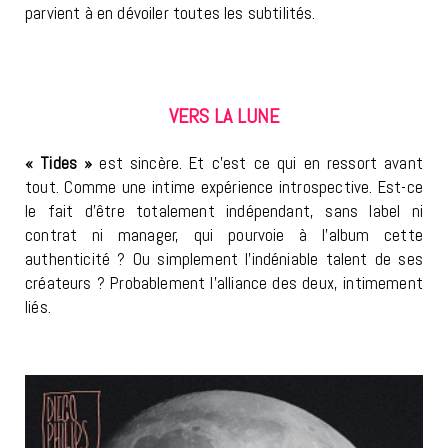
parvient à en dévoiler toutes les subtilités.
VERS LA LUNE
« Tides »
est sincère. Et c’est ce qui en ressort avant
tout. Comme une intime expérience introspective. Est-ce
le fait d’être totalement indépendant, sans label ni
contrat ni manager, qui pourvoie à l’album cette
authenticité ? Ou simplement l’indéniable talent de ses
créateurs ? Probablement l’alliance des deux, intimement
liés.