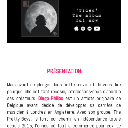
PRÉSENTATION
Mais avant de plonger dans cette œuvre et de vous dire
pourquoi elle est tant réussie, intéressons-nous d’abord à
ses créateurs.
Diego Philips
est un artiste originaire de
Belgique ayant décidé de développer sa carrière de
musicien à Londres en Angleterre. Avec son groupe, The
Pretty Boys, ils font leur chemin en indépendance totale
depuis 2015, l’année où tout a commencé pour eux. Le