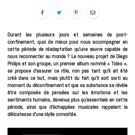
Durant les plusieurs jours et semaines de post-
confinement, quoi de mieux pour nous accompagner en
cette période de réadaptation qu’une œuvre capable de
nous reconnecter au monde ? Le nouveau projet de Diego
Philips et son groupe, un premier album nommé « Tides »,
se propose d’assurer ce rôle, non pas tant qu’il ait été
créé dans ce but, mais plutôt du fait qu’il soit sorti au
moment du déconfinement et que sa substance se révèle
être composée de pensées sur les émotions et les
sentiments humains, devenus plus qu’essentiels en cette
période, ainsi que d’échappées musicales rappelant la
délicatesse d’une idylle convoitée.