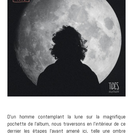
D’un homme contemplant la lune sur la magnifique
pochette de l’album, nous traversons en l’intérieur de ce
dernier les étapes l’ayant amené ici, telle une ombre