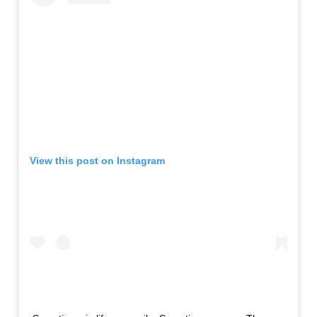
View this post on Instagram