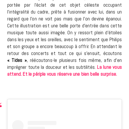
portée par l’éclat de cet objet céleste occupant
l’intégralité du cadre, prête à fusionner avec lui, dans un
regard que l’on ne voit pas mais que l’on devine épanoui.
Cette illustration est une belle porte d’entrée dans cette
musique toute aussi imagée. On y ressort plein d’étoiles
dans les yeux et les oreilles, avec le sentiment que Philips
et son groupe a encore beaucoup à offrir. En attendant le
retour des concerts et tout ce qui s’ensuit, écoutons
« Tides »
, réécoutons-le plusieurs fois même, afin d’en
imprégner toute la douceur et les subtilités.
La lune vous
attend. Et le périple vous réserve une bien belle surprise.