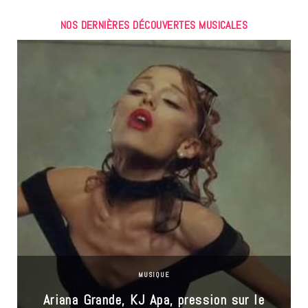
NOS DERNIÈRES DÉCOUVERTES MUSICALES
MUSIQUE
Ariana Grande, KJ Apa, pression sur le