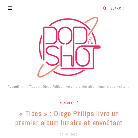
»
Accueil
« Tides » : Diego Philips livre un premier album lunaire et envoûtant
NON CLASSÉ
« Tides » : Diego Philips livre un
premier album lunaire et envoûtant
27 MAI 2020