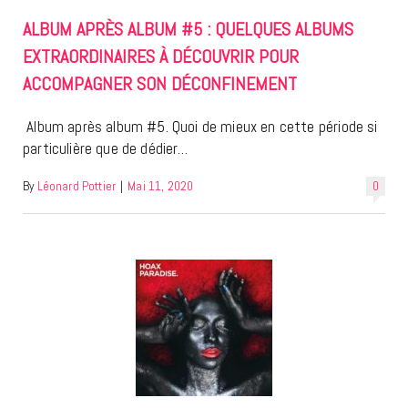
ALBUM APRÈS ALBUM #5 : QUELQUES ALBUMS
EXTRAORDINAIRES À DÉCOUVRIR POUR
ACCOMPAGNER SON DÉCONFINEMENT
Album après album #5. Quoi de mieux en cette période si
particulière que de dédier…
By
Léonard Pottier
|
Mai 11, 2020
0