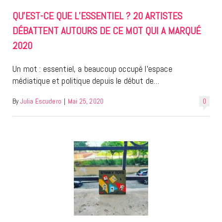
QU’EST-CE QUE L’ESSENTIEL ? 20 ARTISTES
DÉBATTENT AUTOURS DE CE MOT QUI A MARQUÉ
2020
Un mot : essentiel, a beaucoup occupé l’espace
médiatique et politique depuis le début de…
By
Julia Escudero
|
Mai 25, 2020
0