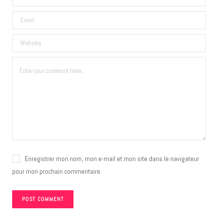
Enregistrer mon nom, mon e-mail et mon site dans le navigateur
pour mon prochain commentaire.