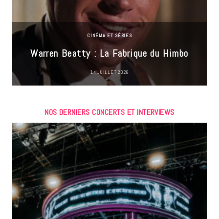
CINÉMA ET SÉRIES
Warren Beatty : La Fabrique du Himbo
14 JUILLET 2026
NOS DERNIERS CONCERTS ET INTERVIEWS