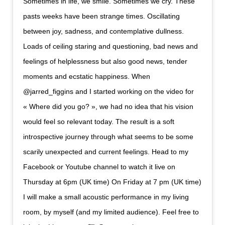
Sometimes in life, we smile. Sometimes we cry. These
pasts weeks have been strange times. Oscillating
between joy, sadness, and contemplative dullness.
Loads of ceiling staring and questioning, bad news and
feelings of helplessness but also good news, tender
moments and ecstatic happiness. When
@jarred_figgins and I started working on the video for
« Where did you go? », we had no idea that his vision
would feel so relevant today. The result is a soft
introspective journey through what seems to be some
scarily unexpected and current feelings. Head to my
Facebook or Youtube channel to watch it live on
Thursday at 6pm (UK time) On Friday at 7 pm (UK time)
I will make a small acoustic performance in my living
room, by myself (and my limited audience). Feel free to