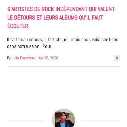
6 ARTISTES DE ROCK INDÉPENDANT QUI VALENT
LE DÉTOURS ET LEURS ALBUMS QU’IL FAUT
ÉCOUTER
Il fait beau dehors, il fait chaud, mais nous voilà confinés
dans notre salon. Pour…
By
Julia Escudero
|
Avr 20, 2020
0