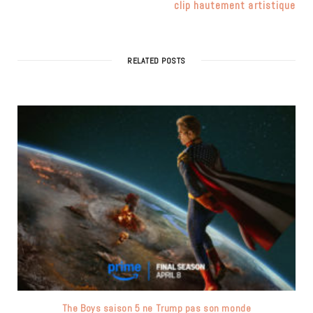
clip hautement artistique
RELATED POSTS
The Boys saison 5 ne Trump pas son monde