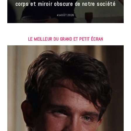
corps et miroir obscure de notre société
4 AOÛT 2026
LE MEILLEUR DU GRAND ET PETIT ÉCRAN