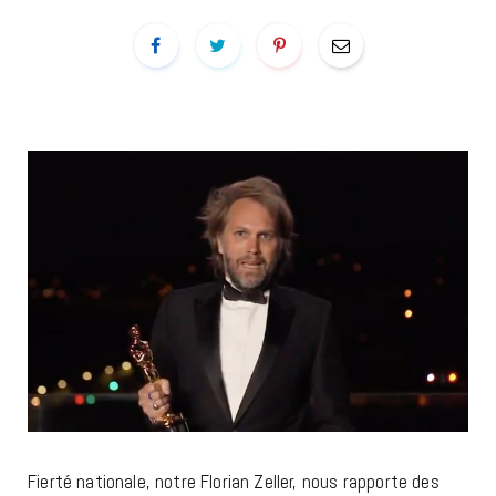
Fierté nationale, notre Florian Zeller, nous rapporte des