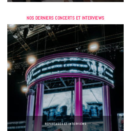
NOS DERNIERS CONCERTS ET INTERVIEWS
REPORTAGES ET INTERVIEWS