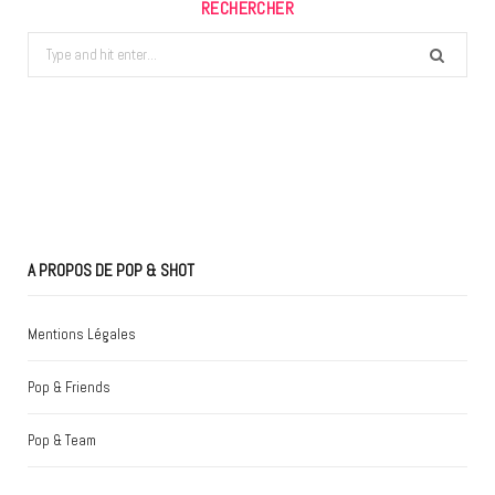
RECHERCHER
Search
for:
A PROPOS DE POP & SHOT
Mentions Légales
Pop & Friends
Pop & Team