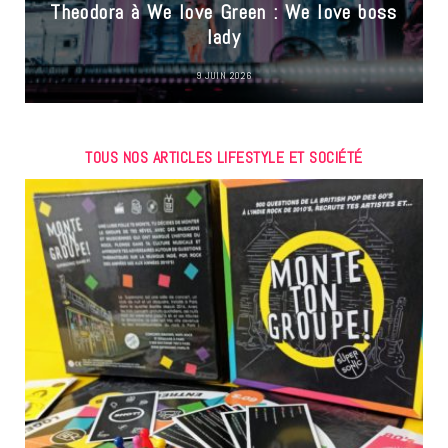
Theodora à We love Green : We love boss
lady
9 JUIN 2026
TOUS NOS ARTICLES LIFESTYLE ET SOCIÉTÉ