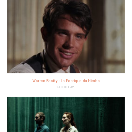
Warren Beatty : La Fabrique du Himbo
14 JUILLET 2026