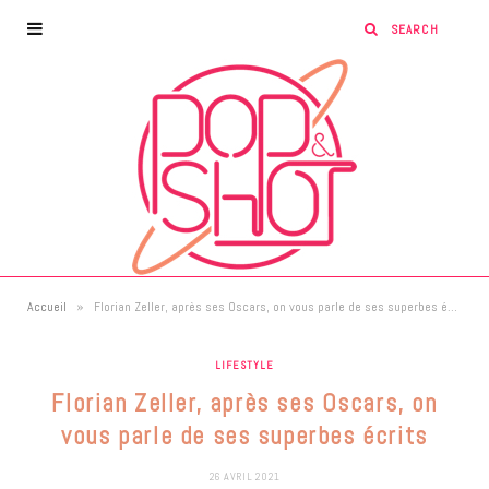
»
Accueil
Florian Zeller, après ses Oscars, on vous parle de ses superbes écrits
LIFESTYLE
Florian Zeller, après ses Oscars, on
vous parle de ses superbes écrits
26 AVRIL 2021