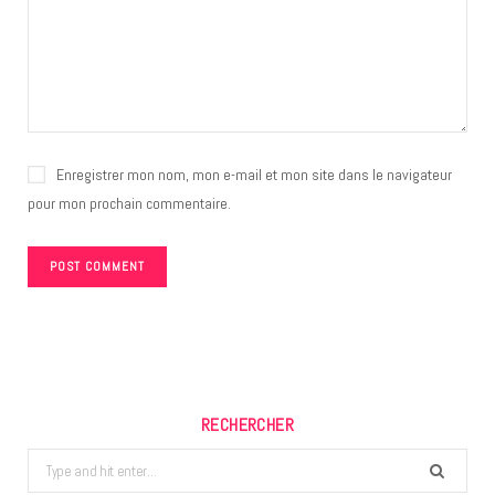
Enregistrer mon nom, mon e-mail et mon site dans le navigateur
pour mon prochain commentaire.
RECHERCHER
Search
for: