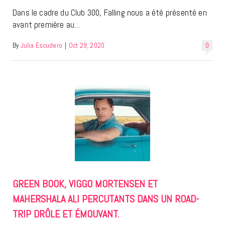
Dans le cadre du Club 300, Falling nous a été présenté en
avant première au…
By
Julia Escudero
|
Oct 29, 2020
0
GREEN BOOK, VIGGO MORTENSEN ET
MAHERSHALA ALI PERCUTANTS DANS UN ROAD-
TRIP DRÔLE ET ÉMOUVANT.