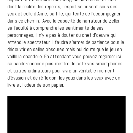
dont la réalité, les repères, l’esprit se brisent sous ses
yeux et celle d’Anne, sa fille, qui tente de l’accompagner
dans ce chemin. Avec la capacité de narrateur de Zeller,
sa faculté à comprendre les sentiments de ses
personnages, il n’y a pas à douter du chef d’oeuvre qui
attend le spectateur. Il faudra s’armer de patience pour le
découvrir en salles obscures mais nul doute que le jeu en
vaille la chandelle. En attendant vous pouvez regarder ici
sa bande-annonce puis mettre de côté vos smartphones
et autres ordinateurs pour vivre un véritable moment
d’évasion et de réflexion, les yeux dans les yeux avec un
livre et l’odeur de son papier.