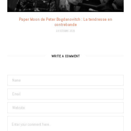
Paper Moon de Peter Bogdanovitch : La tendresse en
contrebande
18 OCTOBRE 2025
WRITE A COMMENT