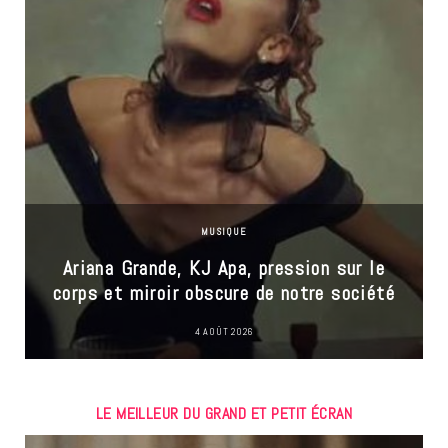
MUSIQUE
Ariana Grande, KJ Apa, pression sur le
corps et miroir obscure de notre société
4 AOÛT 2026
LE MEILLEUR DU GRAND ET PETIT ÉCRAN