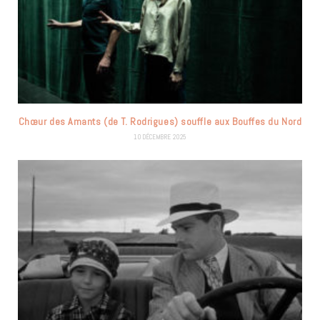
Chœur des Amants (de T. Rodrigues) souffle aux Bouffes du Nord
10 DÉCEMBRE 2025