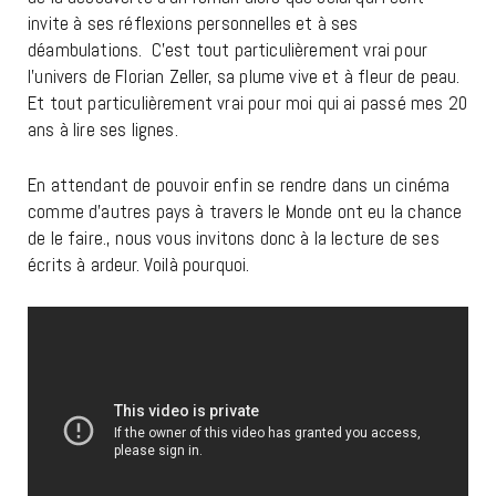
invite à ses réflexions personnelles et à ses
déambulations. C’est tout particulièrement vrai pour
l’univers de Florian Zeller, sa plume vive et à fleur de peau.
Et tout particulièrement vrai pour moi qui ai passé mes 20
ans à lire ses lignes.
En attendant de pouvoir enfin se rendre dans un cinéma
comme d’autres pays à travers le Monde ont eu la chance
de le faire., nous vous invitons donc à la lecture de ses
écrits à ardeur. Voilà pourquoi.