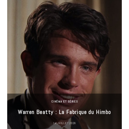
CINÉMA ET SÉRIES
Warren Beatty : La Fabrique du Himbo
14 JUILLET 2026