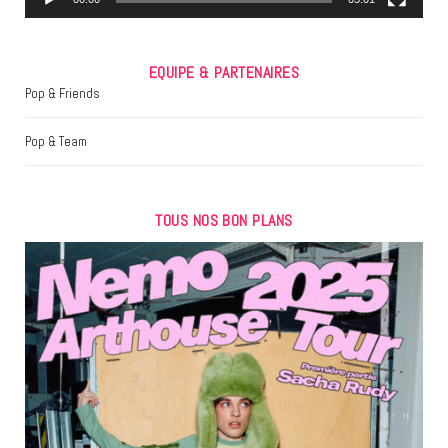
EQUIPE & PARTENAIRES
Pop & Friends
Pop & Team
TOUS NOS BON PLANS