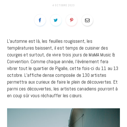
4 OCTOBRE 2023
L’automne est là, les feuilles rougissent, les
températures baissent, il est temps de cuisiner des
courges et surtout, de vivre trois jours de MaMA Music &
Convention. Comme chaque année, l’évènement fera
vibrer tout le quartier de Pigalle, cette fois-ci du 11 au 13
octobre. L’affiche dense composée de 130 artistes
permettra aux curieux de faire le plein de découvertes. Et
parmi ces découvertes, les artistes canadiens pourront à
en coup sûr vous réchauffer les cœurs.