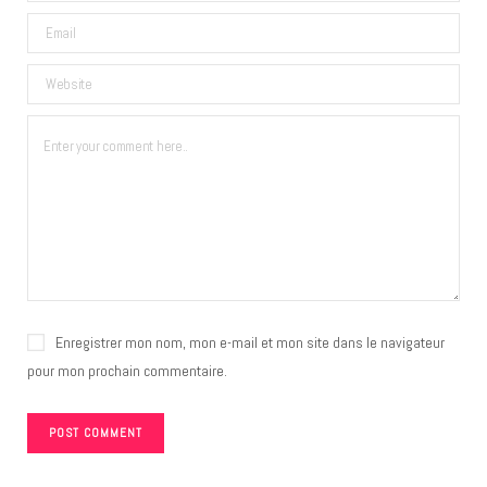
Enregistrer mon nom, mon e-mail et mon site dans le navigateur
pour mon prochain commentaire.