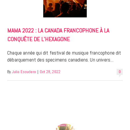
MAMA 2022 : LA CANADA FRANCOPHONE À LA
CONQUÊTE DE L’HEXAGONE
Chaque année qui dit festival de musique francophone dit
débarquement des specimens canadiens. Un univers…
By
Julia Escudero
|
Oct 28, 2022
0