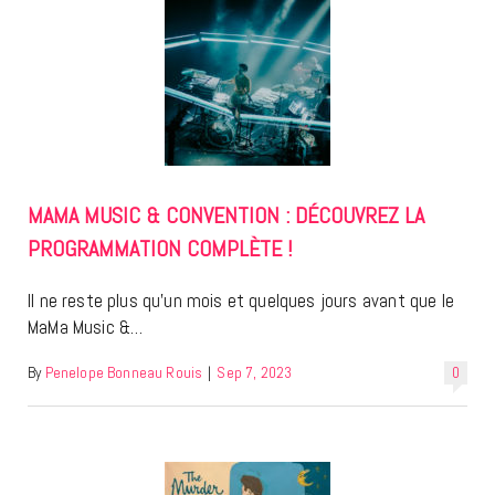
MAMA MUSIC & CONVENTION : DÉCOUVREZ LA
PROGRAMMATION COMPLÈTE !
Il ne reste plus qu’un mois et quelques jours avant que le
MaMa Music &…
By
Penelope Bonneau Rouis
|
Sep 7, 2023
0