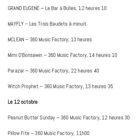
GRAND EUGENE – Le Bar à Bulles, 12 heures 10
MAYFLY – Les Trois Baudets à minuit
MCLEAN – 360 Music Factory, 13 heures
Mimi O’Bonsawin
– 360 Music Factory, 14 heures 10
Parazar
– 360 Music Factory, 22 heures 40
Witch Prophet
– 360 Music Factory, 13 heures 35
Le 12 octobre
Peanut Butter Sunday
– 360 Music Factory, 12 heures 30
Pillow Fite
– 360 Music Factory, 11h00