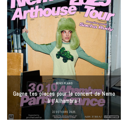
BONS PLANS
Gagne tes places pour le concert de Nemo
à l’Alhambra !
22 OCTOBRE 2025