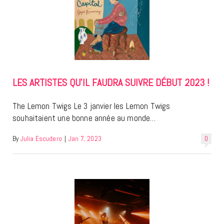
LES ARTISTES QU’IL FAUDRA SUIVRE DÉBUT 2023 !
The Lemon Twigs Le 3 janvier les Lemon Twigs
souhaitaient une bonne année au monde…
By
Julia Escudero
|
Jan 7, 2023
0