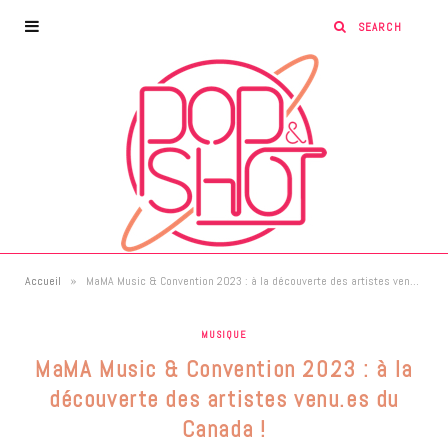
»
Accueil
MaMA Music & Convention 2023 : à la découverte des artistes venu.es du Canada !
MUSIQUE
MaMA Music & Convention 2023 : à la
découverte des artistes venu.es du
Canada !