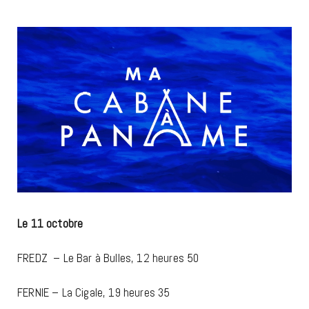
Le 11 octobre
FREDZ – Le Bar à Bulles, 12 heures 50
FERNIE – La Cigale, 19 heures 35