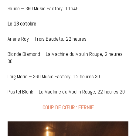
Sluice
– 360 Music Factory, 11h45
Le 13 octobre
Ariane Roy
– Trois Baudets, 22 heures
Blonde Diamond
– La Machine du Moulin Rouge, 2 heures
30
Loig Morin
– 360 Music Factory, 12 heures 30
Pastel Blank
– La Machine du Moulin Rouge, 22 heures 20
COUP DE CŒUR : FERNIE