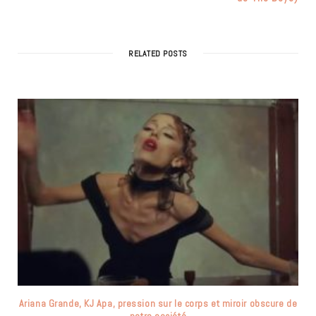
RELATED POSTS
Ariana Grande, KJ Apa, pression sur le corps et miroir obscure de