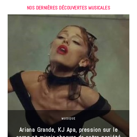
NOS DERNIÈRES DÉCOUVERTES MUSICALES
MUSIQUE
Ariana Grande, KJ Apa, pression sur le