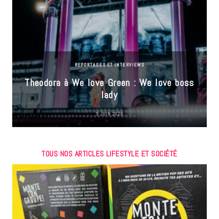
REPORTAGES ET INTERVIEWS
Theodora à We love Green : We love boss
lady
9 JUIN 2026
TOUS NOS ARTICLES LIFESTYLE ET SOCIÉTÉ