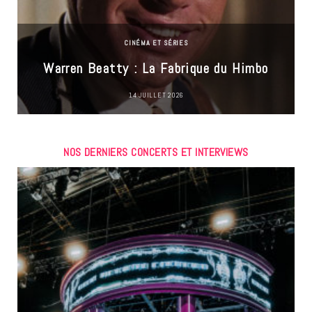
CINÉMA ET SÉRIES
Warren Beatty : La Fabrique du Himbo
14 JUILLET 2026
NOS DERNIERS CONCERTS ET INTERVIEWS