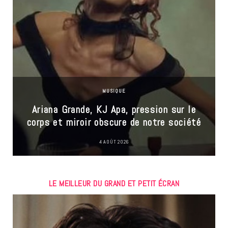
MUSIQUE
Ariana Grande, KJ Apa, pression sur le
corps et miroir obscure de notre société
4 AOÛT 2026
LE MEILLEUR DU GRAND ET PETIT ÉCRAN