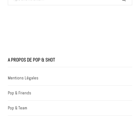
for:
A PROPOS DE POP & SHOT
Mentions Légales
Pop & Friends
Pop & Team