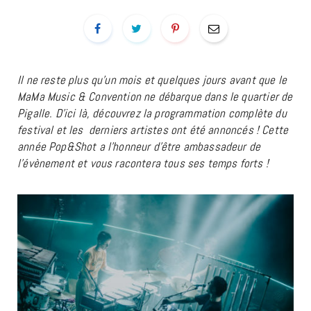
Il ne reste plus qu’un mois et quelques jours avant que le
MaMa Music & Convention ne débarque dans le quartier de
Pigalle. D’ici là, découvrez la programmation complète du
festival et les derniers artistes ont été annoncés ! Cette
année Pop&Shot a l’honneur d’être ambassadeur de
l’évènement et vous racontera tous ses temps forts !