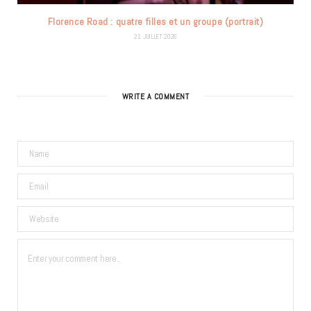
Florence Road : quatre filles et un groupe (portrait)
21 JUILLET 2026
WRITE A COMMENT