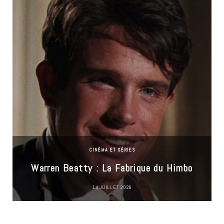
CINÉMA ET SÉRIES
Warren Beatty : La Fabrique du Himbo
14 JUILLET 2026