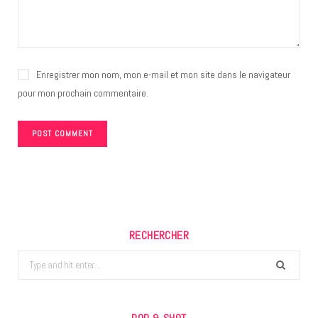
Enregistrer mon nom, mon e-mail et mon site dans le navigateur
pour mon prochain commentaire.
RECHERCHER
Search
for: