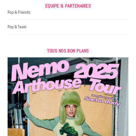
EQUIPE & PARTENAIRES
Pop & Friends
Pop & Team
TOUS NOS BON PLANS