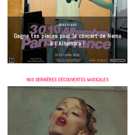
BONS PLANS
Gagne tes places pour le concert de Nemo
à l’Alhambra !
22 OCTOBRE 2025
NOS DERNIÈRES DÉCOUVERTES MUSICALES