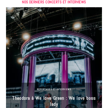
NOS DERNIERS CONCERTS ET INTERVIEWS
REPORTAGES ET INTERVIEWS
Theodora à We love Green : We love boss
lady