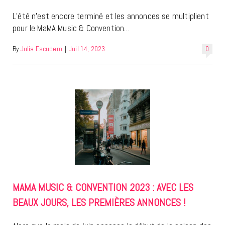
L’été n’est encore terminé et les annonces se multiplient
pour le MaMA Music & Convention…
By
Julia Escudero
|
Juil 14, 2023
0
MAMA MUSIC & CONVENTION 2023 : AVEC LES
BEAUX JOURS, LES PREMIÈRES ANNONCES !