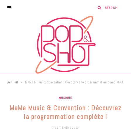
»
Accueil
MaMa Music & Convention : Découvrez la programmation complète !
MUSIQUE
MaMa Music & Convention : Découvrez
la programmation complète !
7 SEPTEMBRE 2023