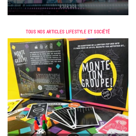
9 JUIN 2026
TOUS NOS ARTICLES LIFESTYLE ET SOCIÉTÉ