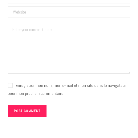
Enregistrer mon nom, mon e-mail et mon site dans le navigateur
pour mon prochain commentaire.