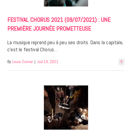
FESTIVAL CHORUS 2021 (09/07/2021) : UNE
PREMIÈRE JOURNÉE PROMETTEUSE
La musique reprend peu à peu ses droits. Dans la capitale,
c’est le festival Chorus…
By
Louis Comar
|
Juil 10, 2021
0