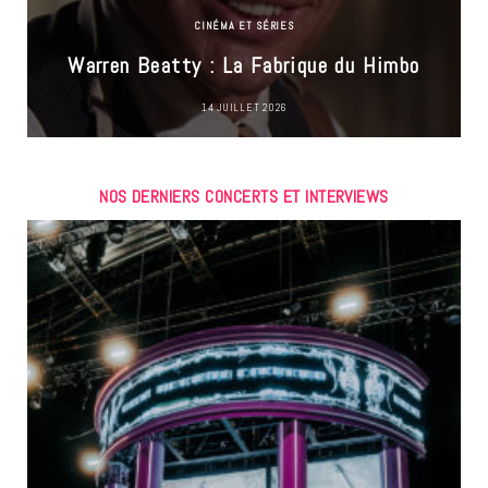
CINÉMA ET SÉRIES
Warren Beatty : La Fabrique du Himbo
14 JUILLET 2026
NOS DERNIERS CONCERTS ET INTERVIEWS