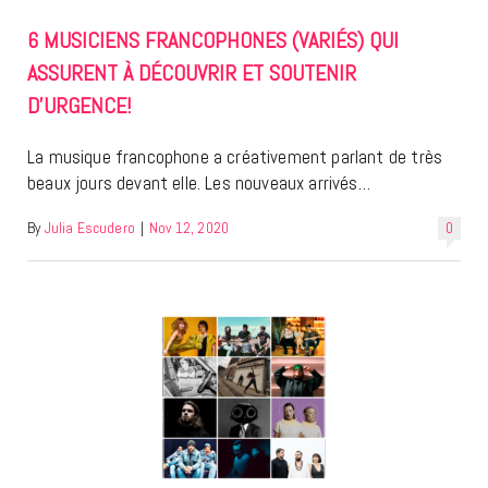
6 MUSICIENS FRANCOPHONES (VARIÉS) QUI
ASSURENT À DÉCOUVRIR ET SOUTENIR
D’URGENCE!
La musique francophone a créativement parlant de très
beaux jours devant elle. Les nouveaux arrivés…
By
Julia Escudero
|
Nov 12, 2020
0