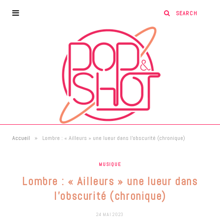
»
Accueil
Lombre : « Ailleurs » une lueur dans l’obscurité (chronique)
MUSIQUE
Lombre : « Ailleurs » une lueur dans
l’obscurité (chronique)
24 MAI 2023