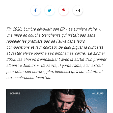
Fin 2020, Lombre dévoilait son EP « La Lumière Noire »,
une mise en bouche tranchante qui n’était pas sans
rappeler les premiers pas de Fauve dans leurs
compositions et leur noirceur. De quoi piquer la curiosité
et rester alerte quant à ses prochaines sortie. Le 12 mai
2023, les choses s’emballaient avec la sortie d’un premier
album : « Ailleurs ». De Fauve, il garde l’âme, s’en extrait
pour créer son univers, plus lumineux qu’à ses débuts et
aux nombreuses facettes.