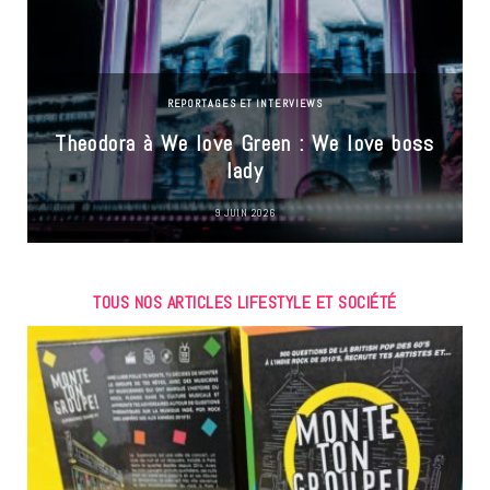
REPORTAGES ET INTERVIEWS
Theodora à We love Green : We love boss
lady
9 JUIN 2026
TOUS NOS ARTICLES LIFESTYLE ET SOCIÉTÉ