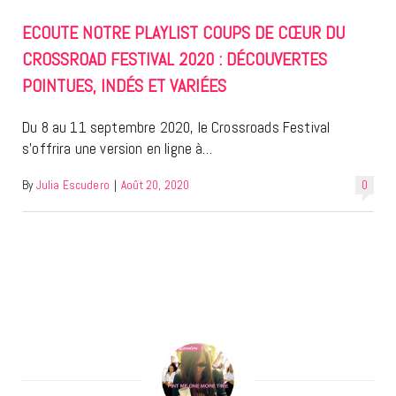
ECOUTE NOTRE PLAYLIST COUPS DE CŒUR DU
CROSSROAD FESTIVAL 2020 : DÉCOUVERTES
POINTUES, INDÉS ET VARIÉES
Du 8 au 11 septembre 2020, le Crossroads Festival
s’offrira une version en ligne à…
By
Julia Escudero
|
Août 20, 2020
0