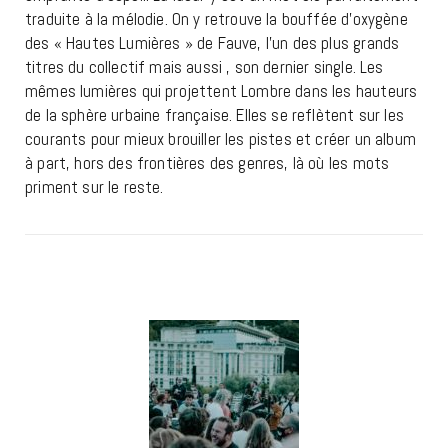
traduite à la mélodie. On y retrouve la bouffée d’oxygène
des « Hautes Lumières » de Fauve, l’un des plus grands
titres du collectif mais aussi , son dernier single. Les
mêmes lumières qui projettent Lombre dans les hauteurs
de la sphère urbaine française. Elles se reflètent sur les
courants pour mieux brouiller les pistes et créer un album
à part, hors des frontières des genres, là où les mots
priment sur le reste.