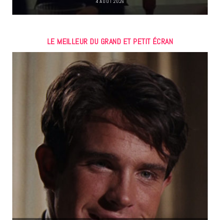
4 AOÛT 2026
LE MEILLEUR DU GRAND ET PETIT ÉCRAN