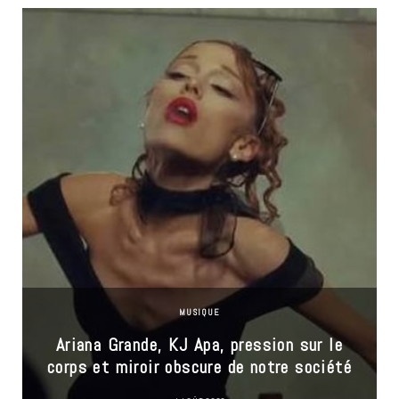
MUSIQUE
Ariana Grande, KJ Apa, pression sur le
corps et miroir obscure de notre société