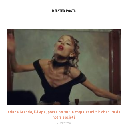
RELATED POSTS
Ariana Grande, KJ Apa, pression sur le corps et miroir obscure de
notre société
4 AOÛT 2026