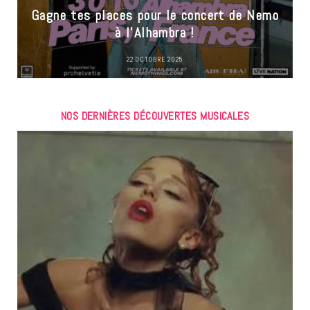
Gagne tes places pour le concert de Nemo
à l’Alhambra !
22 OCTOBRE 2025
NOS DERNIÈRES DÉCOUVERTES MUSICALES