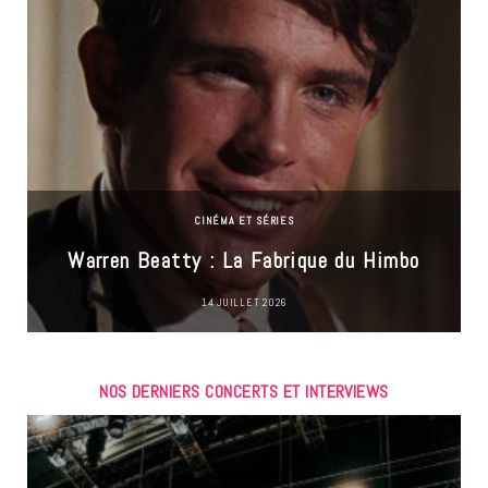
CINÉMA ET SÉRIES
Warren Beatty : La Fabrique du Himbo
14 JUILLET 2026
NOS DERNIERS CONCERTS ET INTERVIEWS