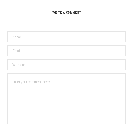
WRITE A COMMENT