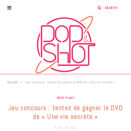
»
Accueil
Jeu concours : tentez de gagner le DVD de « Une vie secrète »
BONS PLANS
Jeu concours : tentez de gagner le DVD
de « Une vie secrète »
5 JUILLET 2021