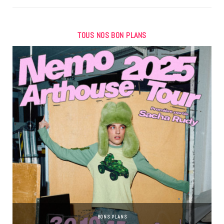
TOUS NOS BON PLANS
BONS PLANS