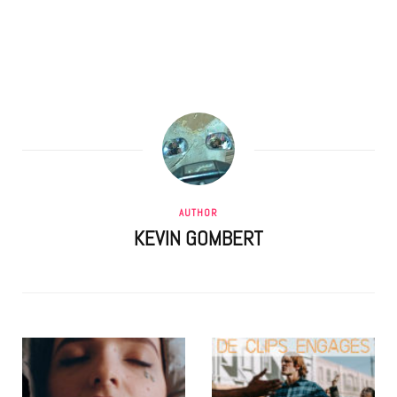
AUTHOR
KEVIN GOMBERT