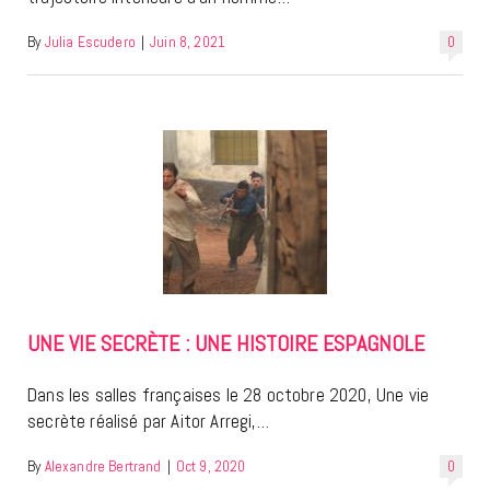
By
Julia Escudero
|
Juin 8, 2021
0
UNE VIE SECRÈTE : UNE HISTOIRE ESPAGNOLE
Dans les salles françaises le 28 octobre 2020, Une vie
secrète réalisé par Aitor Arregi,…
By
Alexandre Bertrand
|
Oct 9, 2020
0