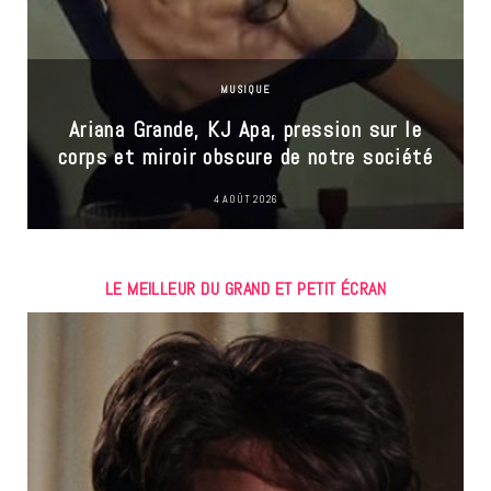
MUSIQUE
Ariana Grande, KJ Apa, pression sur le
corps et miroir obscure de notre société
4 AOÛT 2026
LE MEILLEUR DU GRAND ET PETIT ÉCRAN