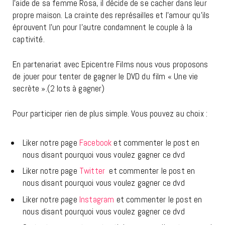
l’aide de sa femme Rosa, il décide de se cacher dans leur
propre maison. La crainte des représailles et l’amour qu’ils
éprouvent l’un pour l’autre condamnent le couple à la
captivité.
En partenariat avec Epicentre Films nous vous proposons
de jouer pour tenter de gagner le DVD du film « Une vie
secrète ».(2 lots à gagner)
Pour participer rien de plus simple. Vous pouvez au choix :
Liker notre page
Facebook
et commenter le post en
nous disant pourquoi vous voulez gagner ce dvd
Liker notre page
Twitter
et commenter le post en
nous disant pourquoi vous voulez gagner ce dvd
Liker notre page
Instagram
et commenter le post en
nous disant pourquoi vous voulez gagner ce dvd