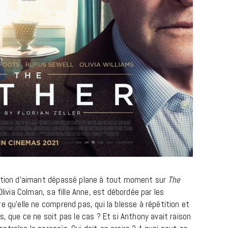
lation d’aimant dépassé plane à tout moment sur
The
Olivia Colman, sa fille Anne, est débordée par les
e qu’elle ne comprend pas, qui la blesse à répétition et
s, que ce ne soit pas le cas ? Et si Anthony avait raison