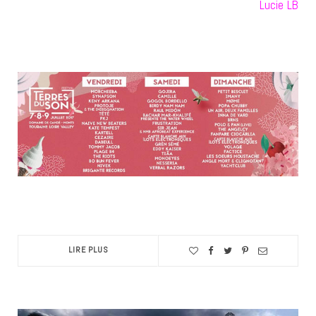
Lucie LB
LIRE PLUS