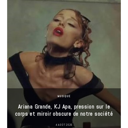
MUSIQUE
Ariana Grande, KJ Apa, pression sur le
corps et miroir obscure de notre société
4 AOÛT 2026