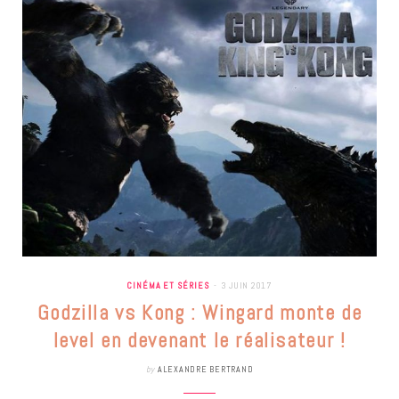
CINÉMA ET SÉRIES
3 JUIN 2017
Godzilla vs Kong : Wingard monte de
level en devenant le réalisateur !
by
ALEXANDRE BERTRAND