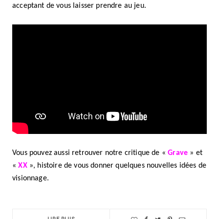
acceptant de vous laisser prendre au jeu.
Vous pouvez aussi retrouver notre critique de «
Grave
» et
«
XX
», histoire de vous donner quelques nouvelles idées de
visionnage.