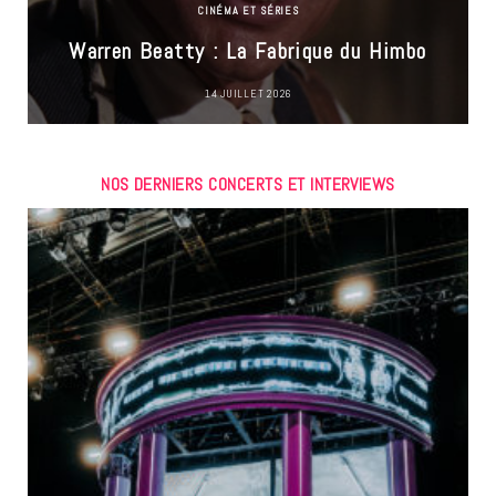
CINÉMA ET SÉRIES
Warren Beatty : La Fabrique du Himbo
14 JUILLET 2026
NOS DERNIERS CONCERTS ET INTERVIEWS