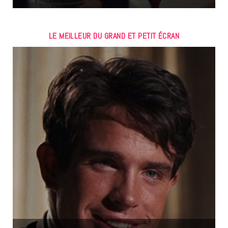
LE MEILLEUR DU GRAND ET PETIT ÉCRAN