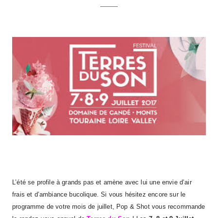
L’été se profile à grands pas et amène avec lui une envie d’air
frais et d’ambiance bucolique. Si vous hésitez encore sur le
programme de votre mois de juillet, Pop & Shot vous recommande