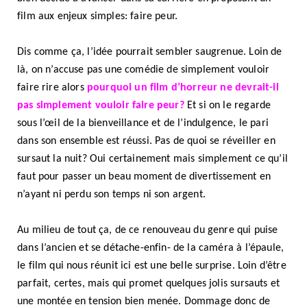
film aux enjeux simples: faire peur.
Dis comme ça, l’idée pourrait sembler saugrenue. Loin de
là, on n’accuse pas une comédie de simplement vouloir
faire rire alors
pourquoi un film d’horreur ne devrait-il
pas simplement vouloir faire peur?
Et si on le regarde
sous l’œil de la bienveillance et de l’indulgence, le pari
dans son ensemble est réussi. Pas de quoi se réveiller en
sursaut la nuit? Oui certainement mais simplement ce qu’il
faut pour passer un beau moment de divertissement en
n’ayant ni perdu son temps ni son argent.
Au milieu de tout ça, de ce renouveau du genre qui puise
dans l’ancien et se détache-enfin- de la caméra à l’épaule,
le film qui nous réunit ici est une belle surprise. Loin d’être
parfait, certes, mais qui promet quelques jolis sursauts et
une montée en tension bien menée. Dommage donc de