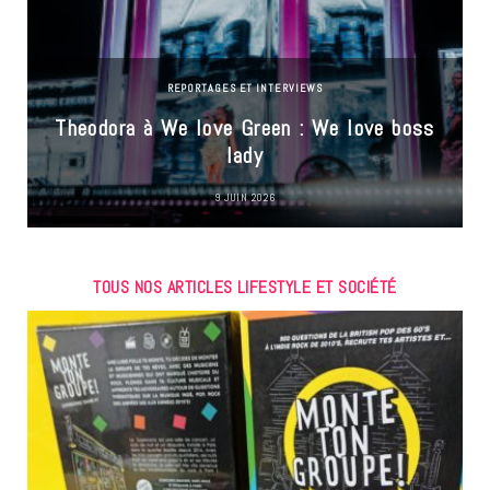
REPORTAGES ET INTERVIEWS
Theodora à We love Green : We love boss
lady
9 JUIN 2026
TOUS NOS ARTICLES LIFESTYLE ET SOCIÉTÉ