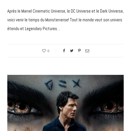
Après le Marvel Cinematic Universe, le DC Universe et le Dark Universe,
voici venir le temps du Monsterverse! Tout le monde veut son univers
étendu et Legendary Pictures…
0