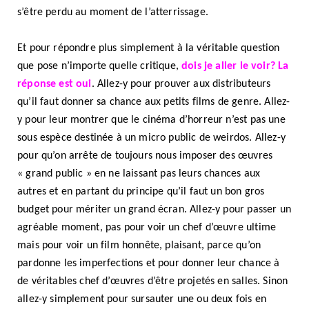
s’être perdu au moment de l’atterrissage.
Et pour répondre plus simplement à la véritable question
que pose n’importe quelle critique,
dois je aller le voir? La
réponse est oui
. Allez-y pour prouver aux distributeurs
qu’il faut donner sa chance aux petits films de genre. Allez-
y pour leur montrer que le cinéma d’horreur n’est pas une
sous espèce destinée à un micro public de weirdos. Allez-y
pour qu’on arrête de toujours nous imposer des œuvres
« grand public » en ne laissant pas leurs chances aux
autres et en partant du principe qu’il faut un bon gros
budget pour mériter un grand écran. Allez-y pour passer un
agréable moment, pas pour voir un chef d’œuvre ultime
mais pour voir un film honnête, plaisant, parce qu’on
pardonne les imperfections et pour donner leur chance à
de véritables chef d’œuvres d’être projetés en salles. Sinon
allez-y simplement pour sursauter une ou deux fois en