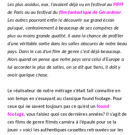
Les plus assidus, eux, l’avaient déjà vu en festival au
PIFFF
de Paris ou au festival du
film fantastique de Gérardmer
.
Les autres pourront enfin le découvrir sur grand écran
puisque, contrairement à beaucoup de ses compères de
plus ou moins grande qualité, il aura la chance de profiter
d’une véritable sortie dans les salles obscures de notre beau
pays. Dans le cas d’un film de genre c’est déjà beaucoup.
Alors quand on pense que notre pays sera celui d’Europe a
lui accorder le plus de salles, on se dit que tiens, il doit y
avoir quelque chose.
Le réalisateur de notre métrage s’était fait connaître en
son temps en s’essayant au classique found footage. Pour
ceux qui ne savent toujours pas ce qu’est un
found
footage
, vous faisiez quoi ces dernières années? Il s’agit de
ces films de genre filmés caméra à l’épaule pour se la
jouer « voici les authentiques cassettes retrouvées sur les