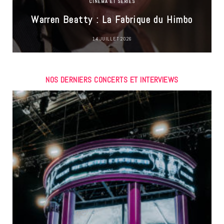
CINÉMA ET SÉRIES
Warren Beatty : La Fabrique du Himbo
14 JUILLET 2026
NOS DERNIERS CONCERTS ET INTERVIEWS