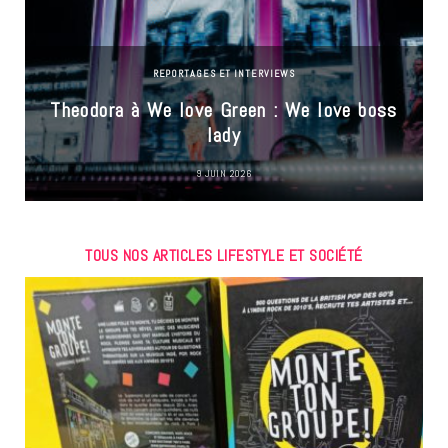
REPORTAGES ET INTERVIEWS
Theodora à We love Green : We love boss
lady
9 JUIN 2026
TOUS NOS ARTICLES LIFESTYLE ET SOCIÉTÉ