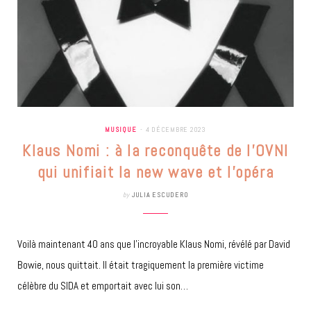
MUSIQUE
4 DÉCEMBRE 2023
Klaus Nomi : à la reconquête de l’OVNI
qui unifiait la new wave et l’opéra
by
JULIA ESCUDERO
Voilà maintenant 40 ans que l’incroyable Klaus Nomi, révélé par David
Bowie, nous quittait. Il était tragiquement la première victime
célèbre du SIDA et emportait avec lui son…