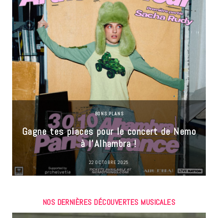
BONS PLANS
Gagne tes places pour le concert de Nemo
à l’Alhambra !
22 OCTOBRE 2025
NOS DERNIÈRES DÉCOUVERTES MUSICALES