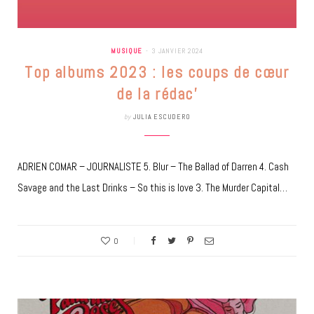
MUSIQUE
3 JANVIER 2024
Top albums 2023 : les coups de cœur
de la rédac’
by
JULIA ESCUDERO
ADRIEN COMAR – JOURNALISTE 5. Blur – The Ballad of Darren 4. Cash
Savage and the Last Drinks – So this is love 3. The Murder Capital…
0