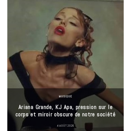
MUSIQUE
Ariana Grande, KJ Apa, pression sur le
corps et miroir obscure de notre société
4 AOÛT 2026