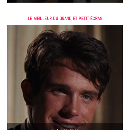
LE MEILLEUR DU GRAND ET PETIT ÉCRAN