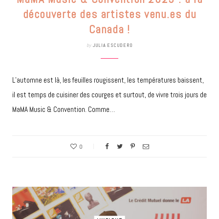
découverte des artistes venu.es du
Canada !
by
JULIA ESCUDERO
L’automne est là, les feuilles rougissent, les températures baissent,
il est temps de cuisiner des courges et surtout, de vivre trois jours de
MaMA Music & Convention. Comme…
0