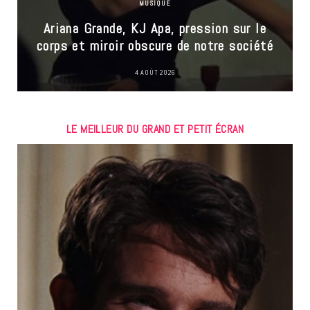
MUSIQUE
Ariana Grande, KJ Apa, pression sur le
corps et miroir obscure de notre société
4 AOÛT 2026
LE MEILLEUR DU GRAND ET PETIT ÉCRAN