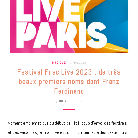
MUSIQUE
3 MAI 2023
Festival Fnac Live 2023 : de très
beaux premiers noms dont Franz
Ferdinand
by
JULIA ESCUDERO
Moment emblématique du début de l’été, coup d’envoi des festivals
et des vacances, le Fnac Live est un incontournable des beaux jours