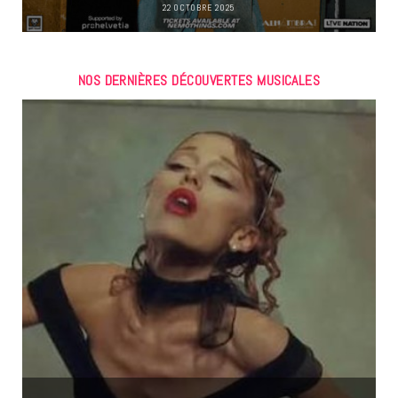
22 OCTOBRE 2025
NOS DERNIÈRES DÉCOUVERTES MUSICALES