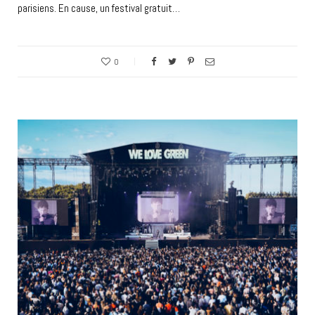
parisiens. En cause, un festival gratuit…
0