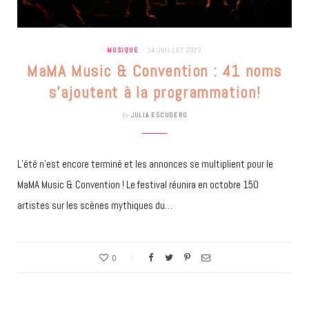
MUSIQUE
14 JUILLET 2023
MaMA Music & Convention : 41 noms
s’ajoutent à la programmation!
by
JULIA ESCUDERO
L’été n’est encore terminé et les annonces se multiplient pour le
MaMA Music & Convention ! Le festival réunira en octobre 150
artistes sur les scènes mythiques du…
0