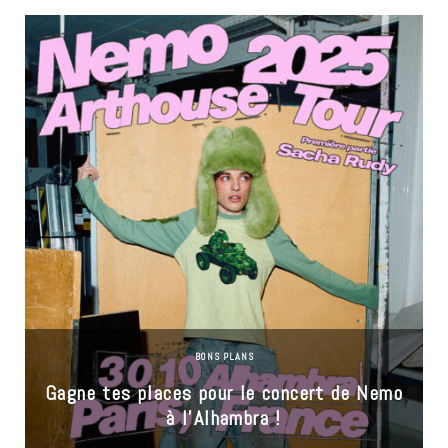
BONS PLANS
Gagne tes places pour le concert de Nemo
à l’Alhambra !