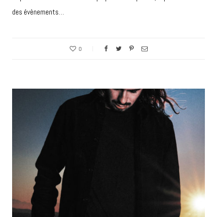
des évènements…
0