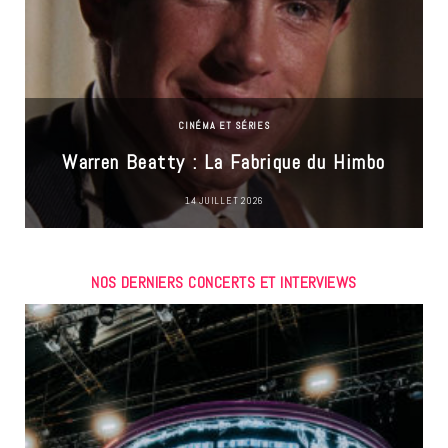
CINÉMA ET SÉRIES
Warren Beatty : La Fabrique du Himbo
14 JUILLET 2026
NOS DERNIERS CONCERTS ET INTERVIEWS