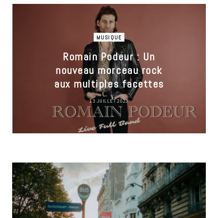
MUSIQUE
Romain Podeur : Un
nouveau morceau rock
aux multiples facettes
13 JUILLET 2023