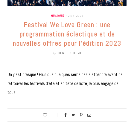
MUSIQUE
2 MAI 2023
Festival We Love Green : une
programmation éclectique et de
nouvelles offres pour l’édition 2023
by
JULIA ESCUDERO
On y est presque ! Plus que quelques semaines à attendre avant de
retrouver les festivals d’été et en tête de liste, le plus engagé de
tous :…
0