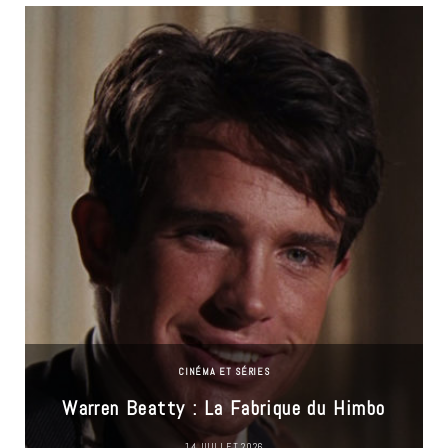
CINÉMA ET SÉRIES
Warren Beatty : La Fabrique du Himbo
14 JUILLET 2026