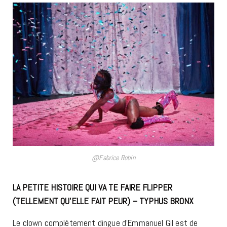
@Fabrice Robin
LA PETITE HISTOIRE QUI VA TE FAIRE FLIPPER
(TELLEMENT QU’ELLE FAIT PEUR) – TYPHUS BRONX
Le clown complètement dingue d’Emmanuel Gil est de