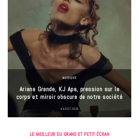
MUSIQUE
Ariana Grande, KJ Apa, pression sur le
corps et miroir obscure de notre société
4 AOÛT 2026
LE MEILLEUR DU GRAND ET PETIT ÉCRAN