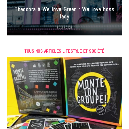
Theodora à We love Green : We love boss
lady
9 JUIN 2026
TOUS NOS ARTICLES LIFESTYLE ET SOCIÉTÉ