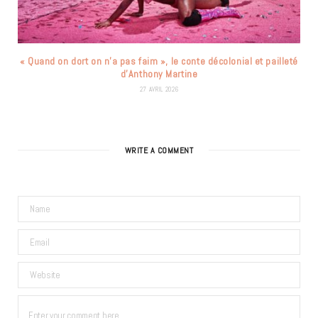
« Quand on dort on n’a pas faim », le conte décolonial et pailleté
d’Anthony Martine
27 AVRIL 2026
WRITE A COMMENT