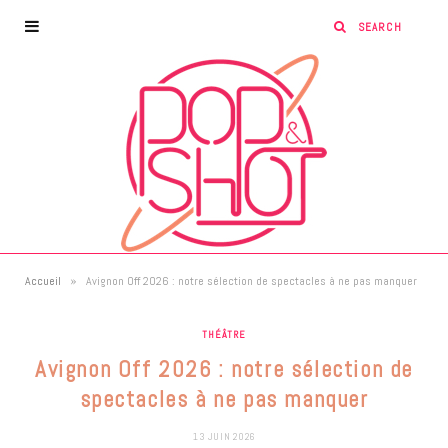
»
Accueil
Avignon Off 2026 : notre sélection de spectacles à ne pas manquer
THÉÂTRE
Avignon Off 2026 : notre sélection de
spectacles à ne pas manquer
13 JUIN 2026