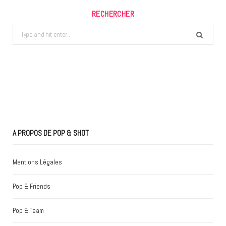
RECHERCHER
Search
for:
A PROPOS DE POP & SHOT
Mentions Légales
Pop & Friends
Pop & Team