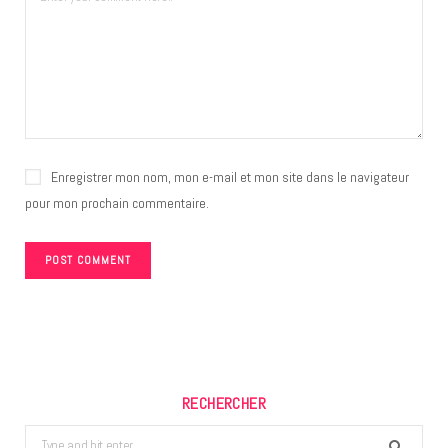
Enregistrer mon nom, mon e-mail et mon site dans le navigateur
pour mon prochain commentaire.
RECHERCHER
Search