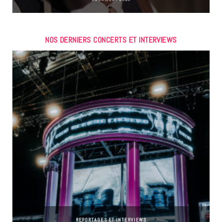
NOS DERNIERS CONCERTS ET INTERVIEWS
REPORTAGES ET INTERVIEWS