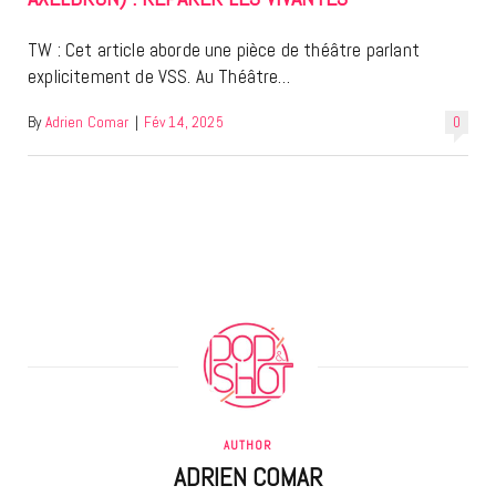
TW : Cet article aborde une pièce de théâtre parlant
explicitement de VSS. Au Théâtre…
By
Adrien Comar
|
Fév 14, 2025
0
AUTHOR
ADRIEN COMAR