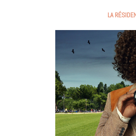
m
LA RÉSIDEN