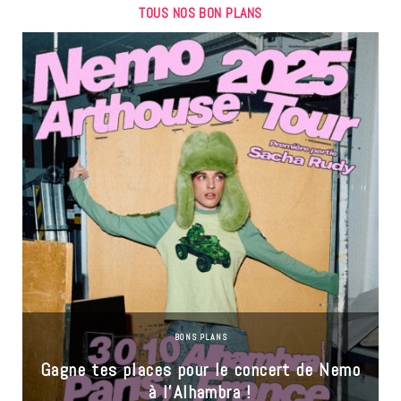
TOUS NOS BON PLANS
BONS PLANS
Gagne tes places pour le concert de Nemo
à l’Alhambra !