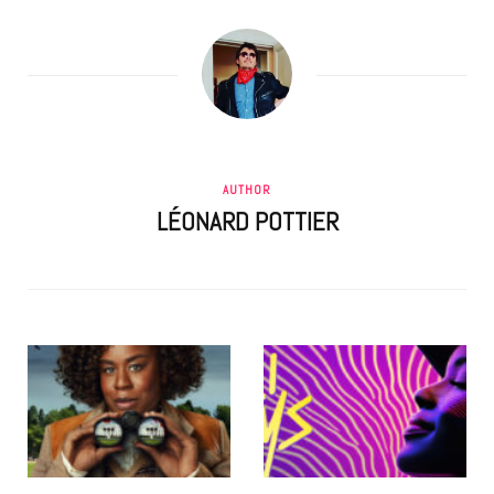
AUTHOR
LÉONARD POTTIER