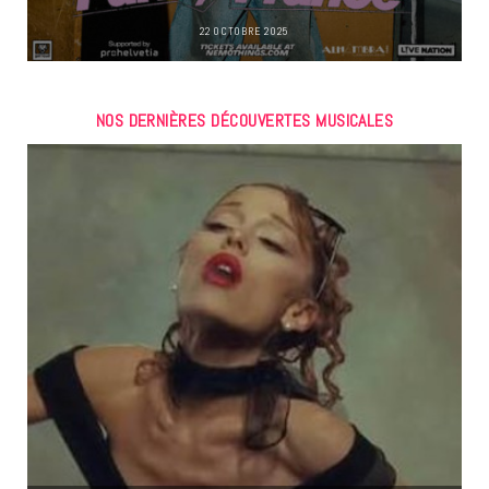
22 OCTOBRE 2025
NOS DERNIÈRES DÉCOUVERTES MUSICALES