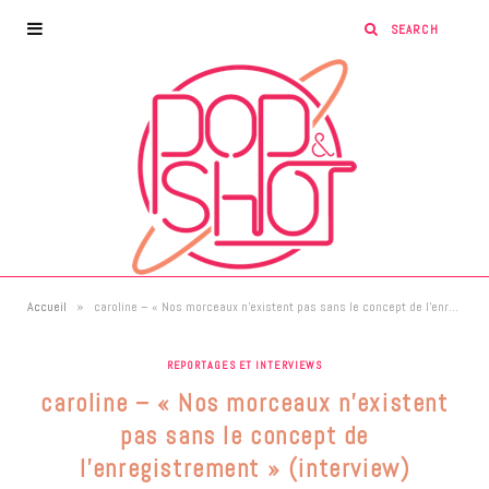
»
Accueil
caroline – « Nos morceaux n’existent pas sans le concept de l’enregistrement » (interview)
REPORTAGES ET INTERVIEWS
caroline – « Nos morceaux n’existent
pas sans le concept de
l’enregistrement » (interview)