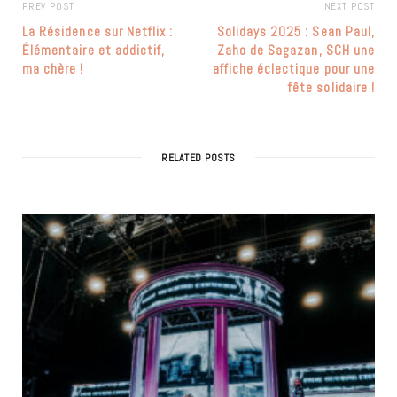
PREV POST
NEXT POST
La Résidence sur Netflix :
Solidays 2025 : Sean Paul,
Élémentaire et addictif,
Zaho de Sagazan, SCH une
ma chère !
affiche éclectique pour une
fête solidaire !
RELATED POSTS