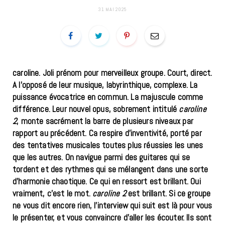
31 MAI 2025
caroline. Joli prénom pour merveilleux groupe. Court, direct.
A l’opposé de leur musique, labyrinthique, complexe. La
puissance évocatrice en commun. La majuscule comme
différence. Leur nouvel opus, sobrement intitulé
caroline
2
, monte sacrément la barre de plusieurs niveaux par
rapport au précédent. Ca respire d’inventivité, porté par
des tentatives musicales toutes plus réussies les unes
que les autres. On navigue parmi des guitares qui se
tordent et des rythmes qui se mélangent dans une sorte
d’harmonie chaotique. Ce qui en ressort est brillant. Oui
vraiment, c’est le mot.
caroline 2
est brillant. Si ce groupe
ne vous dit encore rien, l’interview qui suit est là pour vous
le présenter, et vous convaincre d’aller les écouter. Ils sont