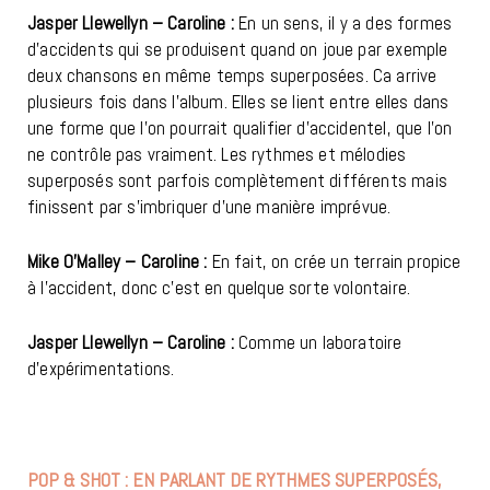
Jasper Llewellyn – Caroline :
En un sens, il y a des formes
d’accidents qui se produisent quand on joue par exemple
deux chansons en même temps superposées. Ca arrive
plusieurs fois dans l’album. Elles se lient entre elles dans
une forme que l’on pourrait qualifier d’accidentel, que l’on
ne contrôle pas vraiment. Les rythmes et mélodies
superposés sont parfois complètement différents mais
finissent par s’imbriquer d’une manière imprévue.
Mike O’Malley – Caroline :
En fait, on crée un terrain propice
à l’accident, donc c’est en quelque sorte volontaire.
Jasper Llewellyn – Caroline :
Comme un laboratoire
d’expérimentations.
POP & SHOT : EN PARLANT DE RYTHMES SUPERPOSÉS,