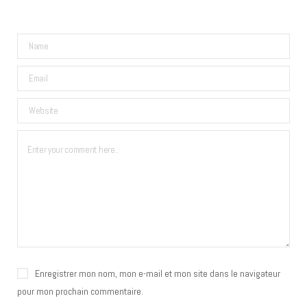
Enregistrer mon nom, mon e-mail et mon site dans le navigateur
pour mon prochain commentaire.