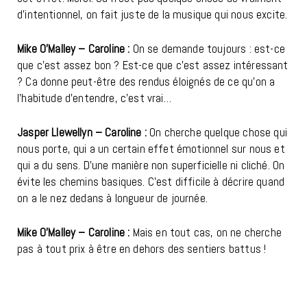
d’intentionnel, on fait juste de la musique qui nous excite.
Mike O’Malley – Caroline :
On se demande toujours : est-ce
que c’est assez bon ? Est-ce que c’est assez intéressant
? Ca donne peut-être des rendus éloignés de ce qu’on a
l’habitude d’entendre, c’est vrai…
Jasper Llewellyn – Caroline :
On cherche quelque chose qui
nous porte, qui a un certain effet émotionnel sur nous et
qui a du sens. D’une manière non superficielle ni cliché. On
évite les chemins basiques. C’est difficile à décrire quand
on a le nez dedans à longueur de journée.
Mike O’Malley – Caroline :
Mais en tout cas, on ne cherche
pas à tout prix à être en dehors des sentiers battus !