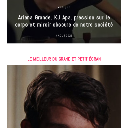
MUSIQUE
Ariana Grande, KJ Apa, pression sur le
corps et miroir obscure de notre société
4 AOÛT 2026
LE MEILLEUR DU GRAND ET PETIT ÉCRAN