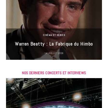
CINÉMA ET SÉRIES
Warren Beatty : La Fabrique du Himbo
14 JUILLET 2026
NOS DERNIERS CONCERTS ET INTERVIEWS