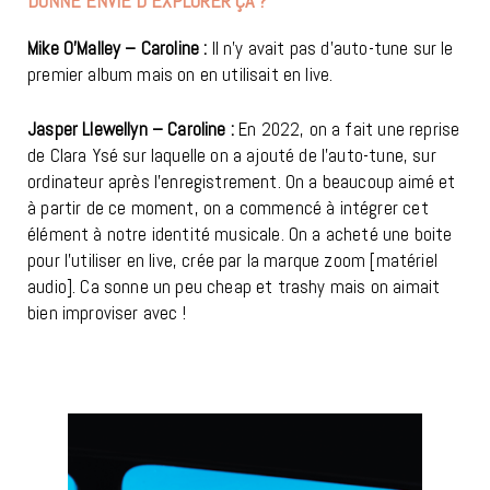
DONNÉ ENVIE D’EXPLORER ÇA ?
Mike O’Malley – Caroline :
Il n’y avait pas d’auto-tune sur le
premier album mais on en utilisait en live.
Jasper Llewellyn – Caroline :
En 2022, on a fait une reprise
de Clara Ysé sur laquelle on a ajouté de l’auto-tune, sur
ordinateur après l’enregistrement. On a beaucoup aimé et
à partir de ce moment, on a commencé à intégrer cet
élément à notre identité musicale. On a acheté une boite
pour l’utiliser en live, crée par la marque zoom [matériel
audio]. Ca sonne un peu cheap et trashy mais on aimait
bien improviser avec !