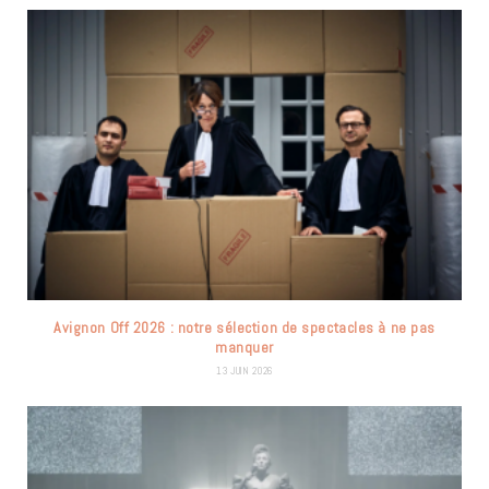
Avignon Off 2026 : notre sélection de spectacles à ne pas
manquer
13 JUIN 2026