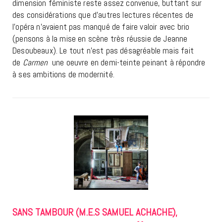
dimension féministe reste assez convenue, buttant sur
des considérations que d’autres lectures récentes de
l’opéra n’avaient pas manqué de faire valoir avec brio
(pensons à la mise en scène très réussie de Jeanne
Desoubeaux). Le tout n’est pas désagréable mais fait
de
Carmen
une oeuvre en demi-teinte peinant à répondre
à ses ambitions de modernité.
SANS TAMBOUR (M.E.S SAMUEL ACHACHE),