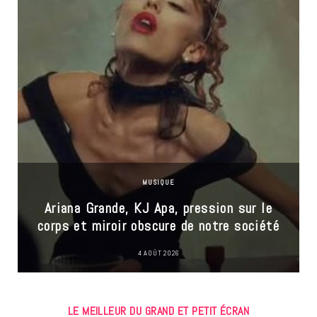
MUSIQUE
Ariana Grande, KJ Apa, pression sur le
corps et miroir obscure de notre société
4 AOÛT 2026
LE MEILLEUR DU GRAND ET PETIT ÉCRAN