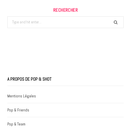
RECHERCHER
Search
for:
A PROPOS DE POP & SHOT
Mentions Légales
Pop & Friends
Pop & Team