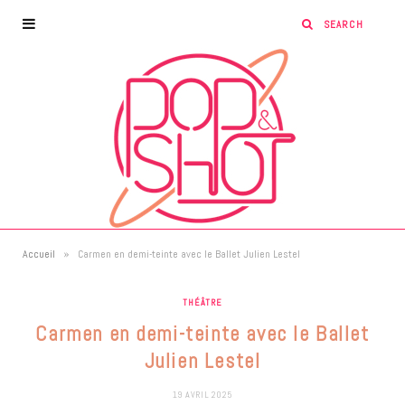
»
Accueil
Carmen en demi-teinte avec le Ballet Julien Lestel
THÉÂTRE
Carmen en demi-teinte avec le Ballet
Julien Lestel
19 AVRIL 2025