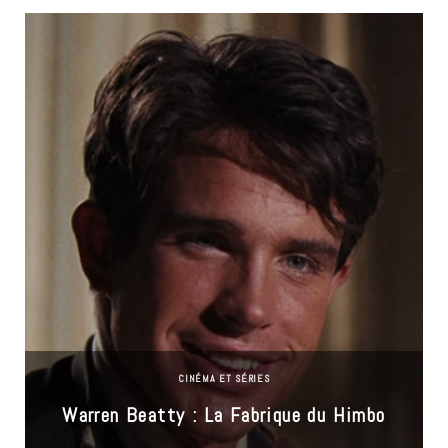
CINÉMA ET SÉRIES
Warren Beatty : La Fabrique du Himbo