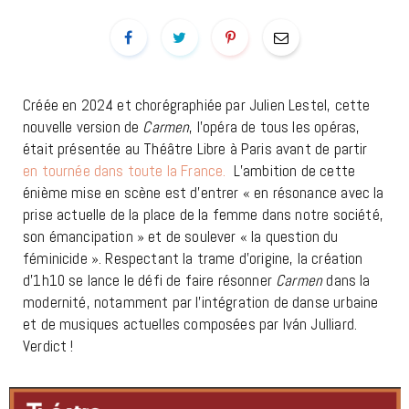
Créée en 2024 et chorégraphiée par Julien Lestel, cette
nouvelle version de
Carmen
, l’opéra de tous les opéras,
était présentée au Théâtre Libre à Paris avant de partir
en tournée dans toute la France.
L’ambition de cette
énième mise en scène est d’entrer « en résonance avec la
prise actuelle de la place de la femme dans notre société,
son émancipation » et de soulever « la question du
féminicide ». Respectant la trame d’origine, la création
d’1h10 se lance le défi de faire résonner
Carmen
dans la
modernité, notamment par l’intégration de danse urbaine
et de musiques actuelles composées par Iván Julliard.
Verdict !