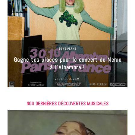
BONS PLANS
Gagne tes places pour le concert de Nemo
à l’Alhambra !
22 OCTOBRE 2025
NOS DERNIÈRES DÉCOUVERTES MUSICALES