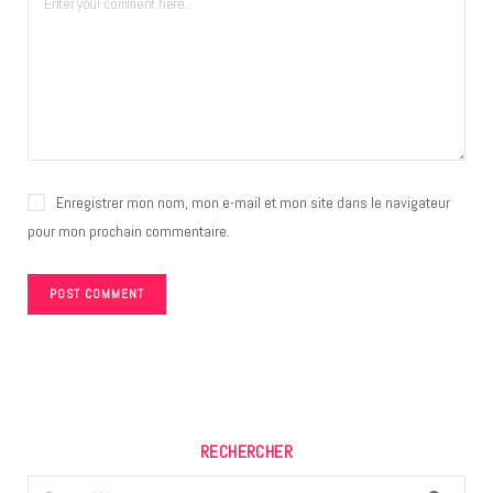
Enregistrer mon nom, mon e-mail et mon site dans le navigateur
pour mon prochain commentaire.
RECHERCHER
Search