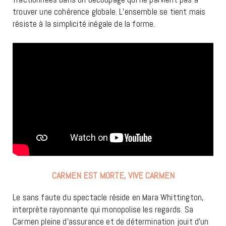
trouver une cohérence globale. L’ensemble se tient mais
résiste à la simplicité inégale de la forme.
CARMEN EST MORTE, VIVE CARMEN
Le sans faute du spectacle réside en Mara Whittington,
interprète rayonnante qui monopolise les regards. Sa
Carmen pleine d’assurance et de détermination jouit d’un