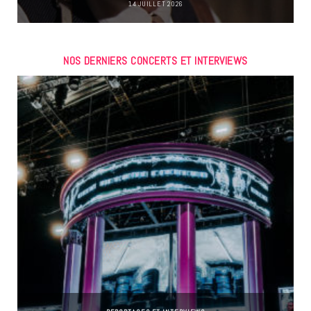
14 JUILLET 2026
NOS DERNIERS CONCERTS ET INTERVIEWS