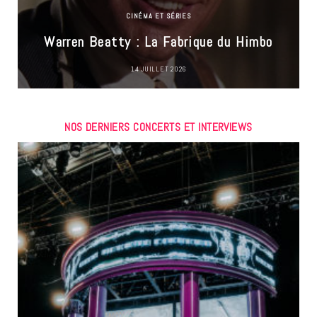
CINÉMA ET SÉRIES
Warren Beatty : La Fabrique du Himbo
14 JUILLET 2026
NOS DERNIERS CONCERTS ET INTERVIEWS