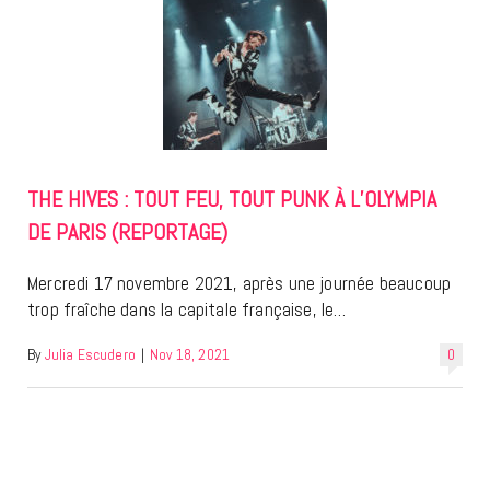
THE HIVES : TOUT FEU, TOUT PUNK À L’OLYMPIA
DE PARIS (REPORTAGE)
Mercredi 17 novembre 2021, après une journée beaucoup
trop fraîche dans la capitale française, le…
By
Julia Escudero
|
Nov 18, 2021
0