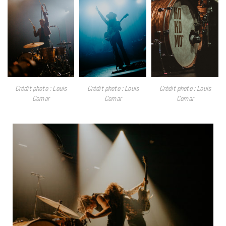
Crédit photo : Louis
Crédit photo : Louis
Crédit photo : Louis
Comar
Comar
Comar