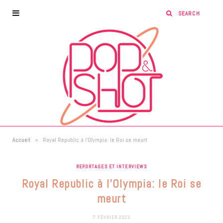
»
Accueil
Royal Republic à l’Olympia: le Roi se meurt
REPORTAGES ET INTERVIEWS
Royal Republic à l’Olympia: le Roi se
meurt
7 FÉVRIER 2023