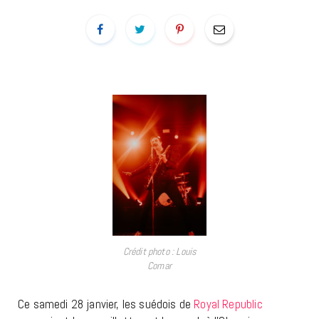
Crédit photo : Louis
Comar
Ce samedi 28 janvier, les suédois de
Royal Republic