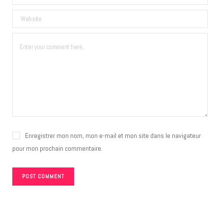
Enregistrer mon nom, mon e-mail et mon site dans le navigateur
pour mon prochain commentaire.