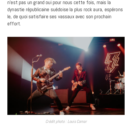
n’est pas un grand oui pour nous cette fois, mais la
dynastie républicaine suédoise la plus rock aura, espérons
le, de quoi satisfaire ses vassaux avec son prochain
effort.
Crédit photo : Louis Comar