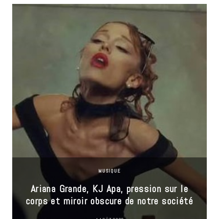
MUSIQUE
Ariana Grande, KJ Apa, pression sur le
corps et miroir obscure de notre société