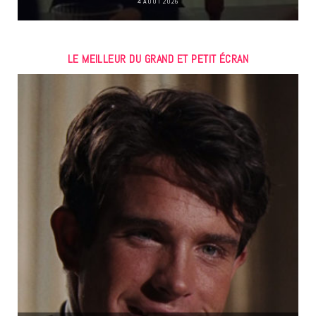
4 AOÛT 2026
LE MEILLEUR DU GRAND ET PETIT ÉCRAN