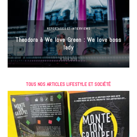
REPORTAGES ET INTERVIEWS
Theodora à We love Green : We love boss
lady
9 JUIN 2026
TOUS NOS ARTICLES LIFESTYLE ET SOCIÉTÉ