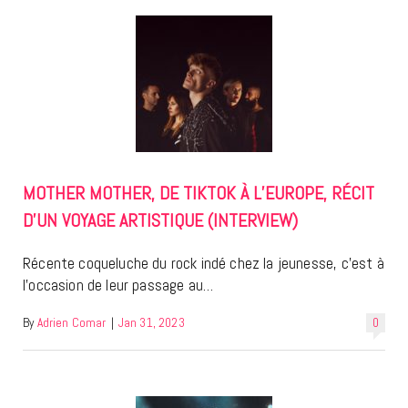
MOTHER MOTHER, DE TIKTOK À L’EUROPE, RÉCIT
D’UN VOYAGE ARTISTIQUE (INTERVIEW)
Récente coqueluche du rock indé chez la jeunesse, c’est à
l’occasion de leur passage au…
By
Adrien Comar
|
Jan 31, 2023
0