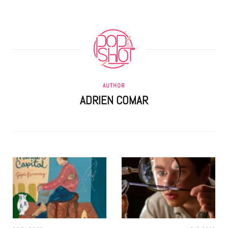
AUTHOR
ADRIEN COMAR