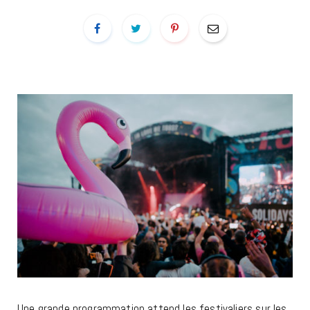
Une grande programmation attend les festivaliers sur les