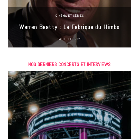
CINÉMA ET SÉRIES
Warren Beatty : La Fabrique du Himbo
14 JUILLET 2026
NOS DERNIERS CONCERTS ET INTERVIEWS