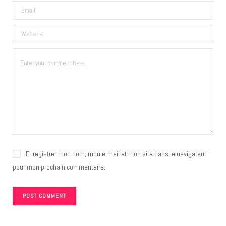
Enregistrer mon nom, mon e-mail et mon site dans le navigateur
pour mon prochain commentaire.