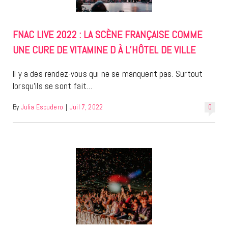
FNAC LIVE 2022 : LA SCÈNE FRANÇAISE COMME
UNE CURE DE VITAMINE D À L’HÔTEL DE VILLE
Il y a des rendez-vous qui ne se manquent pas. Surtout
lorsqu’ils se sont fait…
By
Julia Escudero
|
Juil 7, 2022
0