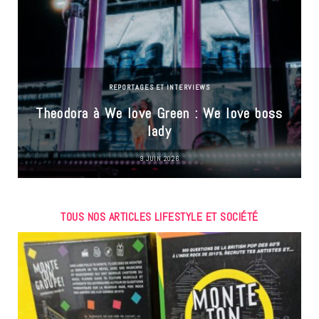
REPORTAGES ET INTERVIEWS
Theodora à We love Green : We love boss
lady
9 JUIN 2026
TOUS NOS ARTICLES LIFESTYLE ET SOCIÉTÉ