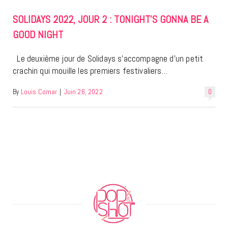
SOLIDAYS 2022, JOUR 2 : TONIGHT’S GONNA BE A
GOOD NIGHT
Le deuxième jour de Solidays s’accompagne d’un petit
crachin qui mouille les premiers festivaliers…
By
Louis Comar
|
Juin 26, 2022
0