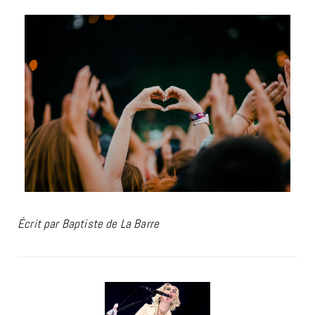
Écrit par Baptiste de La Barre