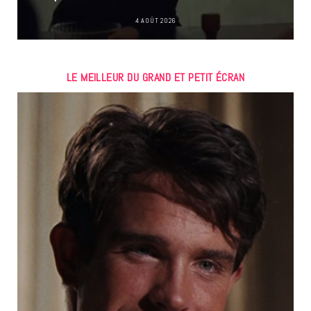
4 AOÛT 2026
LE MEILLEUR DU GRAND ET PETIT ÉCRAN