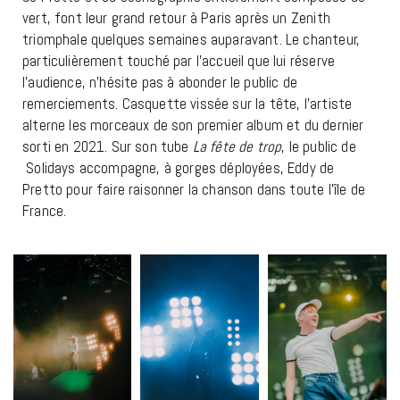
vert, font leur grand retour à Paris après un Zenith
triomphale quelques semaines auparavant. Le chanteur,
particulièrement touché par l’accueil que lui réserve
l’audience, n’hésite pas à abonder le public de
remerciements. Casquette vissée sur la tête, l’artiste
alterne les morceaux de son premier album et du dernier
sorti en 2021. Sur son tube
La fête de trop
, le public de
Solidays accompagne, à gorges déployées, Eddy de
Pretto pour faire raisonner la chanson dans toute l’île de
France.