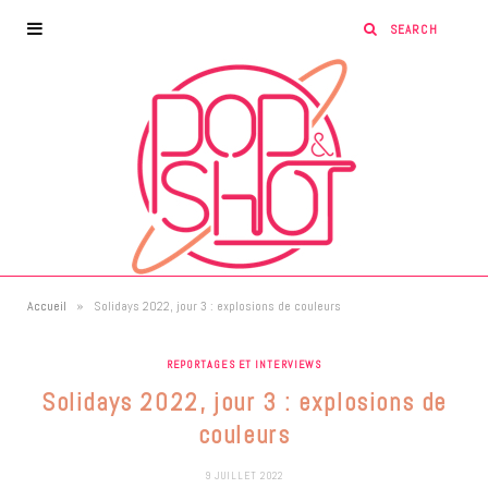
»
Accueil
Solidays 2022, jour 3 : explosions de couleurs
REPORTAGES ET INTERVIEWS
Solidays 2022, jour 3 : explosions de
couleurs
9 JUILLET 2022