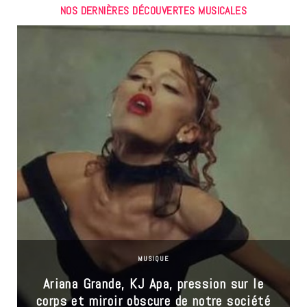
NOS DERNIÈRES DÉCOUVERTES MUSICALES
MUSIQUE
Ariana Grande, KJ Apa, pression sur le
corps et miroir obscure de notre société