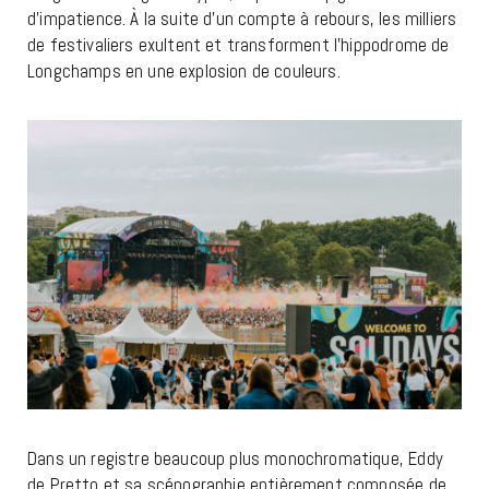
d’impatience. À la suite d’un compte à rebours, les milliers
de festivaliers exultent et transforment l’hippodrome de
Longchamps en une explosion de couleurs.
Dans un registre beaucoup plus monochromatique, Eddy
de Pretto et sa scénographie entièrement composée de