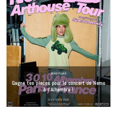
BONS PLANS
Gagne tes places pour le concert de Nemo
à l’Alhambra !
22 OCTOBRE 2025