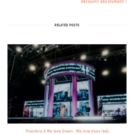
découvrir absolument !
RELATED POSTS
Theodora à We love Green : We love boss lady