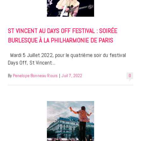
ST VINCENT AU DAYS OFF FESTIVAL : SOIRÉE
BURLESQUE À LA PHILHARMONIE DE PARIS
Mardi 5 Juillet 2022, pour le quatrième soir du festival
Days Off, St Vincent…
By
Penelope Bonneau Rouis
|
Juil 7, 2022
0