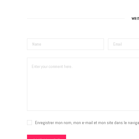
WRI
Enregistrer mon nom, mon e-mail et mon site dans le navig