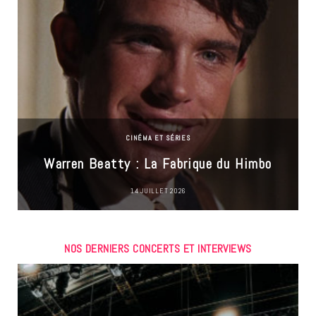
CINÉMA ET SÉRIES
Warren Beatty : La Fabrique du Himbo
14 JUILLET 2026
NOS DERNIERS CONCERTS ET INTERVIEWS