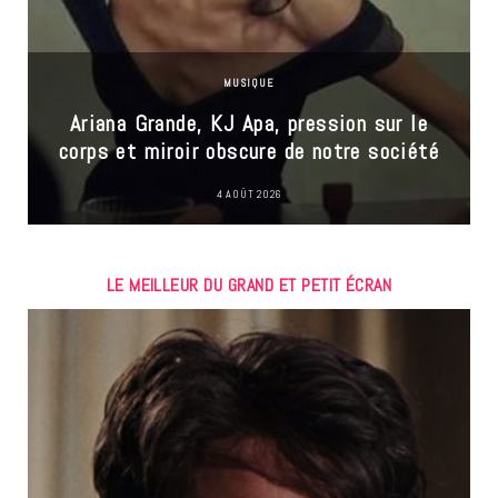
MUSIQUE
Ariana Grande, KJ Apa, pression sur le
corps et miroir obscure de notre société
4 AOÛT 2026
LE MEILLEUR DU GRAND ET PETIT ÉCRAN