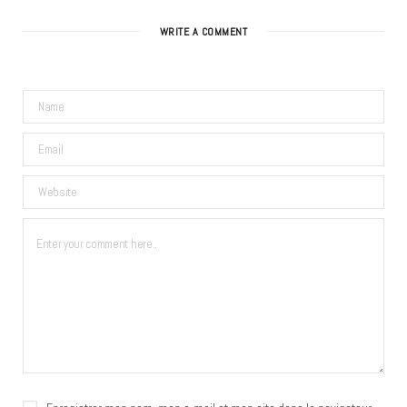
WRITE A COMMENT