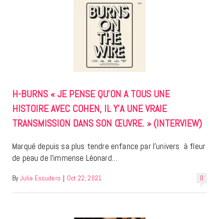
H-BURNS « JE PENSE QU’ON A TOUS UNE
HISTOIRE AVEC COHEN, IL Y’A UNE VRAIE
TRANSMISSION DANS SON ŒUVRE. » (INTERVIEW)
Marqué depuis sa plus tendre enfance par l’univers à fleur
de peau de l’immense Léonard…
By
Julia Escudero
|
Oct 22, 2021
0