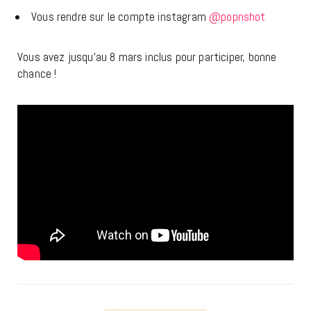
Vous rendre sur le compte instagram
@popnshot
Vous avez jusqu’au 8 mars inclus pour participer, bonne
chance !