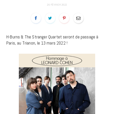
26 FÉVRIER 2022
H-Burns & The Stranger Quartet seront de passage à
Paris, au Trianon, le 13 mars 2022 !