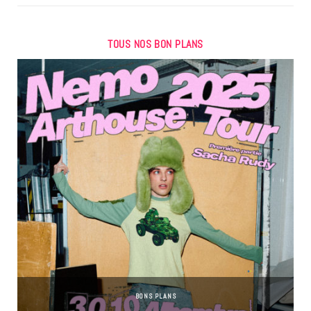
TOUS NOS BON PLANS
BONS PLANS