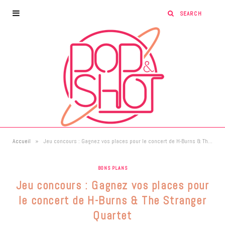
»
Accueil
Jeu concours : Gagnez vos places pour le concert de H-Burns & The Stranger Quartet
BONS PLANS
Jeu concours : Gagnez vos places pour
le concert de H-Burns & The Stranger
Quartet