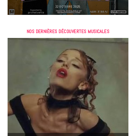
22 OCTOBRE 2025
NOS DERNIÈRES DÉCOUVERTES MUSICALES