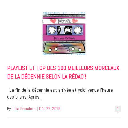
PLAYLIST ET TOP DES 100 MEILLEURS MORCEAUX
DE LA DÉCENNIE SELON LA RÉDAC’!
La fin de la décennie est arrivée et voici venue l’heure
des bilans. Après…
By
Julia Escudero
|
Déc 27, 2019
1