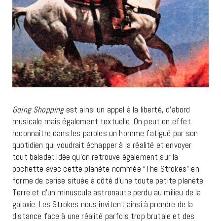
Going Shopping
est ainsi un appel à la liberté, d’abord
musicale mais également textuelle. On peut en effet
reconnaître dans les paroles un homme fatigué par son
quotidien qui voudrait échapper à la réalité et envoyer
tout balader. Idée qu’on retrouve également sur la
pochette avec cette planète nommée “The Strokes” en
forme de cerise située à côté d’une toute petite planète
Terre et d’un minuscule astronaute perdu au milieu de la
galaxie. Les Strokes nous invitent ainsi à prendre de la
distance face à une réalité parfois trop brutale et des