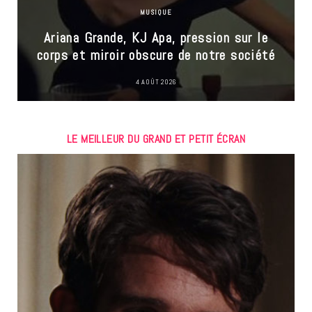
MUSIQUE
Ariana Grande, KJ Apa, pression sur le
corps et miroir obscure de notre société
4 AOÛT 2026
LE MEILLEUR DU GRAND ET PETIT ÉCRAN