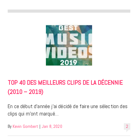
TOP 40 DES MEILLEURS CLIPS DE LA DÉCENNIE
(2010 – 2019)
En ce début d’année j’ai décidé de faire une sélection des
clips qui m’ont marqué…
By
Kevin Gombert
|
Jan 8, 2020
2