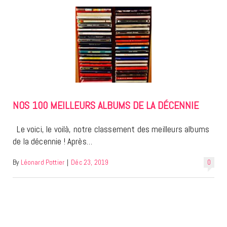
NOS 100 MEILLEURS ALBUMS DE LA DÉCENNIE
Le voici, le voilà, notre classement des meilleurs albums
de la décennie ! Après…
By
Léonard Pottier
|
Déc 23, 2019
0