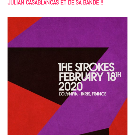
JULIAN CASABLANCAS ET DE SA BANDE !!