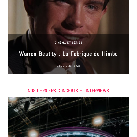
CINÉMA ET SÉRIES
Warren Beatty : La Fabrique du Himbo
14 JUILLET 2026
NOS DERNIERS CONCERTS ET INTERVIEWS