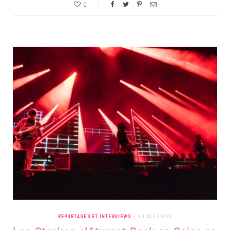
0
REPORTAGES ET INTERVIEWS
30 AOÛT 2023