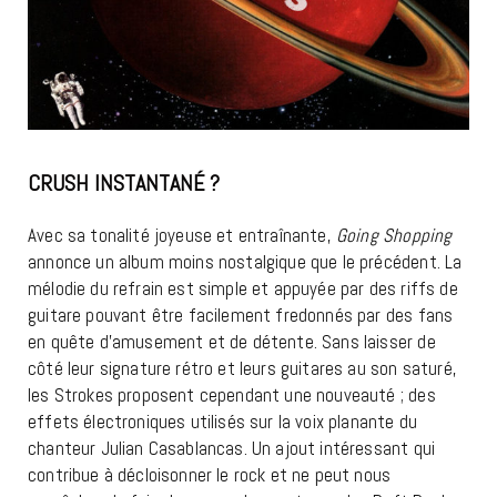
CRUSH INSTANTANÉ ?
THE STROKES
Avec sa tonalité joyeuse et entraînante,
Going Shopping
annonce un album moins nostalgique que le précédent. La
mélodie du refrain est simple et appuyée par des riffs de
guitare pouvant être facilement fredonnés par des fans
en quête d’amusement et de détente. Sans laisser de
côté leur signature rétro et leurs guitares au son saturé,
les Strokes proposent cependant une nouveauté ; des
effets électroniques utilisés sur la voix planante du
chanteur Julian Casablancas. Un ajout intéressant qui
contribue à décloisonner le rock et ne peut nous