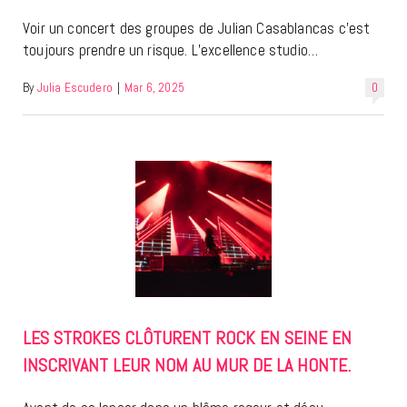
Voir un concert des groupes de Julian Casablancas c’est
toujours prendre un risque. L’excellence studio…
By
Julia Escudero
|
Mar 6, 2025
0
LES STROKES CLÔTURENT ROCK EN SEINE EN
INSCRIVANT LEUR NOM AU MUR DE LA HONTE.