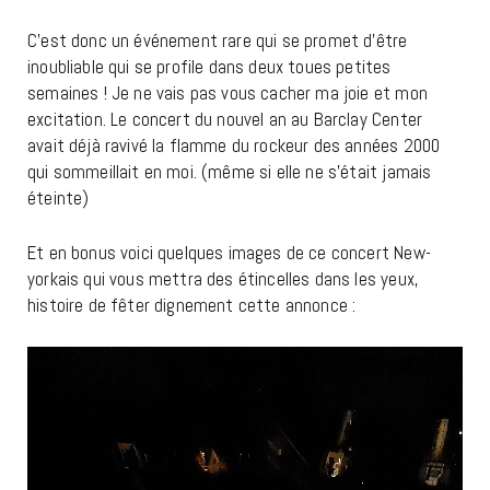
C’est donc un événement rare qui se promet d’être
inoubliable qui se profile dans deux toues petites
semaines ! Je ne vais pas vous cacher ma joie et mon
excitation. Le concert du nouvel an au Barclay Center
avait déjà ravivé la flamme du rockeur des années 2000
qui sommeillait en moi. (même si elle ne s’était jamais
éteinte)
Et en bonus voici quelques images de ce concert New-
yorkais qui vous mettra des étincelles dans les yeux,
histoire de fêter dignement cette annonce :
Lecteur
vidéo