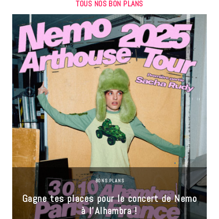
TOUS NOS BON PLANS
BONS PLANS
Gagne tes places pour le concert de Nemo
à l’Alhambra !