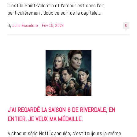
C’est la Saint-Valentin et l’amour est dans l’air,
particulièrement doux ce soir, de la capitale…
By
Julia Escudero
|
Fév 15, 2024
0
J’AI REGARDÉ LA SAISON 6 DE RIVERDALE, EN
ENTIER. JE VEUX MA MÉDAILLE.
A chaque série Netflix annulée, c’est toujours la même