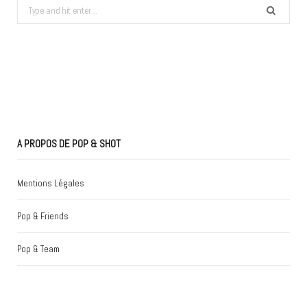
Search
for:
A PROPOS DE POP & SHOT
Mentions Légales
Pop & Friends
Pop & Team