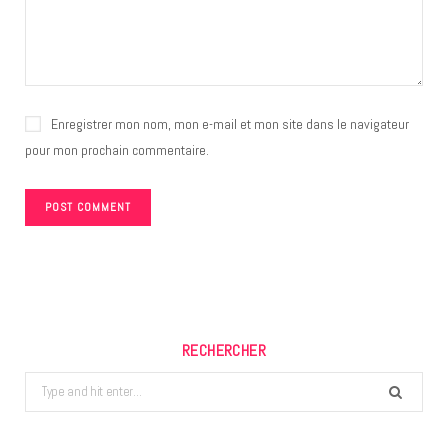
Enregistrer mon nom, mon e-mail et mon site dans le navigateur
pour mon prochain commentaire.
RECHERCHER
Search
for: