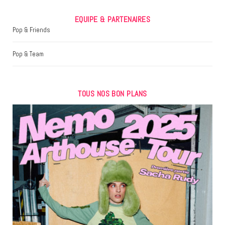
EQUIPE & PARTENAIRES
Pop & Friends
Pop & Team
TOUS NOS BON PLANS