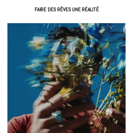
FAIRE DES RÊVES UNE RÉALITÉ