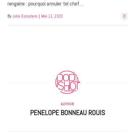
rengaine : pourquoi annuler tel chef…
By
Julia Escudero
|
Mai 11, 2023
0
AUTHOR
PENELOPE BONNEAU ROUIS