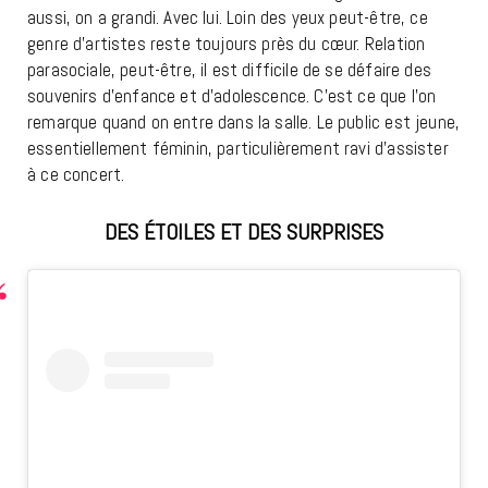
aussi, on a grandi. Avec lui. Loin des yeux peut-être, ce
genre d’artistes reste toujours près du cœur. Relation
parasociale, peut-être, il est difficile de se défaire des
souvenirs d’enfance et d’adolescence. C’est ce que l’on
remarque quand on entre dans la salle. Le public est jeune,
essentiellement féminin, particulièrement ravi d’assister
à ce concert.
DES ÉTOILES ET DES SURPRISES