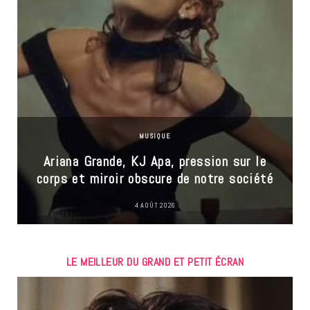
MUSIQUE
Ariana Grande, KJ Apa, pression sur le
corps et miroir obscure de notre société
4 AOÛT 2026
LE MEILLEUR DU GRAND ET PETIT ÉCRAN