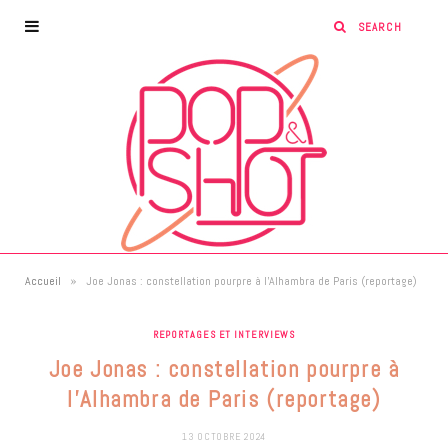
»
Accueil
Joe Jonas : constellation pourpre à l’Alhambra de Paris (reportage)
REPORTAGES ET INTERVIEWS
Joe Jonas : constellation pourpre à
l’Alhambra de Paris (reportage)
13 OCTOBRE 2024