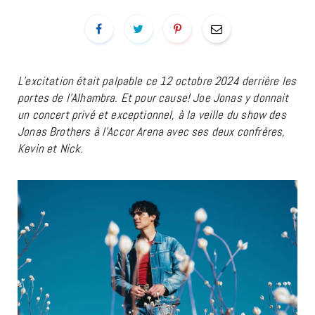
L’excitation était palpable ce 12 octobre 2024 derrière les
portes de l’Alhambra. Et pour cause! Joe Jonas y donnait
un concert privé et exceptionnel, à la veille du show des
Jonas Brothers à l’Accor Arena avec ses deux confrères,
Kevin et Nick.