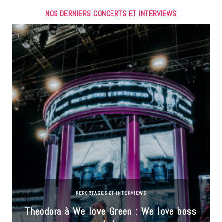
NOS DERNIERS CONCERTS ET INTERVIEWS
REPORTAGES ET INTERVIEWS
Theodora à We love Green : We love boss