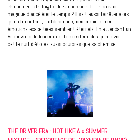
claquement de doigts. Joe Jonas aurait-il le pouvoir
magique d’accélérer le temps ? Il sait aussi l’arrêter alors
qu’en l’écoutant, l’adolescence, ses émois et ses
émotions exacerbées semblent éternels. En attendant un
Accor Arena le lendemain, il ne restera plus qu’à rêver
cette nuit d’étoiles aussi pourpres que sa chemise.
THE DRIVER ERA : HOT LIKE A « SUMMER