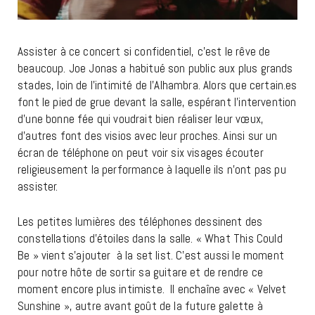
Assister à ce concert si confidentiel, c’est le rêve de
beaucoup. Joe Jonas a habitué son public aux plus grands
stades, loin de l’intimité de l’Alhambra. Alors que certain.es
font le pied de grue devant la salle, espérant l’intervention
d’une bonne fée qui voudrait bien réaliser leur vœux,
d’autres font des visios avec leur proches. Ainsi sur un
écran de téléphone on peut voir six visages écouter
religieusement la performance à laquelle ils n’ont pas pu
assister.
Les petites lumières des téléphones dessinent des
constellations d’étoiles dans la salle. « What This Could
Be » vient s’ajouter à la set list. C’est aussi le moment
pour notre hôte de sortir sa guitare et de rendre ce
moment encore plus intimiste. Il enchaîne avec « Velvet
Sunshine », autre avant goût de la future galette à