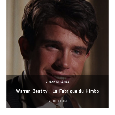
CINÉMA ET SÉRIES
Warren Beatty : La Fabrique du Himbo
14 JUILLET 2026