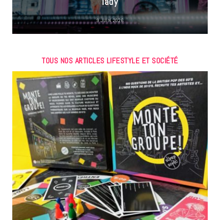
lady
9 JUIN 2026
TOUS NOS ARTICLES LIFESTYLE ET SOCIÉTÉ