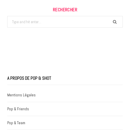
RECHERCHER
Search
for:
A PROPOS DE POP & SHOT
Mentions Légales
Pop & Friends
Pop & Team