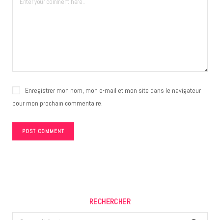
Enregistrer mon nom, mon e-mail et mon site dans le navigateur
pour mon prochain commentaire.
RECHERCHER
Search