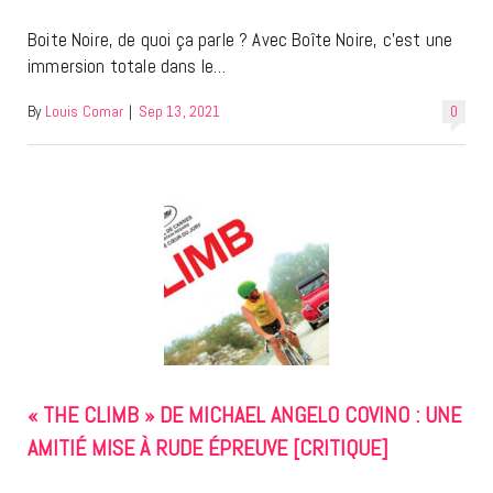
Boite Noire, de quoi ça parle ? Avec Boîte Noire, c’est une
immersion totale dans le…
By
Louis Comar
|
Sep 13, 2021
0
« THE CLIMB » DE MICHAEL ANGELO COVINO : UNE
AMITIÉ MISE À RUDE ÉPREUVE [CRITIQUE]