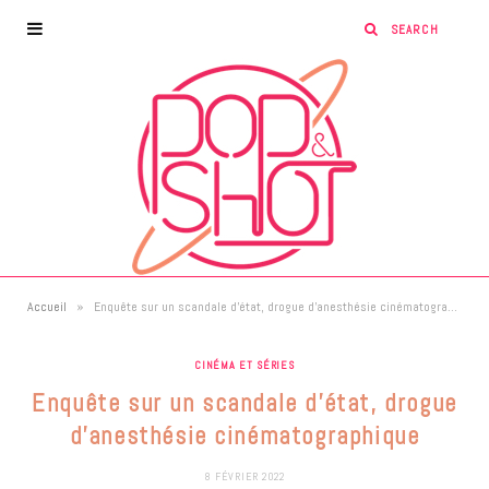
»
Accueil
Enquête sur un scandale d’état, drogue d’anesthésie cinématographique
CINÉMA ET SÉRIES
Enquête sur un scandale d’état, drogue
d’anesthésie cinématographique
8 FÉVRIER 2022