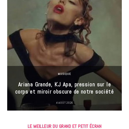
MUSIQUE
Ariana Grande, KJ Apa, pression sur le
corps et miroir obscure de notre société
4 AOÛT 2026
LE MEILLEUR DU GRAND ET PETIT ÉCRAN