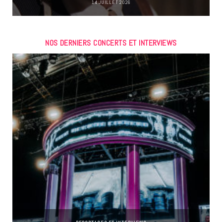
14 JUILLET 2026
NOS DERNIERS CONCERTS ET INTERVIEWS