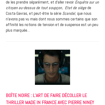
de les prendre séparément, et d’aller revoir
Enquête sur un
citoyen au-dessus de tout soupçon
,
Etat de siège
de
Costa Gavras, et peut-être la série
Scandal,
que nous
n’avons pas vu mais dont nous sommes certains que son
affinité les notions de tension et de suspense est un peu
plus marquée…
BOÎTE NOIRE : L’ART DE FAIRE DÉCOLLER LE
THRILLER MADE IN FRANCE AVEC PIERRE NINEY