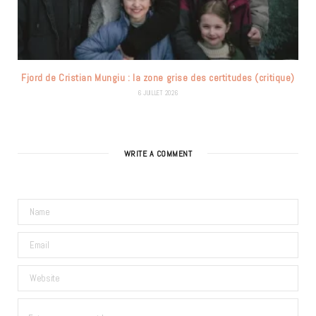
Fjord de Cristian Mungiu : la zone grise des certitudes (critique)
6 JUILLET 2026
WRITE A COMMENT