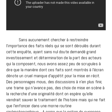
Sans aucunement chercher à restreindre
l’importance des faits réels qui se sont déroulés durant
cette enquête, ayant sans nul doute demandé grand
investissement et détermination de la part des acteurs
qui la composent, nous avons assez peu de scrupules à
dire que la manière dont ces faits sont montrés à l’écran
dénote un cruel manque d’appétit pour la mise en récit.
Des personnages mous, des discussions à n’en plus finir,
une trame qui n’avance pas, des choix de mise en scène à
la recherche d’une originalité dont on espère qu’elle
viendrait sauver le traitement de l’histoire mais qui ne fait
que l’enfoncer dans une morne routine
cinématographique… A croire que la notion de suspense