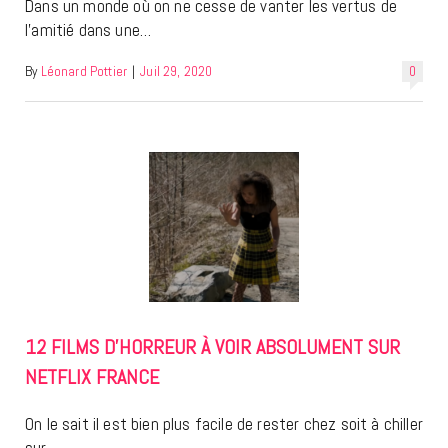
Dans un monde où on ne cesse de vanter les vertus de
l’amitié dans une…
By
Léonard Pottier
|
Juil 29, 2020
0
12 FILMS D’HORREUR À VOIR ABSOLUMENT SUR
NETFLIX FRANCE
On le sait il est bien plus facile de rester chez soit à chiller
sur…