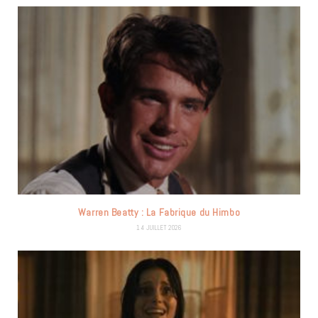
Warren Beatty : La Fabrique du Himbo
14 JUILLET 2026