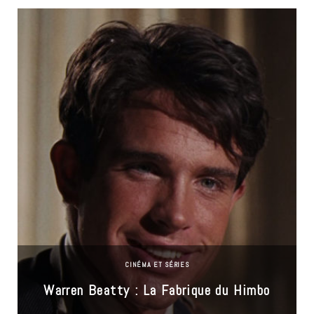
CINÉMA ET SÉRIES
Warren Beatty : La Fabrique du Himbo