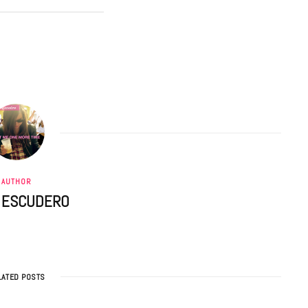
AUTHOR
A ESCUDERO
LATED POSTS