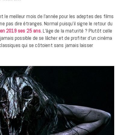
le meilleur mois de l’année pour les adeptes des films
e pas dire étranges. Normal puisqu’il signe le retour du
 en 2019 ses 25 ans.
L’âge de la maturité ? Plutôt celle
 jamais possible de se lâcher et de profiter d’un cinéma
lassiques qui se côtoient sans jamais laisser