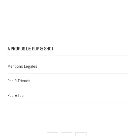
A PROPOS DE POP & SHOT
Mentions Légales
Pop & Friends
Pop & Team