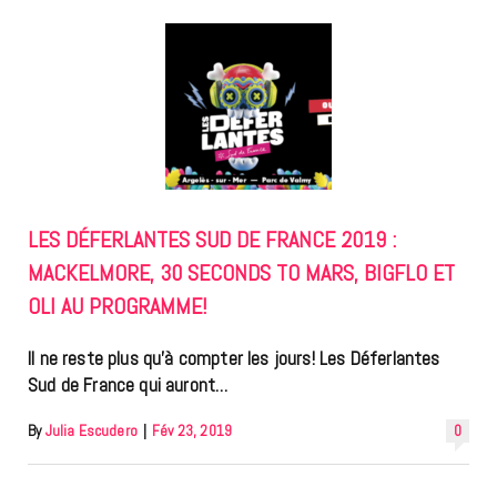
LES DÉFERLANTES SUD DE FRANCE 2019 :
MACKELMORE, 30 SECONDS TO MARS, BIGFLO ET
OLI AU PROGRAMME!
Il ne reste plus qu’à compter les jours! Les Déferlantes
Sud de France qui auront…
By
Julia Escudero
|
Fév 23, 2019
0