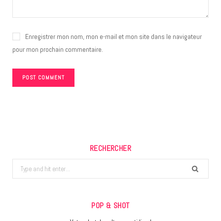
Enregistrer mon nom, mon e-mail et mon site dans le navigateur
pour mon prochain commentaire.
RECHERCHER
Search
for:
POP & SHOT