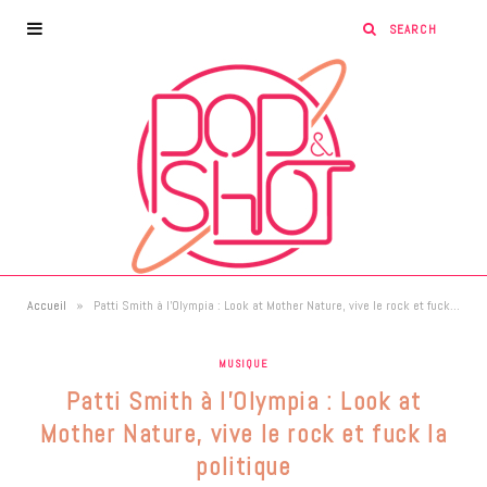
»
Accueil
Patti Smith à l’Olympia : Look at Mother Nature, vive le rock et fuck la politique
MUSIQUE
Patti Smith à l’Olympia : Look at
Mother Nature, vive le rock et fuck la
politique