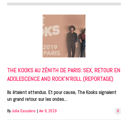
THE KOOKS AU ZÉNITH DE PARIS: SEX, RETOUR EN
ADOLESCENCE AND ROCK’N’ROLL (REPORTAGE)
Ils étaient attendus. Et pour cause, The Kooks signaient
un grand retour sur les ondes…
By
Julia Escudero
|
Avr 9, 2019
0