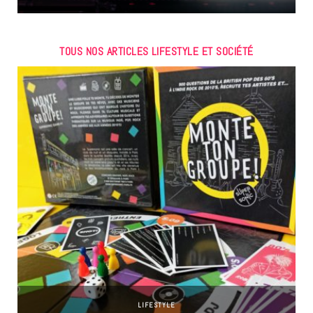
TOUS NOS ARTICLES LIFESTYLE ET SOCIÉTÉ
LIFESTYLE