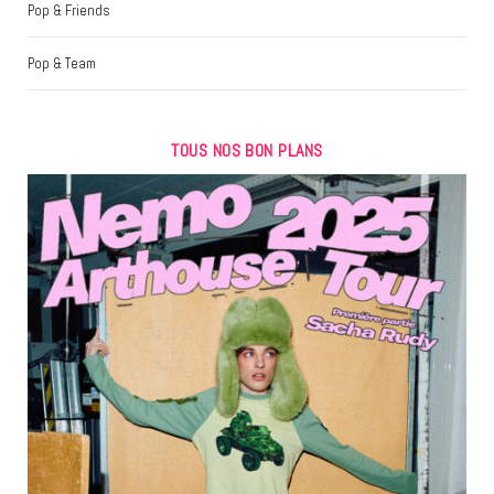
Pop & Friends
Pop & Team
TOUS NOS BON PLANS