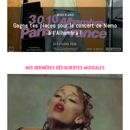
BONS PLANS
Gagne tes places pour le concert de Nemo
à l’Alhambra !
22 OCTOBRE 2025
NOS DERNIÈRES DÉCOUVERTES MUSICALES