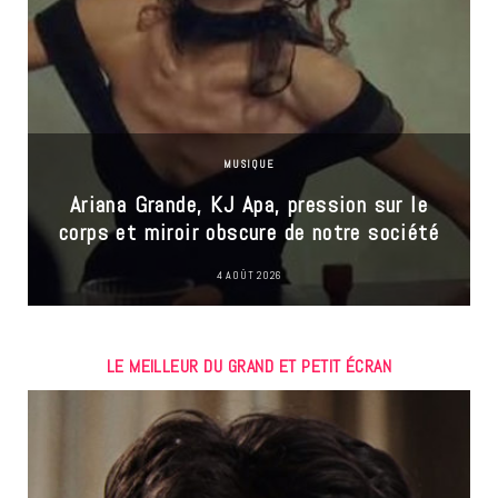
MUSIQUE
Ariana Grande, KJ Apa, pression sur le
corps et miroir obscure de notre société
4 AOÛT 2026
LE MEILLEUR DU GRAND ET PETIT ÉCRAN