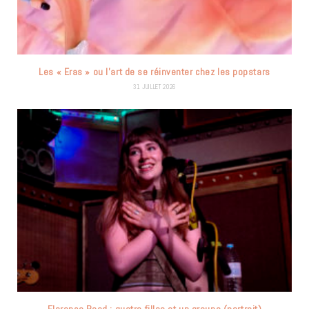
Les « Eras » ou l’art de se réinventer chez les popstars
31 JUILLET 2026