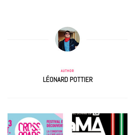
AUTHOR
LÉONARD POTTIER