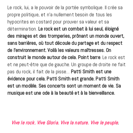
Le rock, lui, a le pouvoir de la portée symbolique. Il crée sa
propre politique, et n’a nullement besoin de tous les
hypocrites en costard pour prouver sa valeur et sa
détermination.
Le rock est un combat à lui seul, éloigné
des mirages et des tromperies, prônant un monde ouvert,
sans barrières, où tout découle du partage et du respect
de l’environnement. Voilà les valeurs maîtresses. On
construit le monde autour de cela. Point barre
. Le rock est
et ne peut-être que de gauche. Un groupe de droite ne fait
pas du rock, il fait de la pisse…
Patti Smith est une
évidence pour cela. Patti Smith est grande. Patti Smith
est un modèle. Ses concerts sont un moment de vie. Sa
musique est une ode à la beauté et à la bienveillance.
Vive le rock. Vive Gloria. Vive la nature. Vive le peuple
.