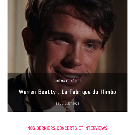
CINÉMA ET SÉRIES
Warren Beatty : La Fabrique du Himbo
14 JUILLET 2026
NOS DERNIERS CONCERTS ET INTERVIEWS