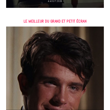
4 AOÛT 2026
LE MEILLEUR DU GRAND ET PETIT ÉCRAN