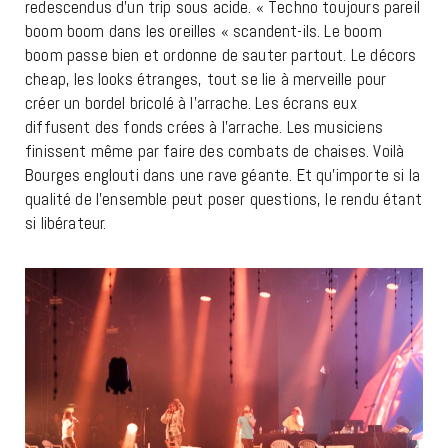
redescendus d’un trip sous acide. « Techno toujours pareil
boom boom dans les oreilles « scandent-ils. Le boom
boom passe bien et ordonne de sauter partout. Le décors
cheap, les looks étranges, tout se lie à merveille pour
créer un bordel bricolé à l’arrache. Les écrans eux
diffusent des fonds crées à l’arrache. Les musiciens
finissent même par faire des combats de chaises. Voilà
Bourges englouti dans une rave géante. Et qu’importe si la
qualité de l’ensemble peut poser questions, le rendu étant
si libérateur.