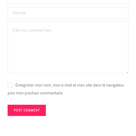
Enregistrer mon nom, mon e-mail et mon site dans le navigateur
pour mon prochain commentaire.