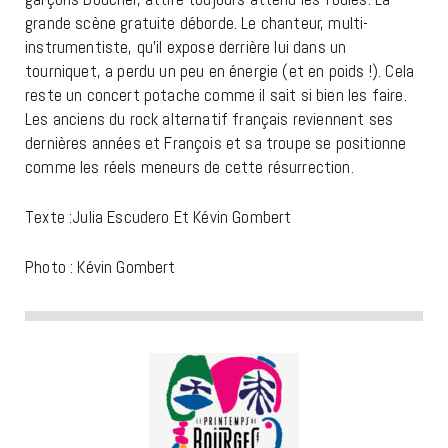
grande scène gratuite déborde. Le chanteur, multi-
instrumentiste, qu’il expose derrière lui dans un
tourniquet, a perdu un peu en énergie (et en poids !). Cela
reste un concert potache comme il sait si bien les faire.
Les anciens du rock alternatif français reviennent ses
dernières années et François et sa troupe se positionne
comme les réels meneurs de cette résurrection.
Texte :Julia Escudero Et Kévin Gombert
Photo : Kévin Gombert