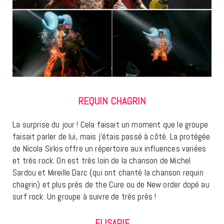
REQUIN CHAGRIN
La surprise du jour ! Cela faisait un moment que le groupe
faisait parler de lui, mais j’étais passé à côté. La protégée
de Nicola Sirkis offre un répertoire aux influences variées
et très rock. On est très loin de la chanson de Michel
Sardou et Mireille Darc (qui ont chanté la chanson requin
chagrin) et plus près de the Cure ou de New order dopé au
surf rock. Un groupe à suivre de très près !
ELISAPIE