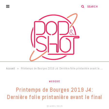
»
Accueil
Printemps de Bourges 2019 J4: Dernière folie printanière avant le final
MUSIQUE
Printemps de Bourges 2019 J4:
Dernière folie printanière avant le final
22 AVRIL 2019