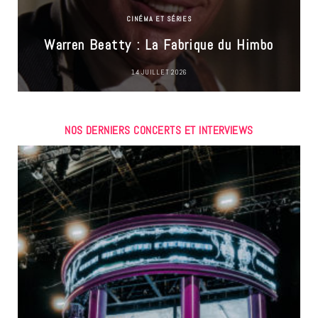
CINÉMA ET SÉRIES
Warren Beatty : La Fabrique du Himbo
14 JUILLET 2026
NOS DERNIERS CONCERTS ET INTERVIEWS