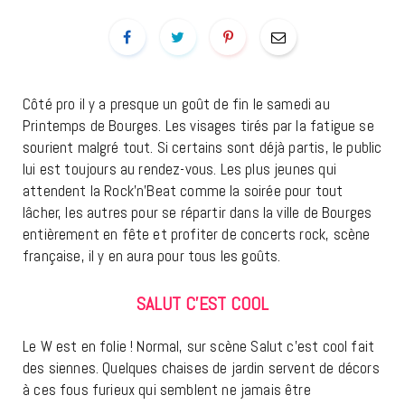
Côté pro il y a presque un goût de fin le samedi au
Printemps de Bourges. Les visages tirés par la fatigue se
sourient malgré tout. Si certains sont déjà partis, le public
lui est toujours au rendez-vous. Les plus jeunes qui
attendent la Rock’n’Beat comme la soirée pour tout
lâcher, les autres pour se répartir dans la ville de Bourges
entièrement en fête et profiter de concerts rock, scène
française, il y en aura pour tous les goûts.
SALUT C’EST COOL
Le W est en folie ! Normal, sur scène Salut c’est cool fait
des siennes. Quelques chaises de jardin servent de décors
à ces fous furieux qui semblent ne jamais être