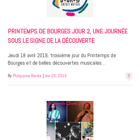
PRINTEMPS DE BOURGES JOUR 2, UNE JOURNÉE
SOUS LE SIGNE DE LA DÉCOUVERTE
Jeudi 18 avril 2019, troisième jour du Printemps de
Bourges et de belles découvertes musicales…
By
Philippine Berda
|
Avr 20, 2019
0