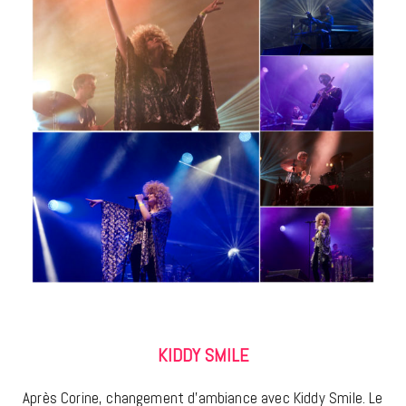
KIDDY SMILE
Après Corine, changement d’ambiance avec Kiddy Smile. Le