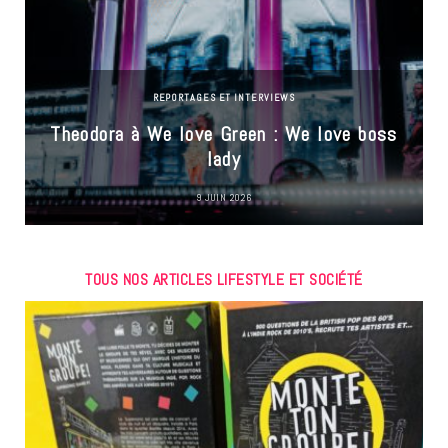
REPORTAGES ET INTERVIEWS
Theodora à We love Green : We love boss
lady
9 JUIN 2026
TOUS NOS ARTICLES LIFESTYLE ET SOCIÉTÉ