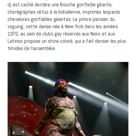
dj est caché derrière une Bouche gonflable géante,
chorégraphes vêtus à la brésilienne, imprimés leopards
chevelures gonflables géantes. Le prince parisien du
voguing, cette danse née à New York dans les années
1970, au sein de clubs gay réservés aux Noirs et aux
Latinos propose un show coloré, qui a fait danser les plus
timides de l’assemblée.