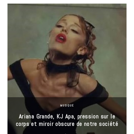
MUSIQUE
Ariana Grande, KJ Apa, pression sur le
corps et miroir obscure de notre société