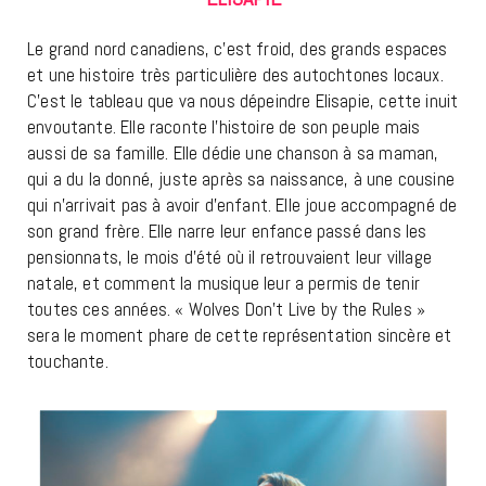
Le grand nord canadiens, c’est froid, des grands espaces
et une histoire très particulière des autochtones locaux.
C’est le tableau que va nous dépeindre Elisapie, cette inuit
envoutante. Elle raconte l’histoire de son peuple mais
aussi de sa famille. Elle dédie une chanson à sa maman,
qui a du la donné, juste après sa naissance, à une cousine
qui n’arrivait pas à avoir d’enfant. Elle joue accompagné de
son grand frère. Elle narre leur enfance passé dans les
pensionnats, le mois d’été où il retrouvaient leur village
natale, et comment la musique leur a permis de tenir
toutes ces années. « Wolves Don’t Live by the Rules »
sera le moment phare de cette représentation sincère et
touchante.