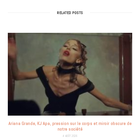
RELATED POSTS
Ariana Grande, KJ Apa, pression sur le corps et miroir obscure de
notre société
4 AOÛT 2026