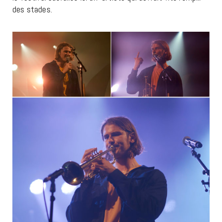
des stades.