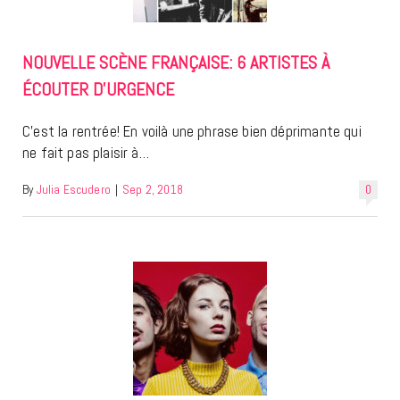
NOUVELLE SCÈNE FRANÇAISE: 6 ARTISTES À
ÉCOUTER D’URGENCE
C’est la rentrée! En voilà une phrase bien déprimante qui
ne fait pas plaisir à…
By
Julia Escudero
|
Sep 2, 2018
0