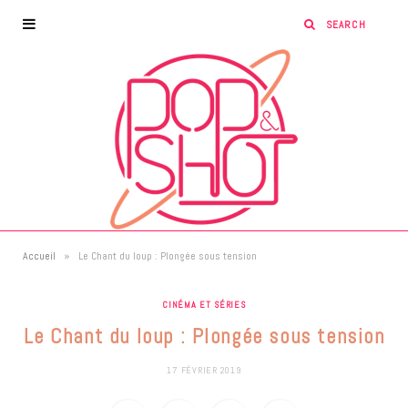
»
Accueil
Le Chant du loup : Plongée sous tension
CINÉMA ET SÉRIES
Le Chant du loup : Plongée sous tension
17 FÉVRIER 2019