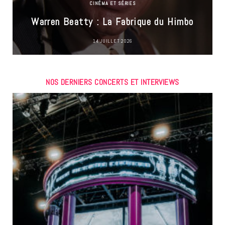
CINÉMA ET SÉRIES
Warren Beatty : La Fabrique du Himbo
14 JUILLET 2026
NOS DERNIERS CONCERTS ET INTERVIEWS