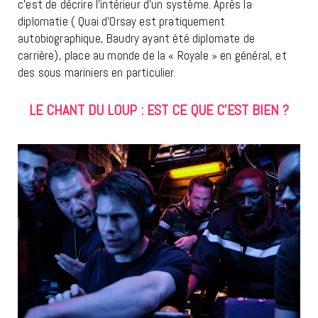
c’est de décrire l’intérieur d’un système. Après la
diplomatie ( Quai d’Orsay est pratiquement
autobiographique, Baudry ayant été diplomate de
carrière), place au monde de la « Royale » en général, et
des sous mariniers en particulier.
LE CHANT DU LOUP : EST CE QUE C’EST BIEN ?