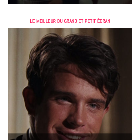
LE MEILLEUR DU GRAND ET PETIT ÉCRAN