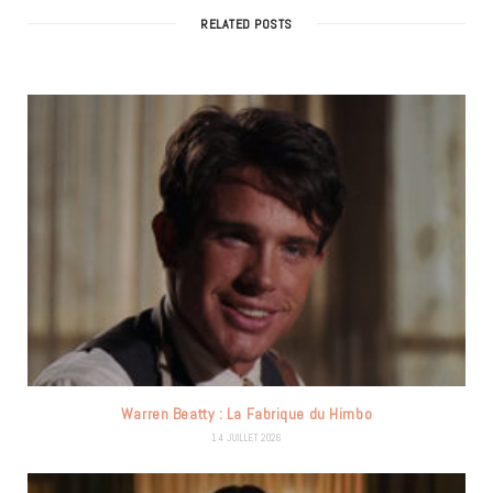
RELATED POSTS
Warren Beatty : La Fabrique du Himbo
14 JUILLET 2026