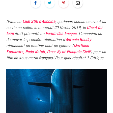
Grace au
Club 300
d’Allociné
, quelques semaines avant sa
sortie en salles le mercredi 20 février 2019, le
Chant du
loup
était présenté au
Forum des Images
. L’occasion de
découvrir la première réalisation d’
Antonin Baudry
réunissant un casting haut de gamme (
Matthieu
Kassovitz, Reda Kateb, Omar Sy et François Civil
!
) pour un
film de sous marin français! Pour quel résultat ? Critique.