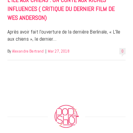
INFLUENCES ( CRITIQUE DU DERNIER FILM DE
WES ANDERSON)
Après avoir fait l’ouverture de la dernière Berlinale, « L’île
aux chiens », le dernier…
By
Alexandre Bertrand
|
Mar 27, 2018
0