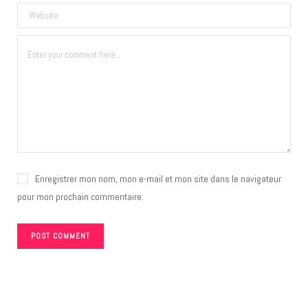
Enregistrer mon nom, mon e-mail et mon site dans le navigateur
pour mon prochain commentaire.