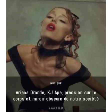
MUSIQUE
Ariana Grande, KJ Apa, pression sur le
corps et miroir obscure de notre société
4 AOÛT 2026