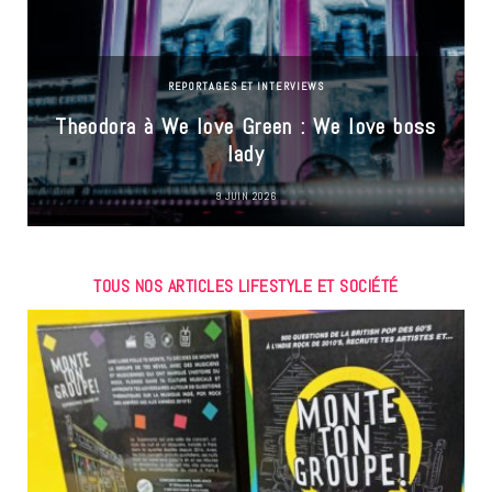
REPORTAGES ET INTERVIEWS
Theodora à We love Green : We love boss
lady
9 JUIN 2026
TOUS NOS ARTICLES LIFESTYLE ET SOCIÉTÉ