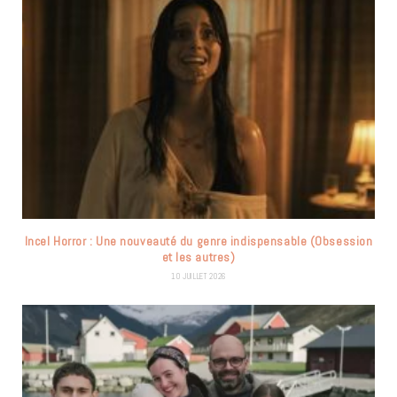
Incel Horror : Une nouveauté du genre indispensable (Obsession
et les autres)
10 JUILLET 2026