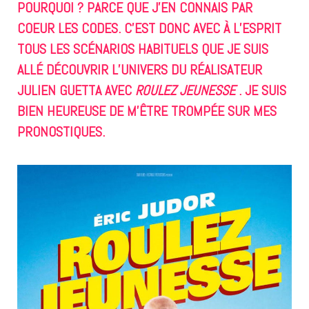
POURQUOI ? PARCE QUE J’EN CONNAIS PAR
COEUR LES CODES. C’EST DONC AVEC À L’ESPRIT
TOUS LES SCÉNARIOS HABITUELS QUE JE SUIS
ALLÉ DÉCOUVRIR L’UNIVERS DU RÉALISATEUR
JULIEN GUETTA AVEC
ROULEZ JEUNESSE
. JE SUIS
BIEN HEUREUSE DE M’ÊTRE TROMPÉE SUR MES
PRONOSTIQUES.