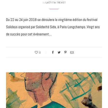
by
LAËTITIA TREHET
Du 22 au 24 juin 2018 se déroulera la vingtième édition du festival
Solidays organisé par Solidarité Sida, à Paris-Longchamps. Vingt ans
de succès pour cet événement…
0