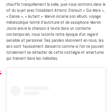
chauffe tranquillement la salle, puis nous rentrons dans le
vif du sujet avec l’obsédant Atterrir. S’ensuit « Sur Mars »,
« Danse », « Autant ». Marvin incarne son album, voyage
mélancolique teinté d’autotune et de saxophone. Marvin
Jouno ancre la chanson à texte dans un contexte
contemporain, nous raconte notre époque d’un regard
sensible et personnel. Ses paroles résonnent en nous, les
airs sont faussement dansants comme si l’on ne pouvait
totalement se détacher de cette nostalgie et amertume
qui trainent dans les mélodies.