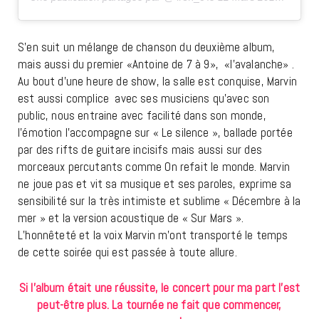
S’en suit un mélange de chanson du deuxième album,
mais aussi du premier «Antoine de 7 à 9»,
«l’avalanche» .
Au bout d’une heure de show, la salle est conquise, Marvin
est aussi complice
avec ses musiciens qu’avec son
public, nous entraine avec facilité dans son monde,
l’émotion l’accompagne sur « Le silence », ballade portée
par des rifts de guitare incisifs mais aussi sur des
morceaux percutants comme On refait le monde. Marvin
ne joue pas et vit sa musique et ses paroles, exprime sa
sensibilité sur la très intimiste et sublime « Décembre à la
mer » et la version acoustique de « Sur Mars ».
L’honnêteté et la voix Marvin m’ont transporté le temps
de cette soirée qui est passée à toute allure.
Si l’album était une réussite, le concert pour ma part l’est
peut-être plus. La tournée ne fait que commencer,