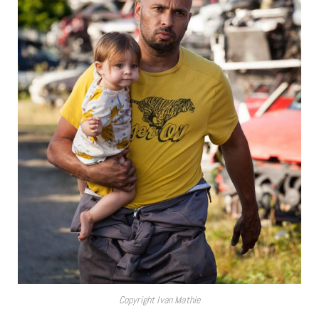
Copyright Ivan Mathie