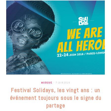
MUSIQUE
7 JUIN 2018
Festival Solidays, les vingt ans : un
événement toujours sous le signe du
partage