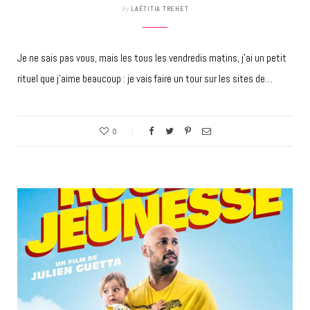
by
LAËTITIA TREHET
Je ne sais pas vous, mais les tous les vendredis matins, j’ai un petit
rituel que j’aime beaucoup : je vais faire un tour sur les sites de…
0