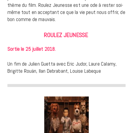
thème du film. Roulez Jeunesse est une ode à rester soi-
même tout en acceptant ce que la vie peut nous offrir, de
bon comme de mauvais.
ROULEZ JEUNESSE
Sortie le 25 juillet 2018.
Un fim de Julien Guetta avec Eric Judor, Laure Calamy,
Brigitte Rouän, Ilan Debrabant, Louise Labeque