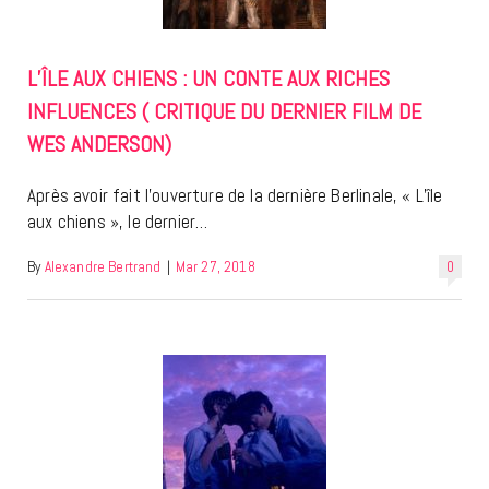
L’ÎLE AUX CHIENS : UN CONTE AUX RICHES
INFLUENCES ( CRITIQUE DU DERNIER FILM DE
WES ANDERSON)
Après avoir fait l’ouverture de la dernière Berlinale, « L’île
aux chiens », le dernier…
By
Alexandre Bertrand
|
Mar 27, 2018
0