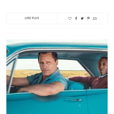
LIRE PLUS