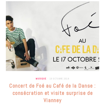
MUSIQUE
19 OCTOBRE 2018
Concert de Foé au Café de la Danse :
consécration et visite surprise de
Vianney