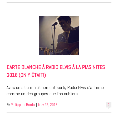
CARTE BLANCHE À RADIO ELVIS À LA PIAS NITES
2018 (ON Y ÉTAIT!)
Avec un album fraîchement sorti, Radio Elvis s’affirme
comme un des groupes que l’on oubliera…
By
Philippine Berda
|
Nov 22, 2018
0