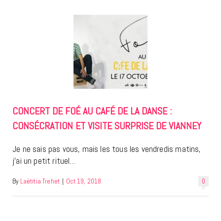
CONCERT DE FOÉ AU CAFÉ DE LA DANSE :
CONSÉCRATION ET VISITE SURPRISE DE VIANNEY
Je ne sais pas vous, mais les tous les vendredis matins,
j’ai un petit rituel…
By
Laëtitia Trehet
|
Oct 19, 2018
0