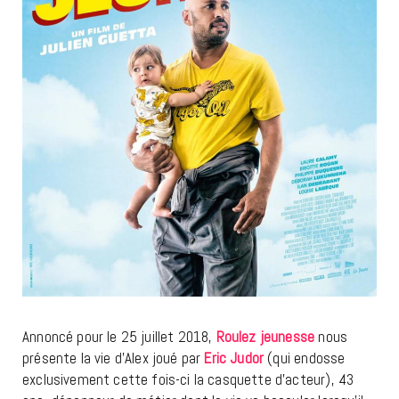
Annoncé pour le 25 juillet 2018,
Roulez jeunesse
nous
présente la vie d’Alex joué par
Eric Judor
(qui endosse
exclusivement cette fois-ci la casquette d’acteur), 43