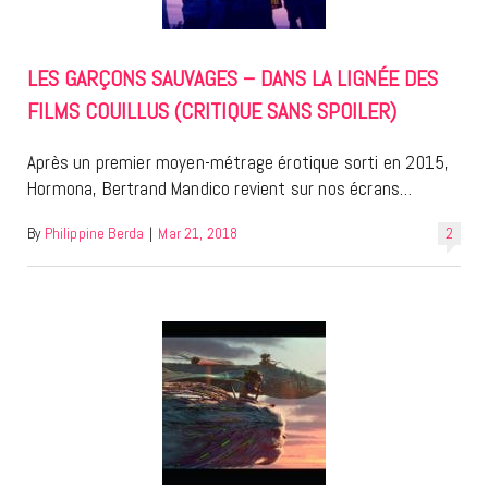
LES GARÇONS SAUVAGES – DANS LA LIGNÉE DES
FILMS COUILLUS (CRITIQUE SANS SPOILER)
Après un premier moyen-métrage érotique sorti en 2015,
Hormona, Bertrand Mandico revient sur nos écrans…
By
Philippine Berda
|
Mar 21, 2018
2