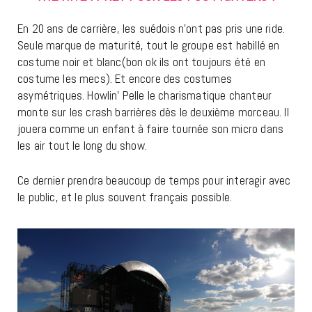
En 20 ans de carrière, les suédois n’ont pas pris une ride.
Seule marque de maturité, tout le groupe est habillé en
costume noir et blanc(bon ok ils ont toujours été en
costume les mecs). Et encore des costumes
asymétriques. Howlin’ Pelle le charismatique chanteur
monte sur les crash barrières dès le deuxième morceau. Il
jouera comme un enfant à faire tournée son micro dans
les air tout le long du show.
Ce dernier prendra beaucoup de temps pour interagir avec
le public, et le plus souvent français possible.