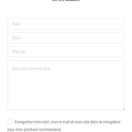
Enregistrer mon nom, mon e-mail et mon site dans le navigateur
pour mon prochain commentaire.