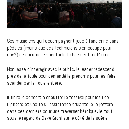
Ses musiciens qui l’accompagnent joue à l’ancienne sans
pédales (moins que des techniciens s’en occupe pour
eux?) ce qui rend le spectacle totalement rock’n rool.
Non lasse d’interagir avec le public, le leader redescend
près de la foule pour demandé le prénoms pour les faire
scander par la foule entière.
Il finira le concert à chauffer le festival pour les Foo
Fighters et une fois l’assistance brulante je je jettera
dans ces derniers pour une traverser héroÏque, le tout
sous le regard de Dave Grohl sur le côté de la scène.