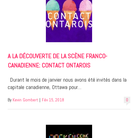
A LA DÉCOUVERTE DE LA SCÈNE FRANCO-
CANADIENNE: CONTACT ONTAROIS
Durant le mois de janvier nous avons été invités dans la
capitale canadienne, Ottawa pour…
By
Kevin Gombert
|
Fév 15, 2018
0