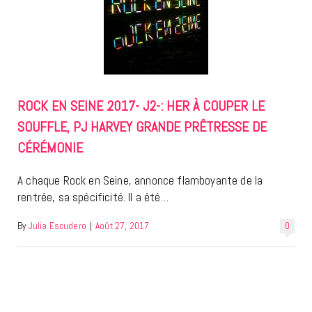
ROCK EN SEINE 2017- J2-: HER À COUPER LE
SOUFFLE, PJ HARVEY GRANDE PRÊTRESSE DE
CÉRÉMONIE
A chaque Rock en Seine, annonce flamboyante de la
rentrée, sa spécificité. Il a été…
By
Julia Escudero
|
Août 27, 2017
0