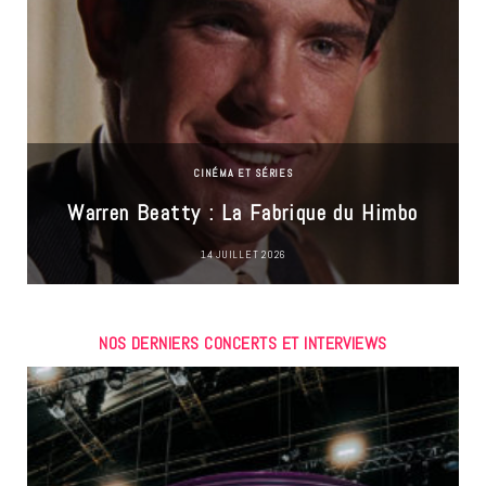
CINÉMA ET SÉRIES
Warren Beatty : La Fabrique du Himbo
14 JUILLET 2026
NOS DERNIERS CONCERTS ET INTERVIEWS