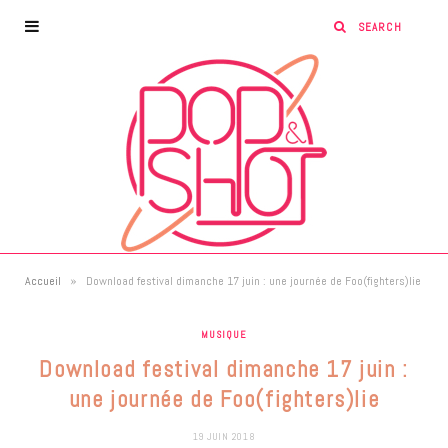
»
Accueil
Download festival dimanche 17 juin : une journée de Foo(fighters)lie
MUSIQUE
Download festival dimanche 17 juin :
une journée de Foo(fighters)lie
19 JUIN 2018