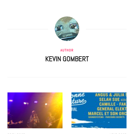
AUTHOR
KEVIN GOMBERT