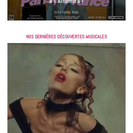
à l’Alhambra !
22 OCTOBRE 2025
NOS DERNIÈRES DÉCOUVERTES MUSICALES