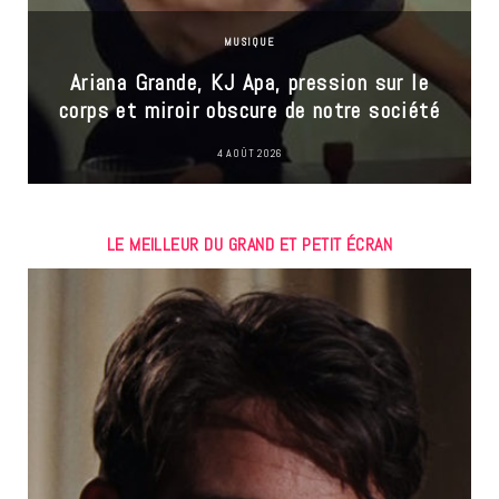
MUSIQUE
Ariana Grande, KJ Apa, pression sur le
corps et miroir obscure de notre société
4 AOÛT 2026
LE MEILLEUR DU GRAND ET PETIT ÉCRAN