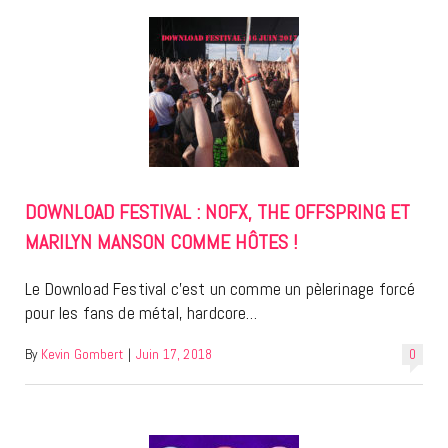
DOWNLOAD FESTIVAL : NOFX, THE OFFSPRING ET
MARILYN MANSON COMME HÔTES !
Le Download Festival c’est un comme un pèlerinage forcé
pour les fans de métal, hardcore…
By
Kevin Gombert
|
Juin 17, 2018
0