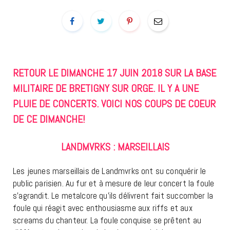
RETOUR LE DIMANCHE 17 JUIN 2018 SUR LA BASE
MILITAIRE DE BRETIGNY SUR ORGE. IL Y A UNE
PLUIE DE CONCERTS. VOICI NOS COUPS DE COEUR
DE CE DIMANCHE!
LANDMVRKS : MARSEILLAIS
Les jeunes marseillais de Landmvrks ont su conquérir le
public parisien. Au fur et à mesure de leur concert la foule
s’agrandit. Le metalcore qu’ils délivrent fait succomber la
foule qui réagit avec enthousiasme aux riffs et aux
screams du chanteur. La foule conquise se prêtent au