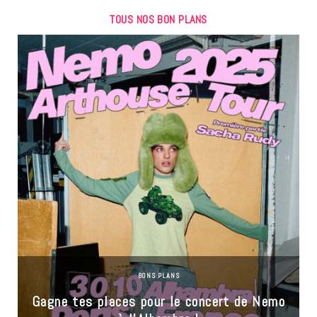
TOUS NOS BON PLANS
BONS PLANS
Gagne tes places pour le concert de Nemo