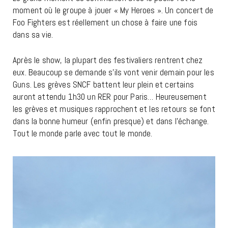
moment où le groupe à jouer « My Heroes ». Un concert de
Foo Fighters est réellement un chose à faire une fois
dans sa vie.
Après le show, la plupart des festivaliers rentrent chez
eux. Beaucoup se demande s’ils vont venir demain pour les
Guns. Les grèves SNCF battent leur plein et certains
auront attendu 1h30 un RER pour Paris… Heureusement
les grèves et musiques rapprochent et les retours se font
dans la bonne humeur (enfin presque) et dans l’échange.
Tout le monde parle avec tout le monde.