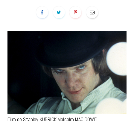
Film de Stanley KUBRICK Malcolm MAC DOWELL