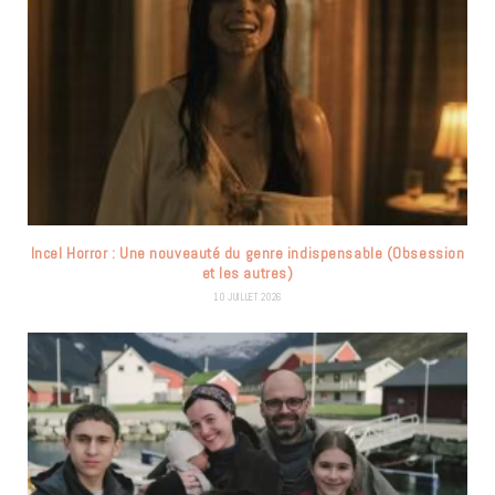
Incel Horror : Une nouveauté du genre indispensable (Obsession
et les autres)
10 JUILLET 2026