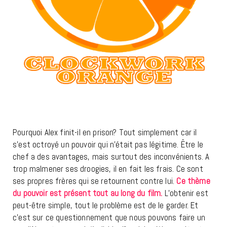
Pourquoi Alex finit-il en prison? Tout simplement car il
s’est octroyé un pouvoir qui n’était pas légitime. Être le
chef a des avantages, mais surtout des inconvénients. A
trop malmener ses droogies, il en fait les frais. Ce sont
ses propres frères qui se retournent contre lui.
Ce thème
du pouvoir est présent tout au long du film.
L’obtenir est
peut-être simple, tout le problème est de le garder. Et
c’est sur ce questionnement que nous pouvons faire un