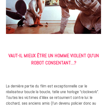
VAUT-IL MIEUX ÊTRE UN HOMME VIOLENT QU’UN
ROBOT CONSENTANT…?
La dernière partie du film est exceptionnelle car le
réalisateur boucle la boucle, telle une horloge “clockwork”.
Toutes les victimes d’Alex se retournent contre lui: le
clochard, ses anciens amis (l’un devenu policier donc au