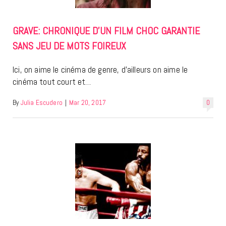
GRAVE: CHRONIQUE D’UN FILM CHOC GARANTIE
SANS JEU DE MOTS FOIREUX
Ici, on aime le cinéma de genre, d’ailleurs on aime le
cinéma tout court et…
By
Julia Escudero
|
Mar 20, 2017
0