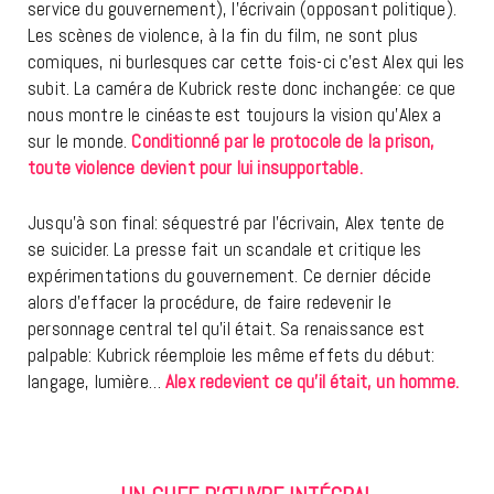
service du gouvernement), l’écrivain (opposant politique).
Les scènes de violence, à la fin du film, ne sont plus
comiques, ni burlesques car cette fois-ci c’est Alex qui les
subit. La caméra de Kubrick reste donc inchangée: ce que
nous montre le cinéaste est toujours la vision qu’Alex a
sur le monde.
Conditionné par le protocole de la prison,
toute violence devient pour lui insupportable.
Jusqu’à son final: séquestré par l’écrivain, Alex tente de
se suicider. La presse fait un scandale et critique les
expérimentations du gouvernement. Ce dernier décide
alors d’effacer la procédure, de faire redevenir le
personnage central tel qu’il était. Sa renaissance est
palpable: Kubrick réemploie les même effets du début:
langage, lumière…
Alex redevient ce qu’il était, un homme.