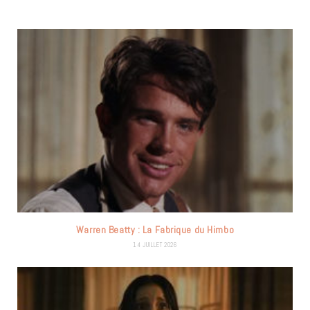
Warren Beatty : La Fabrique du Himbo
14 JUILLET 2026