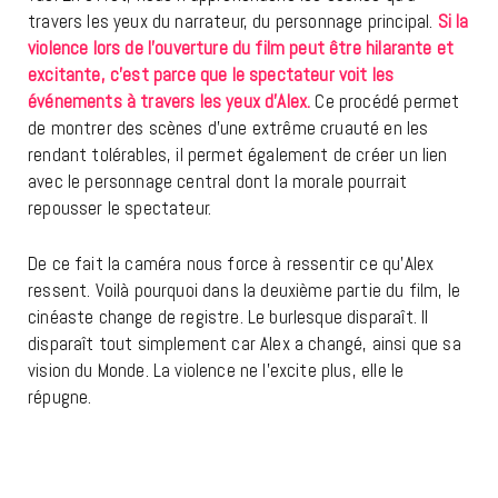
travers les yeux du narrateur, du personnage principal.
Si la
violence lors de l’ouverture du film peut être hilarante et
excitante, c’est parce que le spectateur voit les
événements à travers les yeux d’Alex.
Ce procédé permet
de montrer des scènes d’une extrême cruauté en les
rendant tolérables, il permet également de créer un lien
avec le personnage central dont la morale pourrait
repousser le spectateur.
De ce fait la caméra nous force à ressentir ce qu’Alex
ressent. Voilà pourquoi dans la deuxième partie du film, le
cinéaste change de registre. Le burlesque disparaît. Il
disparaît tout simplement car Alex a changé, ainsi que sa
vision du Monde. La violence ne l’excite plus, elle le
répugne.