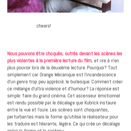
cheers!
Nous pouvons être choqués, outrés devant les scènes les
plus violentes à la première lecture du film
, et rire à n’en
plus pouvoir lors de la deuxième lecture. Pourquoi? Tout
simplement car Orange Mécanique est l’incandescence
d’un genre trop peu apprécié: le burlesque. Comment créer
ce mélange d’ultra violence et d’humour? La réponse est
simple: faire du grand cinéma. Cet ascenseur émotionnel
est rendu possible par le décalage que Kubrick instaure
entre la vue et l’ouïe. Les scènes sont choquantes,
perturbantes mais la forme qu’utilise le réalisateur pour
les traduire est hilarante, légère. Ce qui crée un décalage
entre la forme et le contenu.