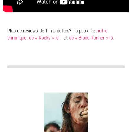
Plus de reviews de films cultes? Tu peux lire
notre
chronique de « Rocky » ici
et
de « Blade Runner » là.