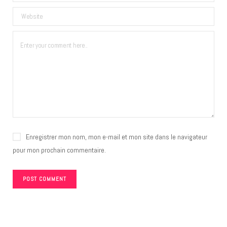
Enregistrer mon nom, mon e-mail et mon site dans le navigateur
pour mon prochain commentaire.