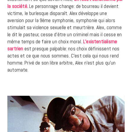
la société.
Le personnage change: de bourreau il devient
victime, le burlesque disparaît. Alex développe une
aversion pour la 9ème symphonie, symphonie qui alors
stimulait sa violence sexuelle et meurtrière. Alex, comme
le dit le pasteur, cesse d’être un criminel mais il cesse en
même temps de faire un choix moral.
L’existentialisme
sartrien
est presque palpable: nos choix définissent nos
actes et ce que nous sommes. C’est cela qui nous rend
homme. Privé de son libre arbitre, Alex n’est plus qu’un
automate.