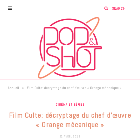
»
Accueil
Film Culte: décryptage du chef d’œuvre « Orange mécanique »
CINÉMA ET SÉRIES
Film Culte: décryptage du chef d’œuvre
« Orange mécanique »
21 AVRIL 2018