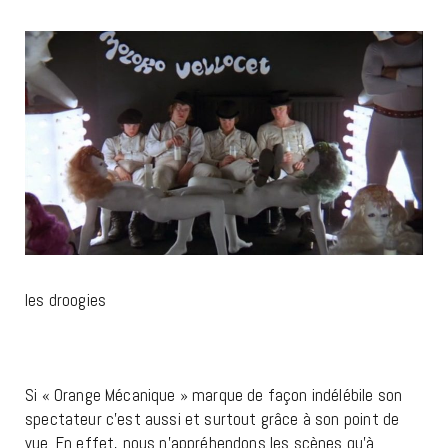
les droogies
Si « Orange Mécanique » marque de façon indélébile son
spectateur c’est aussi et surtout grâce à son point de
vue. En effet, nous n’appréhendons les scènes qu’à