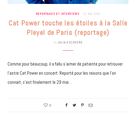
REPORTAGES ET INTERVIEWS
31 MAI 2022
Cat Power touche les étoiles à la Salle
Pleyel de Paris (reportage)
by
JULIA ESCUDERO
Comme pour beaucoup, il a fallu s’armer de patiente pour retrouver
l’astre Cat Power en concert. Reporté pour les raisons que l’on
connait, c’est finalement le 29 mai…
0