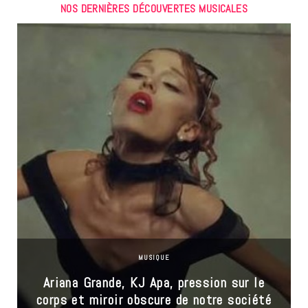
NOS DERNIÈRES DÉCOUVERTES MUSICALES
MUSIQUE
Ariana Grande, KJ Apa, pression sur le
corps et miroir obscure de notre société