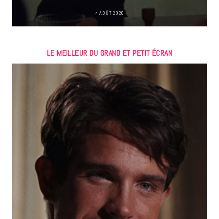
4 AOÛT 2026
LE MEILLEUR DU GRAND ET PETIT ÉCRAN