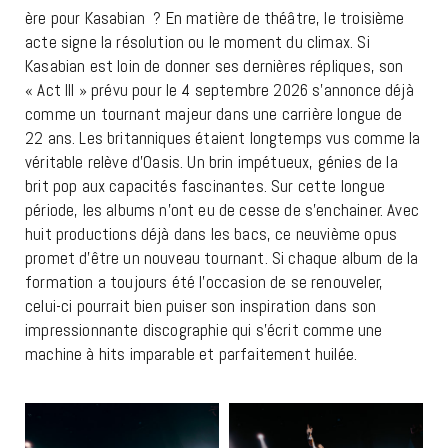
ère pour Kasabian ? En matière de théâtre, le troisième
acte signe la résolution ou le moment du climax. Si
Kasabian est loin de donner ses dernières répliques, son
« Act III » prévu pour le 4 septembre 2026 s’annonce déjà
comme un tournant majeur dans une carrière longue de
22 ans. Les britanniques étaient longtemps vus comme la
véritable relève d’Oasis. Un brin impétueux, génies de la
brit pop aux capacités fascinantes. Sur cette longue
période, les albums n’ont eu de cesse de s’enchainer. Avec
huit productions déjà dans les bacs, ce neuvième opus
promet d’être un nouveau tournant. Si chaque album de la
formation a toujours été l’occasion de se renouveler,
celui-ci pourrait bien puiser son inspiration dans son
impressionnante discographie qui s’écrit comme une
machine à hits imparable et parfaitement huilée.