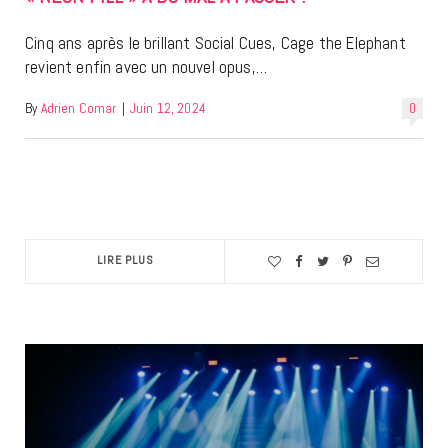
Cinq ans après le brillant Social Cues, Cage the Elephant
revient enfin avec un nouvel opus,…
By
Adrien Comar
|
Juin 12, 2024
0
LIRE PLUS