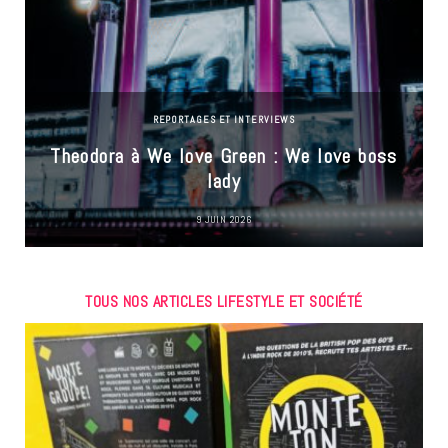
REPORTAGES ET INTERVIEWS
Theodora à We love Green : We love boss
lady
9 JUIN 2026
TOUS NOS ARTICLES LIFESTYLE ET SOCIÉTÉ