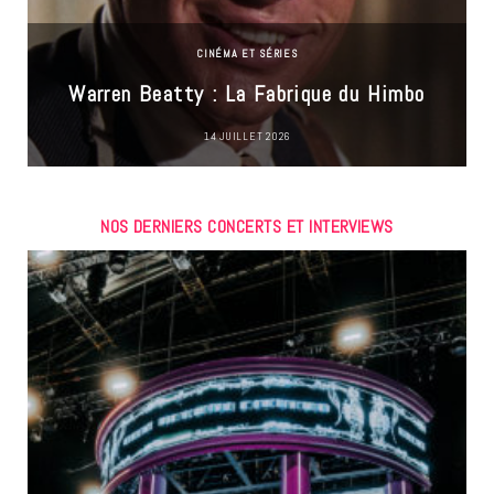
CINÉMA ET SÉRIES
Warren Beatty : La Fabrique du Himbo
14 JUILLET 2026
NOS DERNIERS CONCERTS ET INTERVIEWS