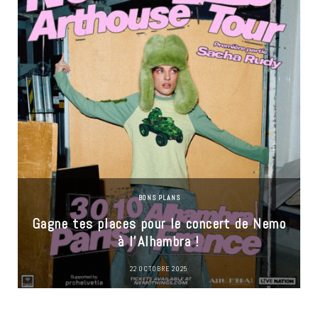
BONS PLANS
Gagne tes places pour le concert de Nemo
à l’Alhambra !
22 OCTOBRE 2025