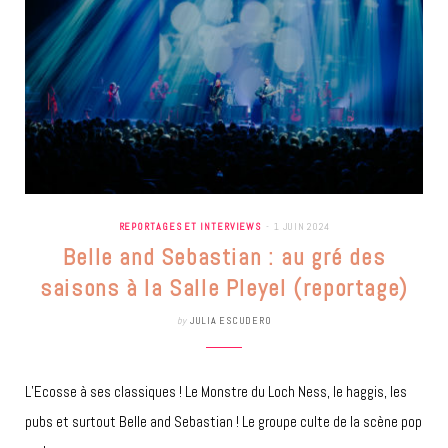
REPORTAGES ET INTERVIEWS
1 JUIN 2024
Belle and Sebastian : au gré des
saisons à la Salle Pleyel (reportage)
by
JULIA ESCUDERO
L’Ecosse à ses classiques ! Le Monstre du Loch Ness, le haggis, les
pubs et surtout Belle and Sebastian ! Le groupe culte de la scène pop