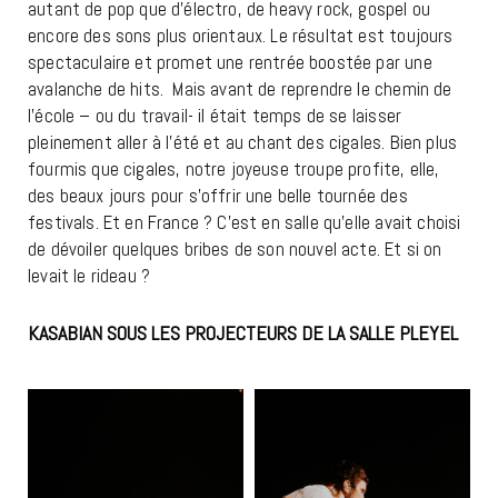
autant de pop que d’électro, de heavy rock, gospel ou
encore des sons plus orientaux. Le résultat est toujours
spectaculaire et promet une rentrée boostée par une
avalanche de hits. Mais avant de reprendre le chemin de
l’école – ou du travail- il était temps de se laisser
pleinement aller à l’été et au chant des cigales. Bien plus
fourmis que cigales, notre joyeuse troupe profite, elle,
des beaux jours pour s’offrir une belle tournée des
festivals. Et en France ? C’est en salle qu’elle avait choisi
de dévoiler quelques bribes de son nouvel acte. Et si on
levait le rideau ?
KASABIAN SOUS LES PROJECTEURS DE LA SALLE PLEYEL