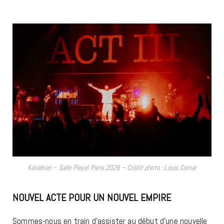
Kasabian – Salle Pleyel Paris 2026 – Crédit photo : Louis Comar
NOUVEL ACTE POUR UN NOUVEL EMPIRE
Sommes-nous en train d’assister au début d’une nouvelle