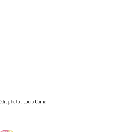
édit photo : Louis Comar