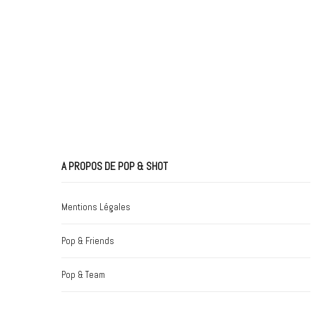
A PROPOS DE POP & SHOT
Mentions Légales
Pop & Friends
Pop & Team