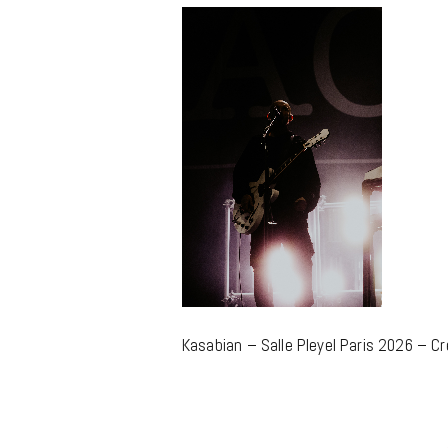
m
Kasabian – Salle Pleyel Paris 2026 – Cr