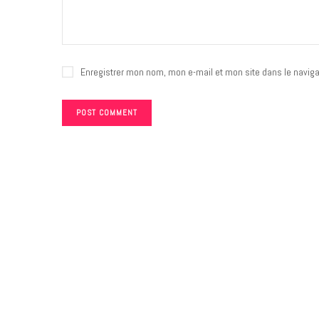
Enregistrer mon nom, mon e-mail et mon site dans le navig