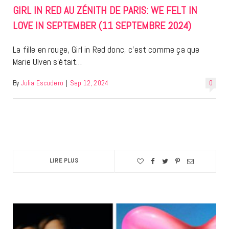
GIRL IN RED AU ZÉNITH DE PARIS: WE FELT IN
LOVE IN SEPTEMBER (11 SEPTEMBRE 2024)
La fille en rouge, Girl in Red donc, c’est comme ça que
Marie Ulven s’était…
By
Julia Escudero
|
Sep 12, 2024
0
LIRE PLUS