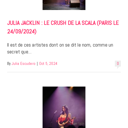
JULIA JACKLIN : LE CRUSH DE LA SCALA (PARIS LE
24/09/2024)
Il est de ces artistes dont on se dit le nom, comme un
secret que…
By
Julia Escudero
|
Oct 5, 2024
0