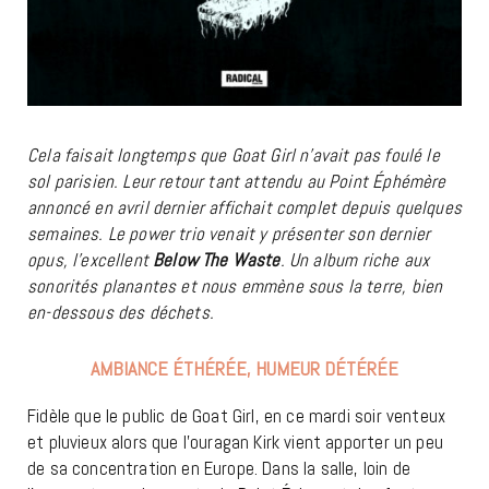
Cela faisait longtemps que Goat Girl n’avait pas foulé le
sol parisien. Leur retour tant attendu au Point Éphémère
annoncé en avril dernier affichait complet depuis quelques
semaines. Le power trio venait y présenter son dernier
opus, l’excellent
Below
The
Waste
. Un album riche aux
sonorités planantes et nous emmène sous la terre, bien
en-dessous des déchets.
AMBIANCE ÉTHÉRÉE, HUMEUR DÉTÉRÉE
Fidèle que le public de Goat Girl, en ce mardi soir venteux
et pluvieux alors que l’ouragan Kirk vient apporter un peu
de sa concentration en Europe. Dans la salle, loin de