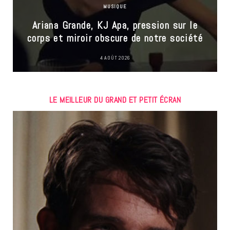
MUSIQUE
Ariana Grande, KJ Apa, pression sur le
corps et miroir obscure de notre société
4 AOÛT 2026
LE MEILLEUR DU GRAND ET PETIT ÉCRAN