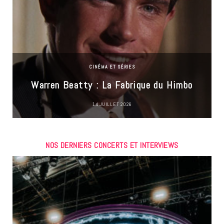
CINÉMA ET SÉRIES
Warren Beatty : La Fabrique du Himbo
14 JUILLET 2026
NOS DERNIERS CONCERTS ET INTERVIEWS