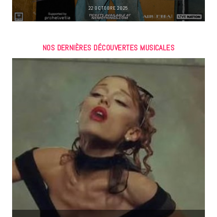
22 OCTOBRE 2025
NOS DERNIÈRES DÉCOUVERTES MUSICALES