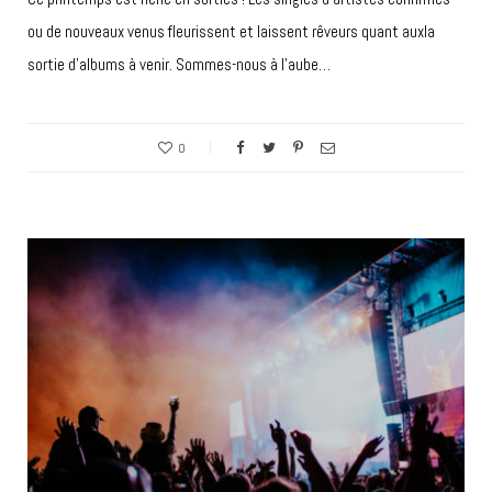
ou de nouveaux venus fleurissent et laissent rêveurs quant auxla
sortie d’albums à venir. Sommes-nous à l’aube…
0