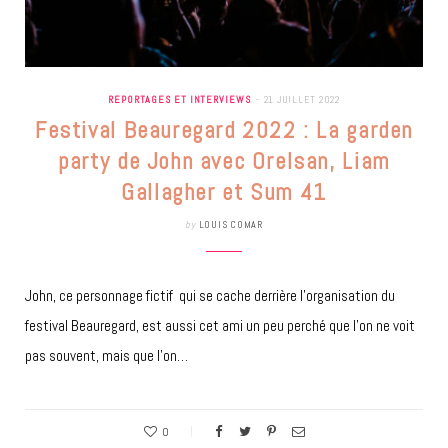
REPORTAGES ET INTERVIEWS
21 JUILLET 2022
Festival Beauregard 2022 : La garden
party de John avec Orelsan, Liam
Gallagher et Sum 41
by
LOUIS COMAR
John, ce personnage fictif qui se cache derrière l’organisation du
festival Beauregard, est aussi cet ami un peu perché que l’on ne voit
pas souvent, mais que l’on…
0