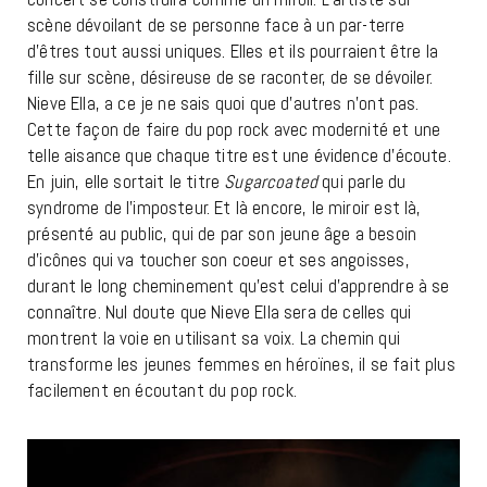
scène dévoilant de se personne face à un par-terre
d’êtres tout aussi uniques. Elles et ils pourraient être la
fille sur scène, désireuse de se raconter, de se dévoiler.
Nieve Ella, a ce je ne sais quoi que d’autres n’ont pas.
Cette façon de faire du pop rock avec modernité et une
telle aisance que chaque titre est une évidence d’écoute.
En juin, elle sortait le titre
Sugarcoated
qui parle du
syndrome de l’imposteur. Et là encore, le miroir est là,
présenté au public, qui de par son jeune âge a besoin
d’icônes qui va toucher son coeur et ses angoisses,
durant le long cheminement qu’est celui d’apprendre à se
connaître. Nul doute que Nieve Ella sera de celles qui
montrent la voie en utilisant sa voix. La chemin qui
transforme les jeunes femmes en héroïnes, il se fait plus
facilement en écoutant du pop rock.