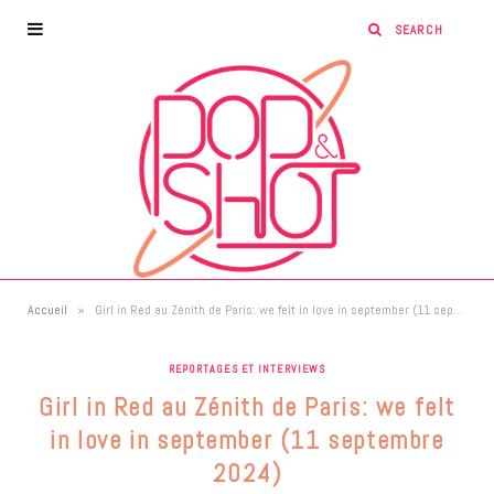
»
Accueil
Girl in Red au Zénith de Paris: we felt in love in september (11 septembre 2024)
REPORTAGES ET INTERVIEWS
Girl in Red au Zénith de Paris: we felt
in love in september (11 septembre
2024)