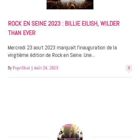
ROCK EN SEINE 2023 : BILLIE EILISH, WILDER
THAN EVER
Mercredi 23 aout 2023 marquait l’inauguration de la
vingtième édition de Rock en Seine. Une…
By
PopnShot
|
Août 24, 2023
0