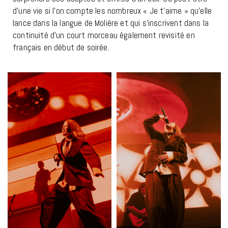
d’une vie si l’on compte les nombreux « Je t’aime » qu’elle
lance dans la langue de Molière et qui s’inscrivent dans la
continuité d’un court morceau également revisité en
français en début de soirée.