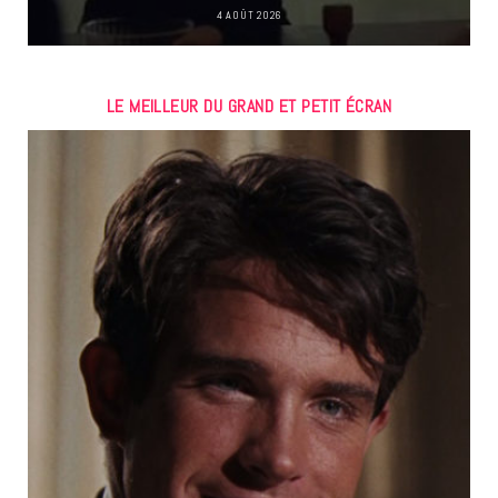
4 AOÛT 2026
LE MEILLEUR DU GRAND ET PETIT ÉCRAN