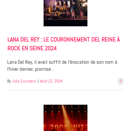
LANA DEL REY : LE COURONNEMENT DEL REINE À
ROCK EN SEINE 2024
Lana Del Rey, il avait suffit de l’évocation de son nom à
l’hiver dernier, promise…
By
Julia Escudero
|
Août 22, 2024
0