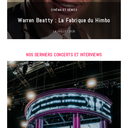
CINÉMA ET SÉRIES
Warren Beatty : La Fabrique du Himbo
14 JUILLET 2026
NOS DERNIERS CONCERTS ET INTERVIEWS