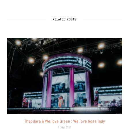
RELATED POSTS
Theodora à We love Green : We love boss lady
9 JUIN 2026