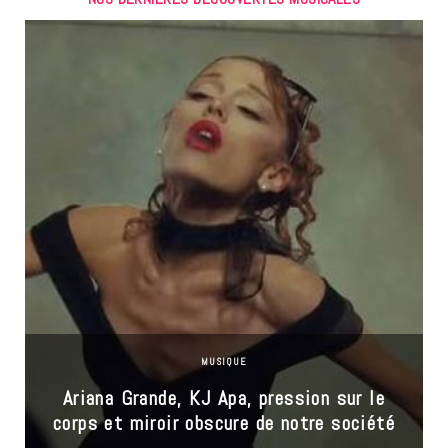
MUSIQUE
Ariana Grande, KJ Apa, pression sur le
corps et miroir obscure de notre société