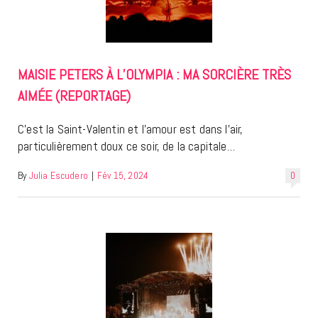
MAISIE PETERS À L’OLYMPIA : MA SORCIÈRE TRÈS
AIMÉE (REPORTAGE)
C’est la Saint-Valentin et l’amour est dans l’air,
particulièrement doux ce soir, de la capitale…
By
Julia Escudero
|
Fév 15, 2024
0