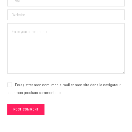
Enregistrer mon nom, mon e-mail et mon site dans le navigateur
pour mon prochain commentaire.