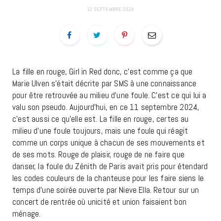
12 SEPTEMBRE 2024
La fille en rouge, Girl in Red donc, c’est comme ça que
Marie Ulven s’était décrite par SMS à une connaissance
pour être retrouvée au milieu d’une foule. C’est ce qui lui a
valu son pseudo. Aujourd’hui, en ce 11 septembre 2024,
c’est aussi ce qu’elle est. La fille en rouge, certes au
milieu d’une foule toujours, mais une foule qui réagit
comme un corps unique à chacun de ses mouvements et
de ses mots. Rouge de plaisir, rouge de ne faire que
danser, la foule du Zénith de Paris avait pris pour étendard
les codes couleurs de la chanteuse pour les faire siens le
temps d’une soirée ouverte par Nieve Ella. Retour sur un
concert de rentrée où unicité et union faisaient bon
ménage.