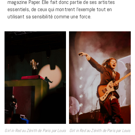
magazine Paper. Elle fait donc partie de ses artistes
essentiels, de ceux qui montrent l’exemple tout en
utilisant sa sensibilité comme une force.
Girl in Red au Zénith de Paris par Louis
Girl in Red au Zénith de Paris par Louis