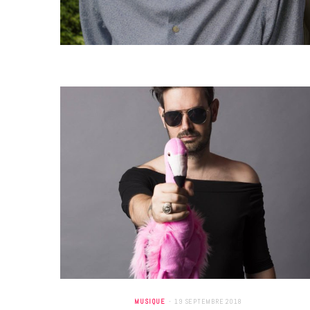
MUSIQUE
19 SEPTEMBRE 2018