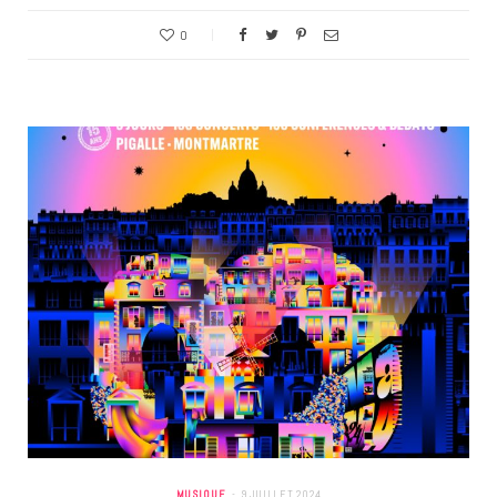
0
MUSIQUE
9 JUILLET 2024