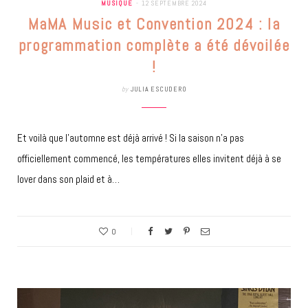
MUSIQUE
12 SEPTEMBRE 2024
MaMA Music et Convention 2024 : la
programmation complète a été dévoilée
!
by
JULIA ESCUDERO
Et voilà que l’automne est déjà arrivé ! Si la saison n’a pas
officiellement commencé, les températures elles invitent déjà à se
lover dans son plaid et à…
0