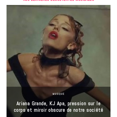
MUSIQUE
Ariana Grande, KJ Apa, pression sur le
corps et miroir obscure de notre société