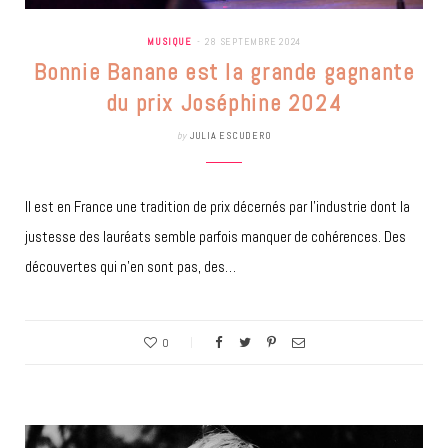
MUSIQUE
28 SEPTEMBRE 2024
Bonnie Banane est la grande gagnante
du prix Joséphine 2024
by
JULIA ESCUDERO
Il est en France une tradition de prix décernés par l’industrie dont la
justesse des lauréats semble parfois manquer de cohérences. Des
découvertes qui n’en sont pas, des…
0