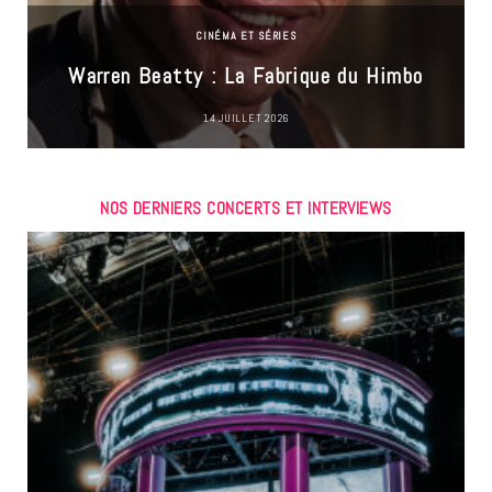
CINÉMA ET SÉRIES
Warren Beatty : La Fabrique du Himbo
14 JUILLET 2026
NOS DERNIERS CONCERTS ET INTERVIEWS