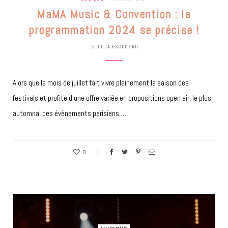
MaMA Music & Convention : la
programmation 2024 se précise !
by
JULIA ESCUDERO
Alors que le mois de juillet fait vivre pleinement la saison des
festivals et profite d’une offre variée en propositions open air, le plus
automnal des évènements parisiens,…
0