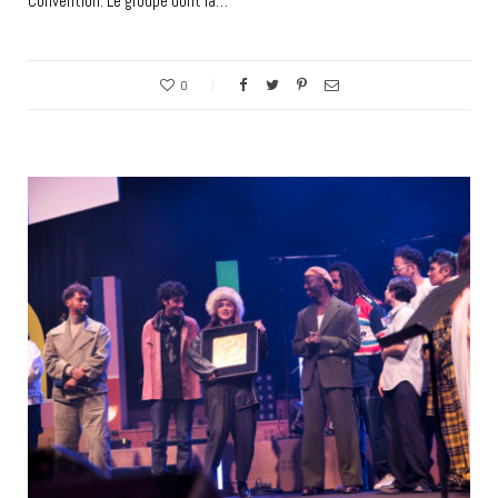
Convention. Le groupe dont la…
0