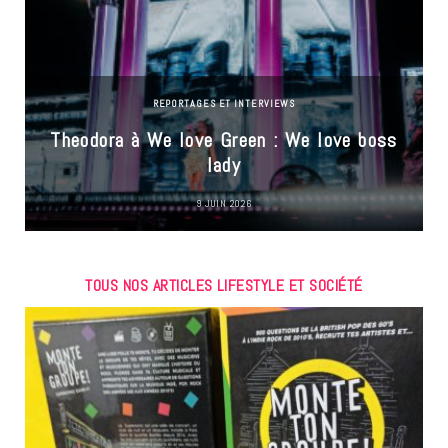
REPORTAGES ET INTERVIEWS
Theodora à We love Green : We love boss
lady
9 JUIN 2026
TOUS NOS ARTICLES LIFESTYLE ET SOCIÉTÉ