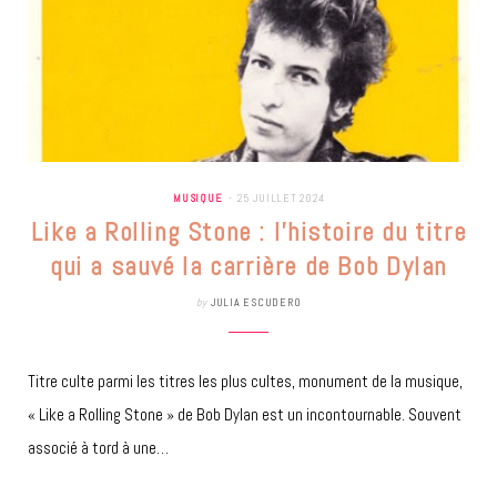
MUSIQUE
25 JUILLET 2024
Like a Rolling Stone : l’histoire du titre
qui a sauvé la carrière de Bob Dylan
by
JULIA ESCUDERO
Titre culte parmi les titres les plus cultes, monument de la musique,
« Like a Rolling Stone » de Bob Dylan est un incontournable. Souvent
associé à tord à une…