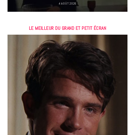
4 AOÛT 2026
LE MEILLEUR DU GRAND ET PETIT ÉCRAN