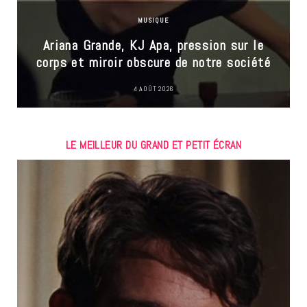
MUSIQUE
Ariana Grande, KJ Apa, pression sur le
corps et miroir obscure de notre société
4 AOÛT 2026
LE MEILLEUR DU GRAND ET PETIT ÉCRAN