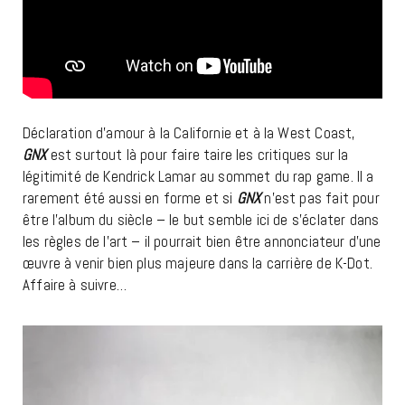
Déclaration d’amour à la Californie et à la West Coast,
GNX
est surtout là pour faire taire les critiques sur la
légitimité de Kendrick Lamar au sommet du rap game. Il a
rarement été aussi en forme et si
GNX
n’est pas fait pour
être l’album du siècle – le but semble ici de s’éclater dans
les règles de l’art – il pourrait bien être annonciateur d’une
œuvre à venir bien plus majeure dans la carrière de K-Dot.
Affaire à suivre…