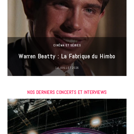
CINÉMA ET SÉRIES
Warren Beatty : La Fabrique du Himbo
14 JUILLET 2026
NOS DERNIERS CONCERTS ET INTERVIEWS