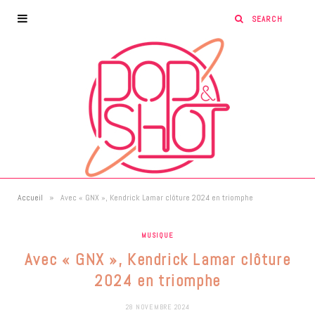
»
Accueil
Avec « GNX », Kendrick Lamar clôture 2024 en triomphe
MUSIQUE
Avec « GNX », Kendrick Lamar clôture
2024 en triomphe
28 NOVEMBRE 2024