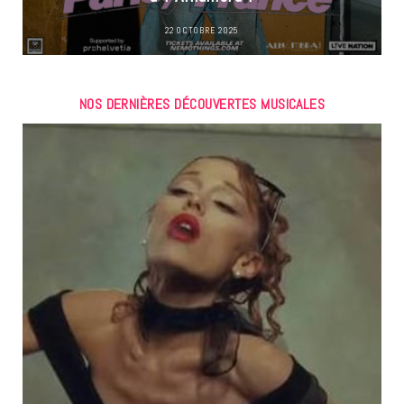
22 OCTOBRE 2025
NOS DERNIÈRES DÉCOUVERTES MUSICALES