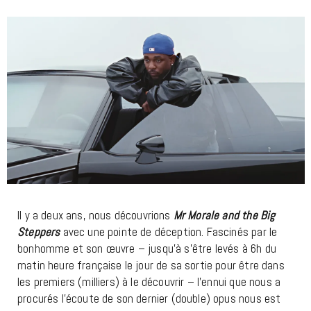
Il y a deux ans, nous découvrions
Mr Morale and the Big
Steppers
avec une pointe de déception. Fascinés par le
bonhomme et son œuvre – jusqu’à s’être levés à 6h du
matin heure française le jour de sa sortie pour être dans
les premiers (milliers) à le découvrir – l’ennui que nous a
procurés l’écoute de son dernier (double) opus nous est