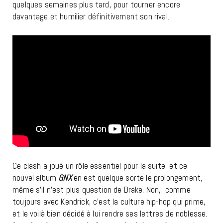
quelques semaines plus tard, pour tourner encore
davantage et humilier définitivement son rival.
Ce clash a joué un rôle essentiel pour la suite, et ce
nouvel album
GNX
en est quelque sorte le prolongement,
même s’il n’est plus question de Drake. Non, comme
toujours avec Kendrick, c’est la culture hip-hop qui prime,
et le voilà bien décidé à lui rendre ses lettres de noblesse.