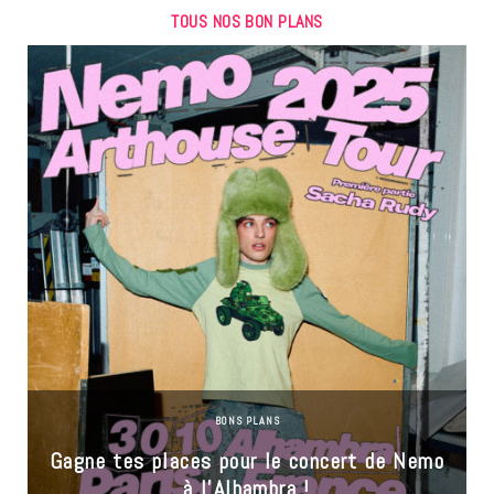
TOUS NOS BON PLANS
BONS PLANS
Gagne tes places pour le concert de Nemo
à l’Alhambra !