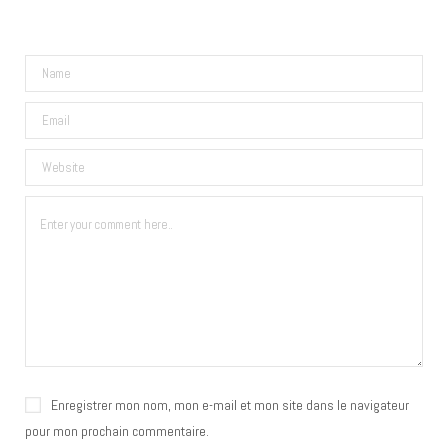
Enregistrer mon nom, mon e-mail et mon site dans le navigateur
pour mon prochain commentaire.