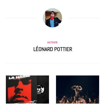
AUTHOR
LÉONARD POTTIER