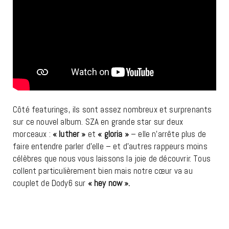
Côté featurings, ils sont assez nombreux et surprenants
sur ce nouvel album. SZA en grande star sur deux
morceaux :
« luther »
et
« gloria »
– elle n’arrête plus de
faire entendre parler d’elle – et d’autres rappeurs moins
célèbres que nous vous laissons la joie de découvrir. Tous
collent particulièrement bien mais notre cœur va au
couplet de Dody6 sur
« hey now ».