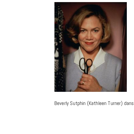
m
Beverly Sutphin (Kathleen Turner) dans