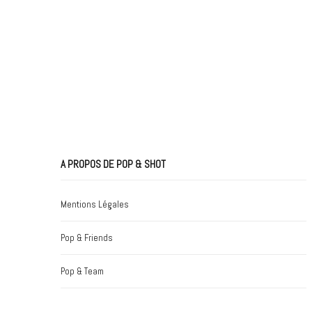
A PROPOS DE POP & SHOT
Mentions Légales
Pop & Friends
Pop & Team