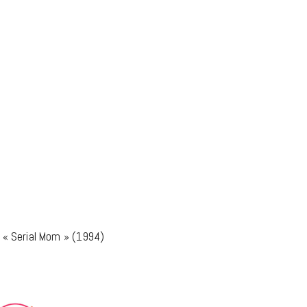
 « Serial Mom » (1994)