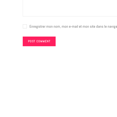
Enregistrer mon nom, mon e-mail et mon site dans le navig