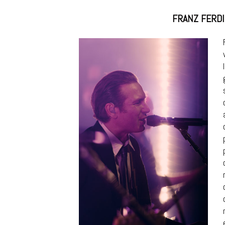
FRANZ FERD