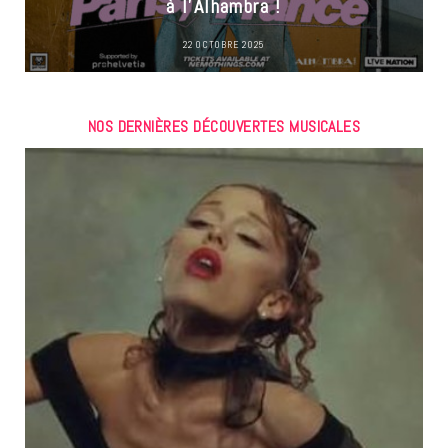
à l’Alhambra !
22 OCTOBRE 2025
NOS DERNIÈRES DÉCOUVERTES MUSICALES