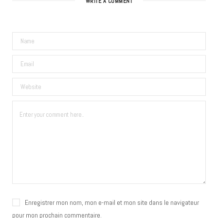
WRITE A COMMENT
Enregistrer mon nom, mon e-mail et mon site dans le navigateur
pour mon prochain commentaire.