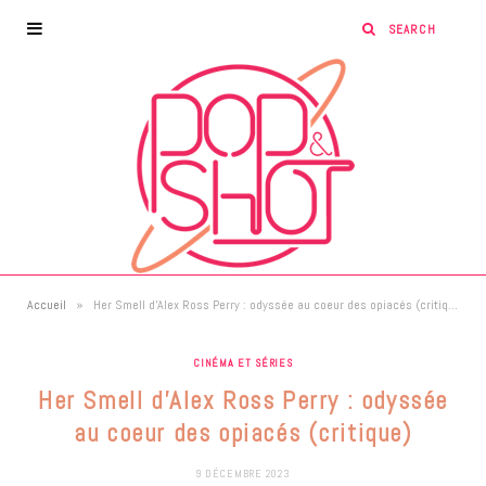
»
Accueil
Her Smell d’Alex Ross Perry : odyssée au coeur des opiacés (critique)
CINÉMA ET SÉRIES
Her Smell d’Alex Ross Perry : odyssée
au coeur des opiacés (critique)
9 DÉCEMBRE 2023