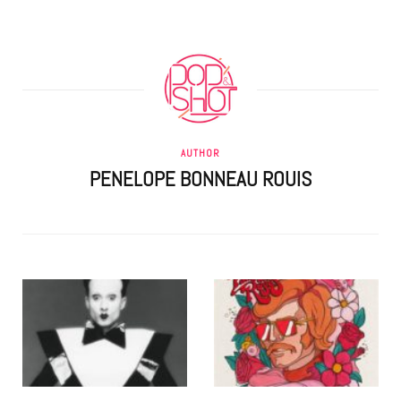
AUTHOR
PENELOPE BONNEAU ROUIS