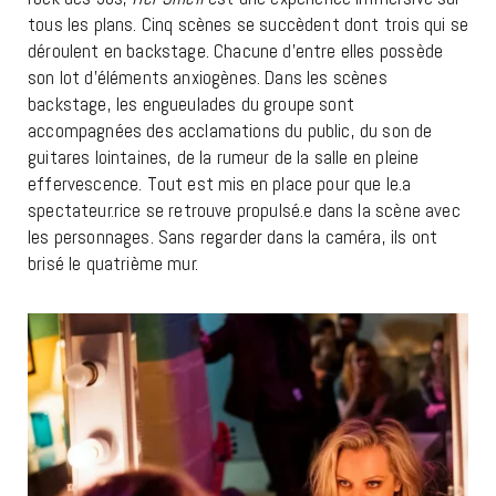
tous les plans. Cinq scènes se succèdent dont trois qui se
déroulent en backstage. Chacune d’entre elles possède
son lot d’éléments anxiogènes. Dans les scènes
backstage, les engueulades du groupe sont
accompagnées des acclamations du public, du son de
guitares lointaines, de la rumeur de la salle en pleine
effervescence. Tout est mis en place pour que le.a
spectateur.rice se retrouve propulsé.e dans la scène avec
les personnages. Sans regarder dans la caméra, ils ont
brisé le quatrième mur.