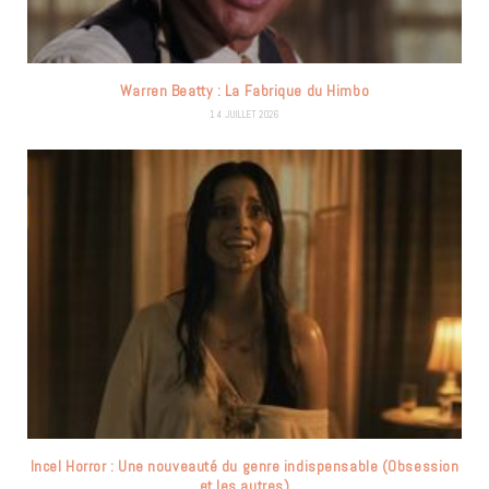
Warren Beatty : La Fabrique du Himbo
14 JUILLET 2026
Incel Horror : Une nouveauté du genre indispensable (Obsession
et les autres)