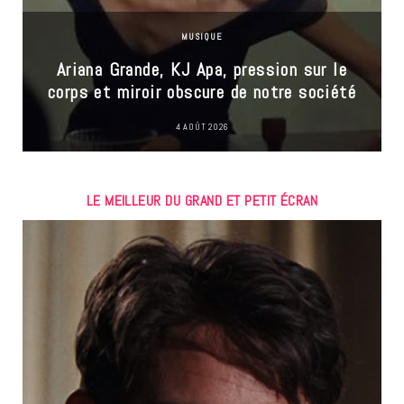
MUSIQUE
Ariana Grande, KJ Apa, pression sur le
corps et miroir obscure de notre société
4 AOÛT 2026
LE MEILLEUR DU GRAND ET PETIT ÉCRAN