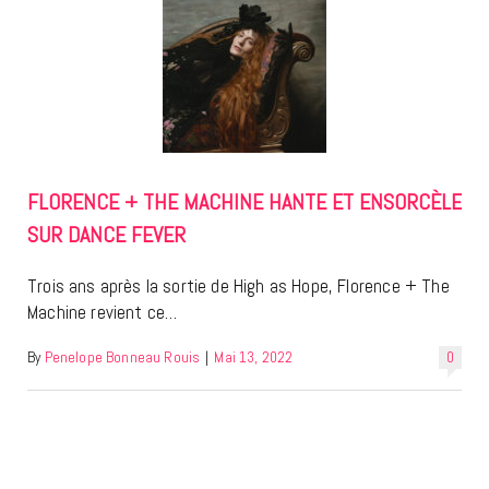
FLORENCE + THE MACHINE HANTE ET ENSORCÈLE
SUR DANCE FEVER
Trois ans après la sortie de High as Hope, Florence + The
Machine revient ce…
By
Penelope Bonneau Rouis
|
Mai 13, 2022
0