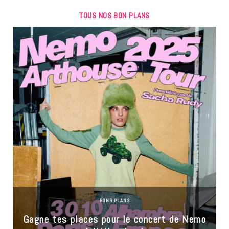
TOUS NOS BON PLANS
BONS PLANS
Gagne tes places pour le concert de Nemo