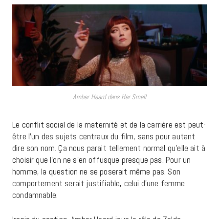
Amber Heard dans Her Smell
Le conflit social de la maternité et de la carrière est peut-
être l’un des sujets centraux du film, sans pour autant
dire son nom. Ça nous parait tellement normal qu’elle ait à
choisir que l’on ne s’en offusque presque pas. Pour un
homme, la question ne se poserait même pas. Son
comportement serait justifiable, celui d’une femme
condamnable.