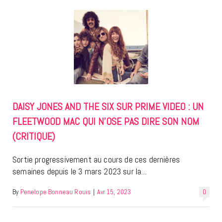
DAISY JONES AND THE SIX SUR PRIME VIDEO : UN
FLEETWOOD MAC QUI N’OSE PAS DIRE SON NOM
(CRITIQUE)
Sortie progressivement au cours de ces dernières
semaines depuis le 3 mars 2023 sur la…
By
Penelope Bonneau Rouis
|
Avr 15, 2023
0