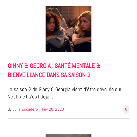
GINNY & GEORGIA : SANTÉ MENTALE &
BIENVEILLANCE DANS SA SAISON 2
La saison 2 de Ginny & Georgia vient d’être dévoilée sur
Netflix et s’est déjà…
By
Julia Escudero
|
Fév 28, 2023
0