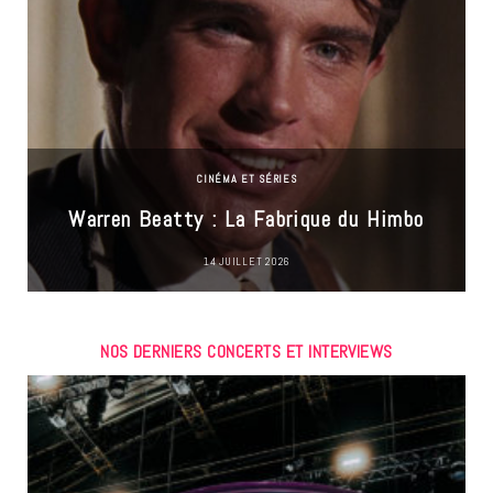
CINÉMA ET SÉRIES
Warren Beatty : La Fabrique du Himbo
14 JUILLET 2026
NOS DERNIERS CONCERTS ET INTERVIEWS