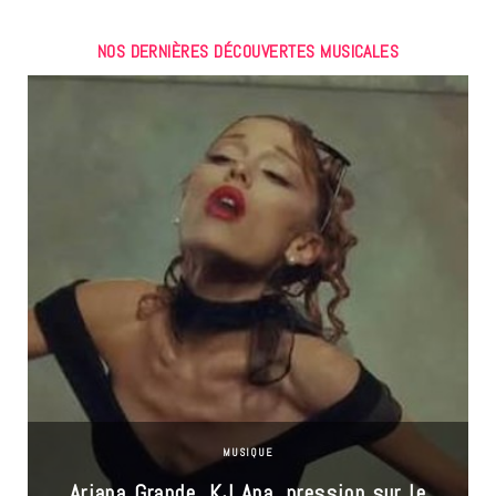
NOS DERNIÈRES DÉCOUVERTES MUSICALES
MUSIQUE
Ariana Grande, KJ Apa, pression sur le