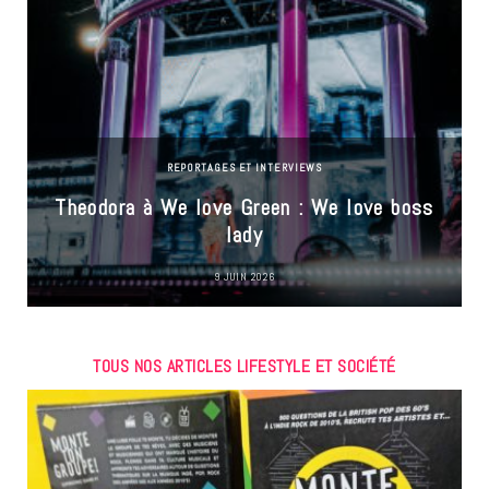
REPORTAGES ET INTERVIEWS
Theodora à We love Green : We love boss
lady
9 JUIN 2026
TOUS NOS ARTICLES LIFESTYLE ET SOCIÉTÉ