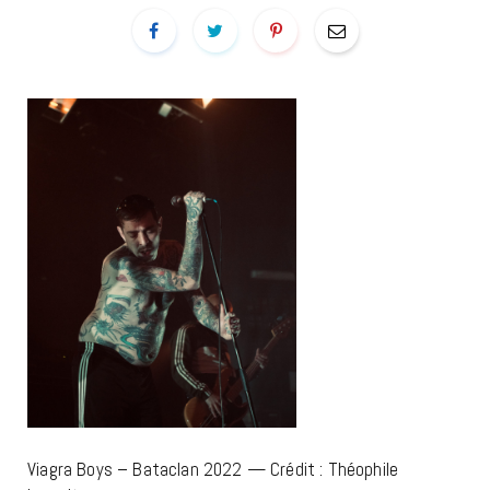
Viagra Boys – Bataclan 2022 — Crédit : Théophile