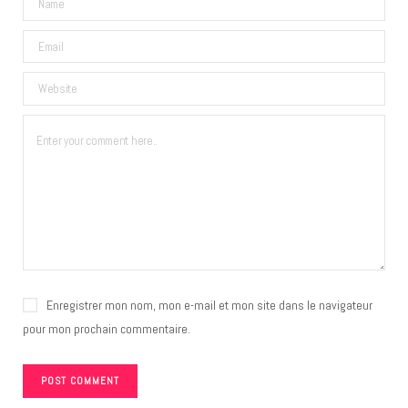
Enregistrer mon nom, mon e-mail et mon site dans le navigateur
pour mon prochain commentaire.