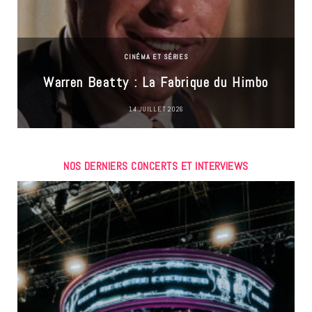
CINÉMA ET SÉRIES
Warren Beatty : La Fabrique du Himbo
14 JUILLET 2026
NOS DERNIERS CONCERTS ET INTERVIEWS