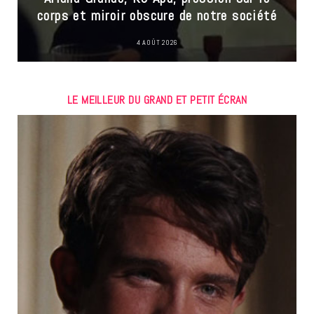
corps et miroir obscure de notre société
4 AOÛT 2026
LE MEILLEUR DU GRAND ET PETIT ÉCRAN