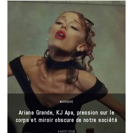
MUSIQUE
Ariana Grande, KJ Apa, pression sur le
corps et miroir obscure de notre société
4 AOÛT 2026