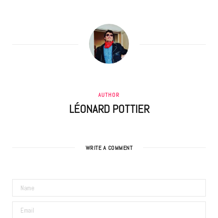
AUTHOR
LÉONARD POTTIER
WRITE A COMMENT