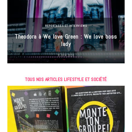
REPORTAGES ET INTERVIEWS
Theodora à We love Green : We love boss
lady
9 JUIN 2026
TOUS NOS ARTICLES LIFESTYLE ET SOCIÉTÉ