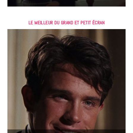
LE MEILLEUR DU GRAND ET PETIT ÉCRAN