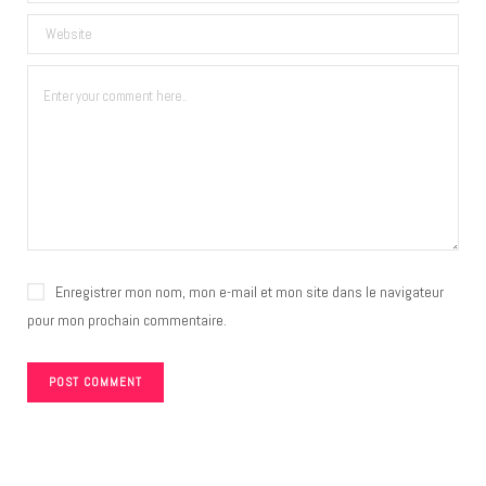
Enregistrer mon nom, mon e-mail et mon site dans le navigateur
pour mon prochain commentaire.