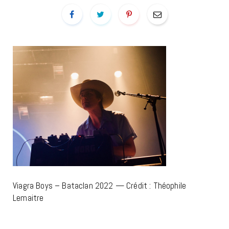
Viagra Boys – Bataclan 2022 — Crédit : Théophile
Lemaitre