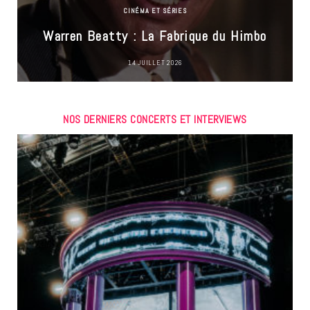
CINÉMA ET SÉRIES
Warren Beatty : La Fabrique du Himbo
14 JUILLET 2026
NOS DERNIERS CONCERTS ET INTERVIEWS