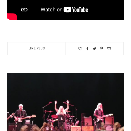
LIRE PLUS