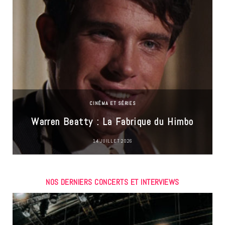
CINÉMA ET SÉRIES
Warren Beatty : La Fabrique du Himbo
14 JUILLET 2026
NOS DERNIERS CONCERTS ET INTERVIEWS