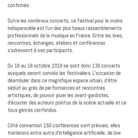
confirmés.
Outre les nombreux concerts, ce festival pour le moins
indispensable est l’un des plus beaux rassemblements
professionnels de la musique en France. Entre les lives,
rencontres, échanges, ateliers et conférences
s’adressent à ses participants.
Du 16 au 18 octobre 2019 se sont donc 130 concerts
auxquels seront conviés les festivaliers. L’occasion de
déambuler dans ce magnifique espace urbain, d’être
séduit au grès de performances et rencontres
artistiques, de pouvoir jouer les avant-gardistes,
d’écouter des auteurs pointus de la scène actuelle et ce
tous genres confondus.
Côté convention 150 conférences sont prévues, elles
traiterons entre autre d’intelligence artificielle, de low