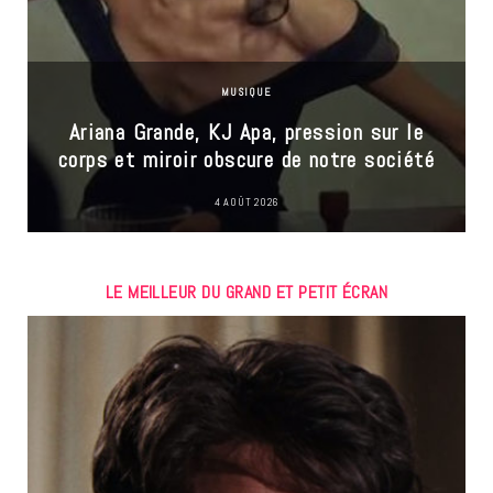
MUSIQUE
Ariana Grande, KJ Apa, pression sur le
corps et miroir obscure de notre société
4 AOÛT 2026
LE MEILLEUR DU GRAND ET PETIT ÉCRAN