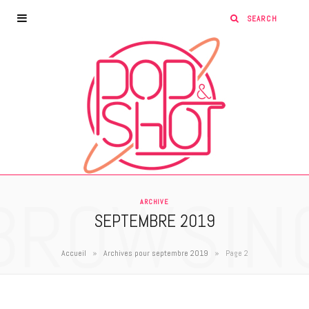
BROWSIN
ARCHIVE
SEPTEMBRE 2019
»
»
Accueil
Archives pour septembre 2019
Page 2