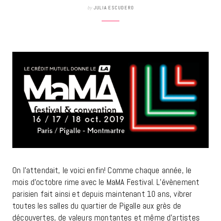
by
JULIA ESCUDERO
On l’attendait, le voici enfin! Comme chaque année, le
mois d’octobre rime avec le MaMA Festival. L’évènement
parisien fait ainsi et depuis maintenant 10 ans, vibrer
toutes les salles du quartier de Pigalle aux grès de
découvertes, de valeurs montantes et même d’artistes