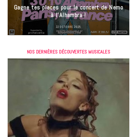
Gagne tes places pour le concert de Nemo
à l’Alhambra !
22 OCTOBRE 2025
NOS DERNIÈRES DÉCOUVERTES MUSICALES