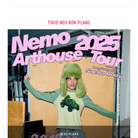
TOUS NOS BON PLANS
BONS PLANS