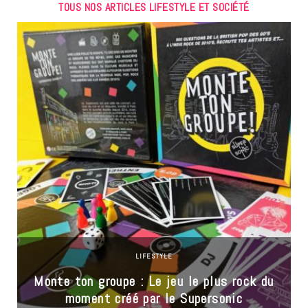
TOUS NOS ARTICLES LIFESTYLE ET SOCIÉTÉ
LIFESTYLE
Monte ton groupe : Le jeu le plus rock du
moment créé par le Supersonic