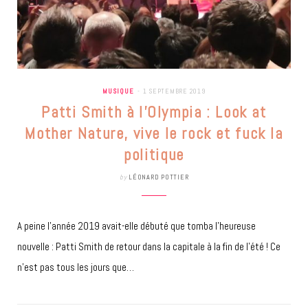
MUSIQUE
1 SEPTEMBRE 2019
Patti Smith à l’Olympia : Look at
Mother Nature, vive le rock et fuck la
politique
by
LÉONARD POTTIER
A peine l’année 2019 avait-elle débuté que tomba l’heureuse
nouvelle : Patti Smith de retour dans la capitale à la fin de l’été ! Ce
n’est pas tous les jours que…