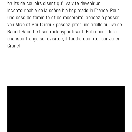
bruits de couloirs disent qu’il va vite devenir un
incontournable de la scène hip hop made in France. Pour
une dose de féminité et de modernité, pensez à passer
voir Alice et Moi. Curieux passez jeter une oreille au live de
Bandit Bandit et son rock hypnotisant. Enfin pour de la
chanson française revisitée, il faudra compter sur Julien
Granel.