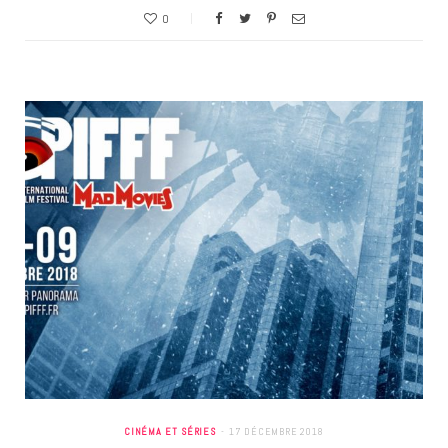
0
CINÉMA ET SÉRIES
17 DÉCEMBRE 2018