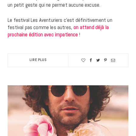
un petit geste qui ne permet aucune excuse.
Le festival Les Aventuriers c’est définitivement un
festival pas comme les autres,
on attend déjà la
prochaine édition avec impatience
!
LIRE PLUS