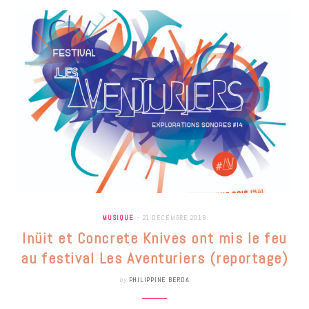
MUSIQUE
21 DÉCEMBRE 2018
Inüit et Concrete Knives ont mis le feu
au festival Les Aventuriers (reportage)
by
PHILIPPINE BERDA