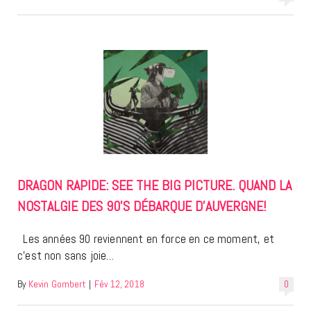
DRAGON RAPIDE: SEE THE BIG PICTURE. QUAND LA
NOSTALGIE DES 90’S DÉBARQUE D’AUVERGNE!
Les années 90 reviennent en force en ce moment, et
c’est non sans joie…
By
Kevin Gombert
|
Fév 12, 2018
0