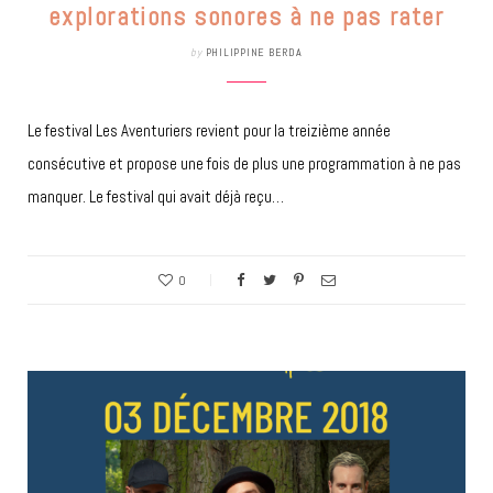
explorations sonores à ne pas rater
by
PHILIPPINE BERDA
Le festival Les Aventuriers revient pour la treizième année
consécutive et propose une fois de plus une programmation à ne pas
manquer. Le festival qui avait déjà reçu…
0