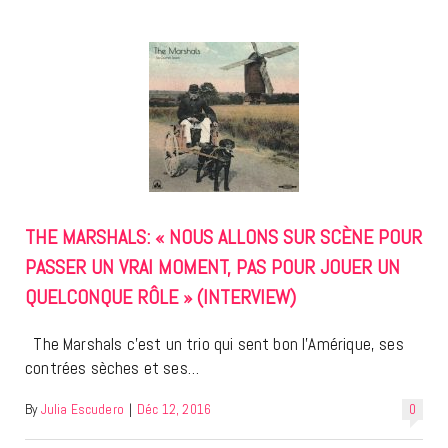
THE MARSHALS: « NOUS ALLONS SUR SCÈNE POUR
PASSER UN VRAI MOMENT, PAS POUR JOUER UN
QUELCONQUE RÔLE » (INTERVIEW)
The Marshals c’est un trio qui sent bon l’Amérique, ses
contrées sèches et ses…
By
Julia Escudero
|
Déc 12, 2016
0