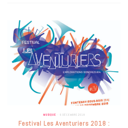
MUSIQUE
6 DÉCEMBRE 2018
Festival Les Aventuriers 2018 :