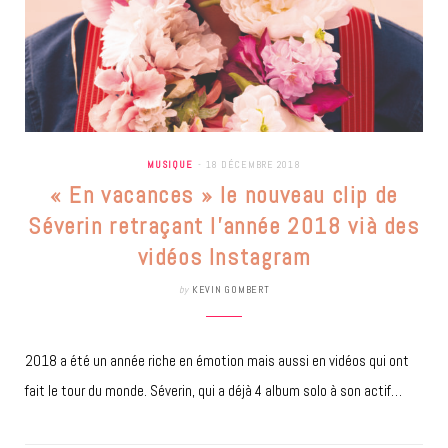
MUSIQUE
18 DÉCEMBRE 2018
« En vacances » le nouveau clip de
Séverin retraçant l’année 2018 vià des
vidéos Instagram
by
KEVIN GOMBERT
2018 a été un année riche en émotion mais aussi en vidéos qui ont
fait le tour du monde. Séverin, qui a déjà 4 album solo à son actif…