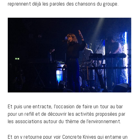
reprennent déjà les paroles des chansons du groupe.
Et puis une entracte, l’occasion de faire un tour au bar
pour un refill et de découvrir les activités proposées par
les associations autour du thème de l’environnement.
Et on y retourne pour voir Concrete Knives qui entame un