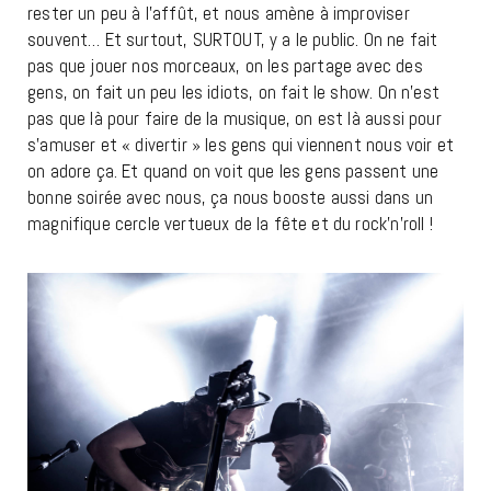
rester un peu à l’affût, et nous amène à improviser
souvent… Et surtout, SURTOUT, y a le public. On ne fait
pas que jouer nos morceaux, on les partage avec des
gens, on fait un peu les idiots, on fait le show. On n’est
pas que là pour faire de la musique, on est là aussi pour
s’amuser et « divertir » les gens qui viennent nous voir et
on adore ça. Et quand on voit que les gens passent une
bonne soirée avec nous, ça nous booste aussi dans un
magnifique cercle vertueux de la fête et du rock’n’roll !