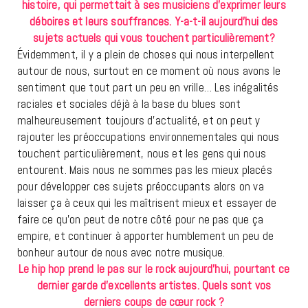
histoire, qui permettait à ses musiciens d’exprimer leurs
déboires et leurs souffrances. Y-a-t-il aujourd’hui des
sujets actuels qui vous touchent particulièrement?
Évidemment, il y a plein de choses qui nous interpellent
autour de nous, surtout en ce moment où nous avons le
sentiment que tout part un peu en vrille… Les inégalités
raciales et sociales déjà à la base du blues sont
malheureusement toujours d’actualité, et on peut y
rajouter les préoccupations environnementales qui nous
touchent particulièrement, nous et les gens qui nous
entourent. Mais nous ne sommes pas les mieux placés
pour développer ces sujets préoccupants alors on va
laisser ça à ceux qui les maîtrisent mieux et essayer de
faire ce qu’on peut de notre côté pour ne pas que ça
empire, et continuer à apporter humblement un peu de
bonheur autour de nous avec notre musique.
Le hip hop prend le pas sur le rock aujourd’hui, pourtant ce
dernier garde d’excellents artistes. Quels sont vos
derniers coups de cœur rock ?