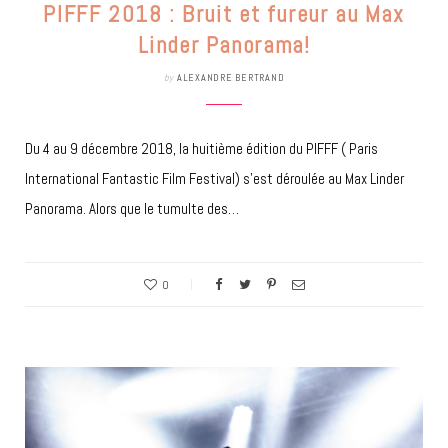
PIFFF 2018 : Bruit et fureur au Max
Linder Panorama!
by
ALEXANDRE BERTRAND
Du 4 au 9 décembre 2018, la huitième édition du PIFFF ( Paris
International Fantastic Film Festival) s’est déroulée au Max Linder
Panorama. Alors que le tumulte des…
0