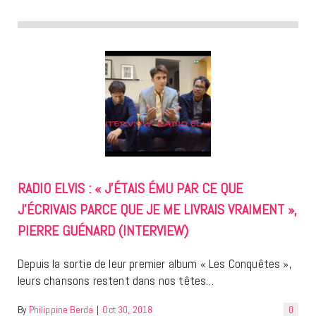
RADIO ELVIS : « J’ÉTAIS ÉMU PAR CE QUE
J’ÉCRIVAIS PARCE QUE JE ME LIVRAIS VRAIMENT »,
PIERRE GUÉNARD (INTERVIEW)
Depuis la sortie de leur premier album « Les Conquêtes »,
leurs chansons restent dans nos têtes…
By
Philippine Berda
|
Oct 30, 2018
0