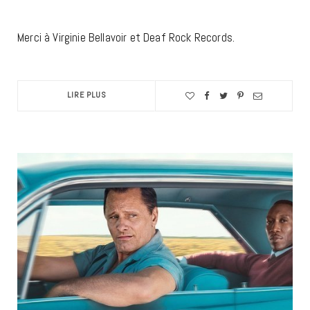
Merci à Virginie Bellavoir et Deaf Rock Records.
LIRE PLUS