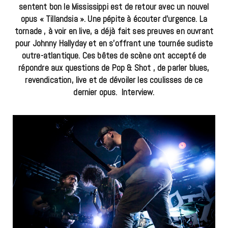
sentent bon le Mississippi est de retour avec un nouvel
opus « Tillandsia ». Une pépite à écouter d’urgence. La
tornade , à voir en live, a déjà fait ses preuves en ouvrant
pour Johnny Hallyday et en s’offrant une tournée sudiste
outre-atlantique. Ces bêtes de scène ont accepté de
répondre aux questions de Pop & Shot , de parler blues,
revendication, live et de dévoiler les coulisses de ce
dernier opus. Interview.