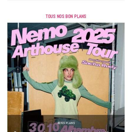
TOUS NOS BON PLANS
BONS PLANS