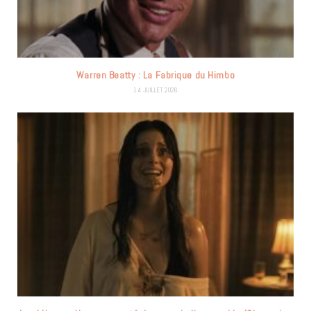
Warren Beatty : La Fabrique du Himbo
14 JUILLET 2026