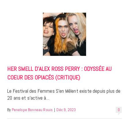
HER SMELL D’ALEX ROSS PERRY : ODYSSÉE AU
COEUR DES OPIACÉS (CRITIQUE)
Le Festival des Femmes S’en Mêlent existe depuis plus de
20 ans et s’active à…
By
Penelope Bonneau Rouis
|
Déc 9, 2023
0