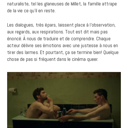
naturaliste, tel les glaneuses de Millet, la famille attrape
de la vie ce qu’il en reste.
Les dialogues, très épars, laissent place à l’observation,
aux regards, aux respirations. Tout est dit mais pas
énoncé. À nous de traduire et de comprendre. Chaque
acteur délivre ses émotions avec une justesse à nous en
tirer des larmes. Et pourtant, ça se termine bien! Quelque
chose de pas si fréquent dans le cinéma queer.