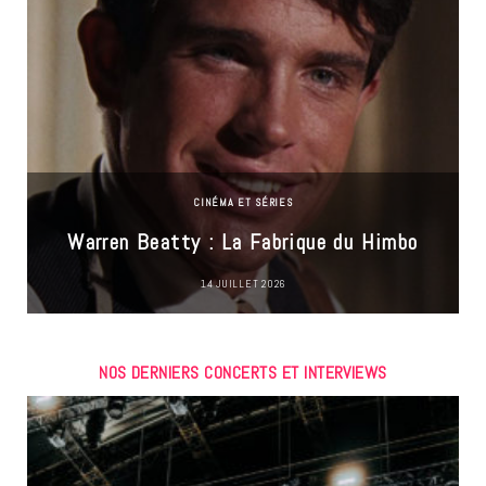
CINÉMA ET SÉRIES
Warren Beatty : La Fabrique du Himbo
14 JUILLET 2026
NOS DERNIERS CONCERTS ET INTERVIEWS