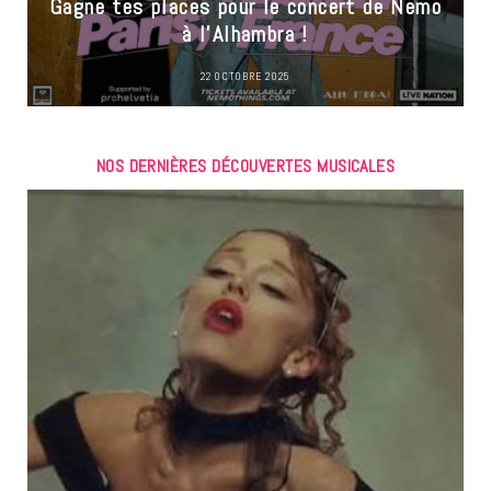
Gagne tes places pour le concert de Nemo
à l’Alhambra !
22 OCTOBRE 2025
NOS DERNIÈRES DÉCOUVERTES MUSICALES