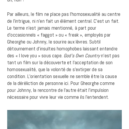
Par ailleurs, le film ne place pas l’homosexualité au centre
de l’intrigue, ni n’en fait un élément central. C’est un fait.
Le terme n’est jamais mentionné, à part pour
d’occasionnels « faggot » ou « freak », employés par
Gheorghe ou Johnny, le sourire aux lèvres. Subtil
détournement d’insultes homophobes laissant entendre
des « I love you » sous cape.
God’s Own Country
n’est pas
tant un film sur la découverte et l’acceptation de son
homosexualité, que la volonté de s’extirper de sa
condition. L’orientation sexuelle ne semble être la cause
de la déréliction de personne ici. Pour Gheorghe comme
pour Johnny, la rencontre de l’autre était l’impulsion
nécessaire pour vivre leur vie comme ils l’entendent.