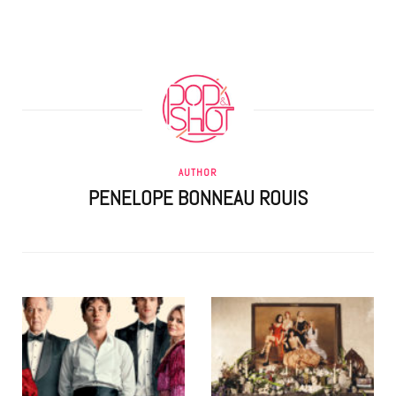
AUTHOR
PENELOPE BONNEAU ROUIS