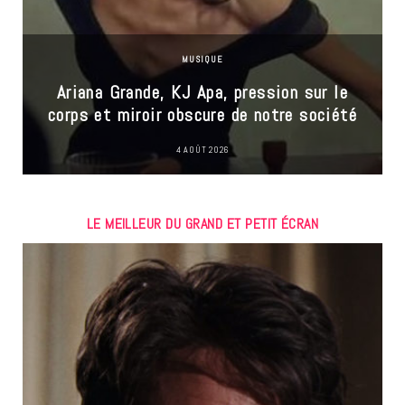
MUSIQUE
Ariana Grande, KJ Apa, pression sur le
corps et miroir obscure de notre société
4 AOÛT 2026
LE MEILLEUR DU GRAND ET PETIT ÉCRAN