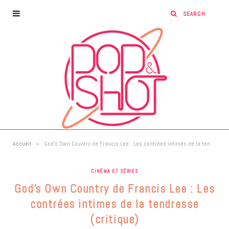
»
Accueil
God’s Own Country de Francis Lee : Les contrées intimes de la tendresse (critique)
CINÉMA ET SÉRIES
God’s Own Country de Francis Lee : Les
contrées intimes de la tendresse
(critique)