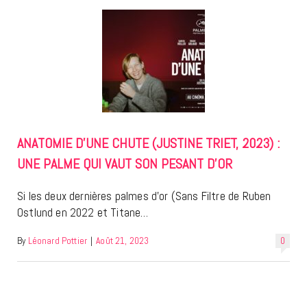
ANATOMIE D’UNE CHUTE (JUSTINE TRIET, 2023) :
UNE PALME QUI VAUT SON PESANT D’OR
Si les deux dernières palmes d’or (Sans Filtre de Ruben
Ostlund en 2022 et Titane…
By
Léonard Pottier
|
Août 21, 2023
0