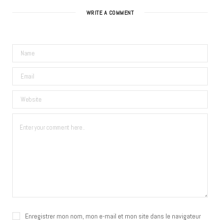
WRITE A COMMENT
Enregistrer mon nom, mon e-mail et mon site dans le navigateur