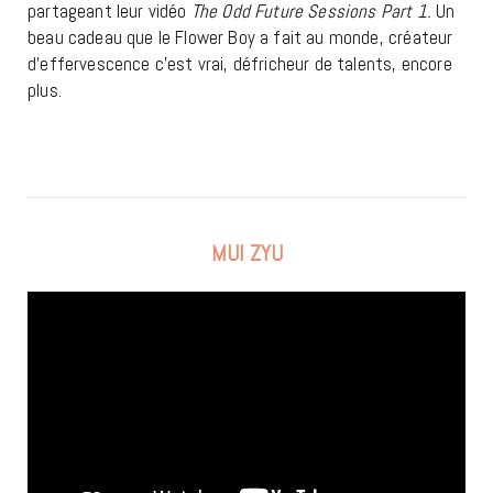
partageant leur vidéo
The Odd Future Sessions Part 1.
Un
beau cadeau que le Flower Boy a fait au monde, créateur
d’effervescence c’est vrai, défricheur de talents, encore
plus.
MUI ZYU