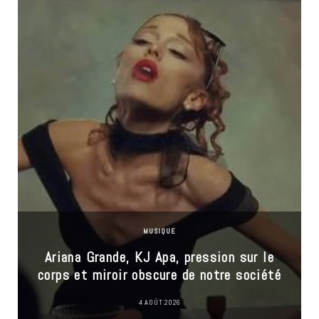
MUSIQUE
Ariana Grande, KJ Apa, pression sur le
corps et miroir obscure de notre société
4 AOÛT 2026