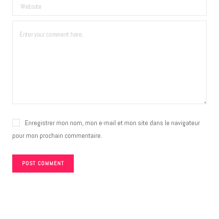
Enregistrer mon nom, mon e-mail et mon site dans le navigateur
pour mon prochain commentaire.