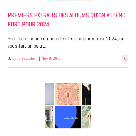
PREMIERS EXTRAITS DES ALBUMS QU’ON ATTEND
FORT POUR 2024
Pour finir l’année en beauté et se préparer pour 2024, on
vous fait un petit…
By
Julia Escudero
|
Nov 8, 2023
0