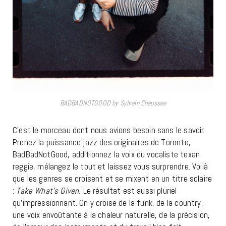
BADBADNOTGOOD by Sylvain Chaussee
C’est le morceau dont nous avions besoin sans le savoir.
Prenez la puissance jazz des originaires de Toronto,
BadBadNotGood, additionnez la voix du vocaliste texan
reggie, mélangez le tout et laissez vous surprendre. Voilà
que les genres se croisent et se mixent en un titre solaire
:
Take What’s Given.
Le résultat est aussi pluriel
qu’impressionnant. On y croise de la funk, de la country,
une voix envoûtante à la chaleur naturelle, de la précision,