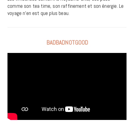
comme son tea time, son raffinement et son énergie. Le
voyage n’en est que plus beau.
BADBADNOTGOOD