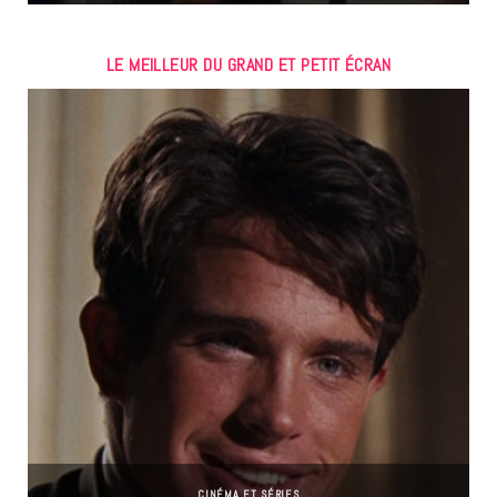
LE MEILLEUR DU GRAND ET PETIT ÉCRAN
CINÉMA ET SÉRIES