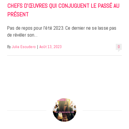
CHEFS D’ŒUVRES QUI CONJUGUENT LE PASSÉ AU
PRÉSENT
Pas de repos pour l’été 2023. Ce dernier ne se lasse pas
de révéler son…
By
Julia Escudero
|
Août 13, 2023
0