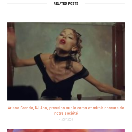
RELATED POSTS
Ariana Grande, KJ Apa, pression sur le corps et miroir obscure de
notre société
4 AOÛT 2026