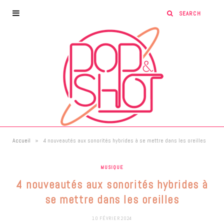
»
Accueil
4 nouveautés aux sonorités hybrides à se mettre dans les oreilles
MUSIQUE
4 nouveautés aux sonorités hybrides à
se mettre dans les oreilles
10 FÉVRIER 2024