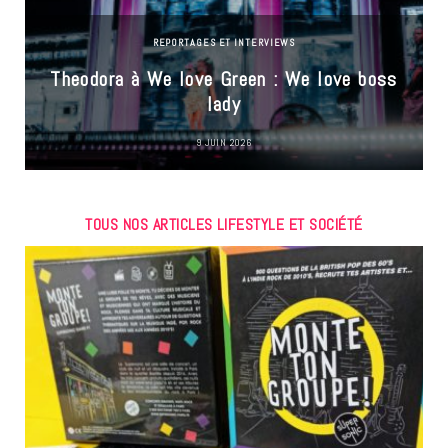
REPORTAGES ET INTERVIEWS
Theodora à We love Green : We love boss
lady
9 JUIN 2026
TOUS NOS ARTICLES LIFESTYLE ET SOCIÉTÉ