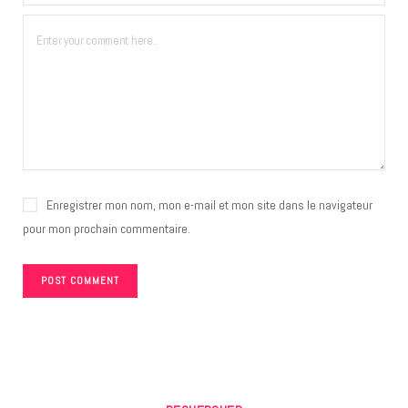
Enregistrer mon nom, mon e-mail et mon site dans le navigateur
pour mon prochain commentaire.