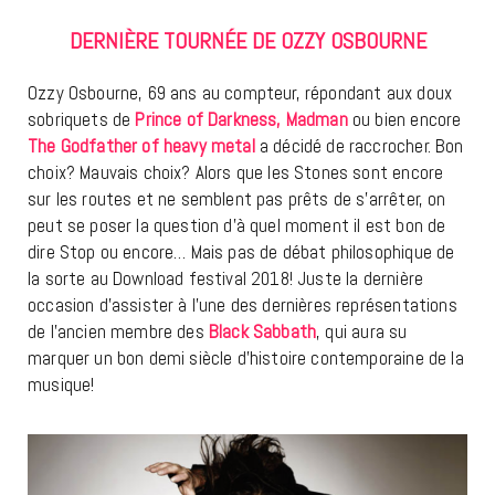
DERNIÈRE TOURNÉE DE OZZY OSBOURNE
Ozzy Osbourne, 69 ans au compteur, répondant aux doux
sobriquets de
Prince of Darkness, Madman
ou bien encore
The Godfather of heavy metal
a décidé de raccrocher. Bon
choix? Mauvais choix? Alors que les Stones sont encore
sur les routes et ne semblent pas prêts de s’arrêter, on
peut se poser la question d’à quel moment il est bon de
dire Stop ou encore… Mais pas de débat philosophique de
la sorte au Download festival 2018! Juste la dernière
occasion d’assister à l’une des dernières représentations
de l’ancien membre des
Black Sabbath
, qui aura su
marquer un bon demi siècle d’histoire contemporaine de la
musique!