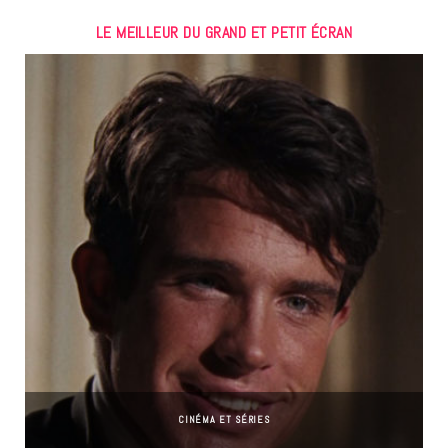
LE MEILLEUR DU GRAND ET PETIT ÉCRAN
CINÉMA ET SÉRIES