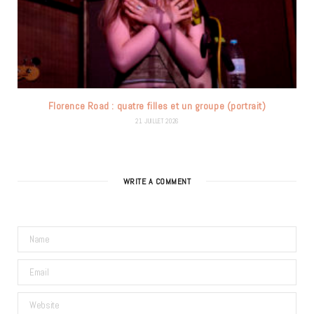
Florence Road : quatre filles et un groupe (portrait)
21 JUILLET 2026
WRITE A COMMENT