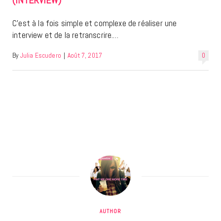
(INTERVIEW)
C’est à la fois simple et complexe de réaliser une
interview et de la retranscrire.…
By
Julia Escudero
|
Août 7, 2017
0
AUTHOR