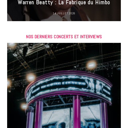
Warren Beatty : La Fabrique du Himbo
14 JUILLET 2026
NOS DERNIERS CONCERTS ET INTERVIEWS