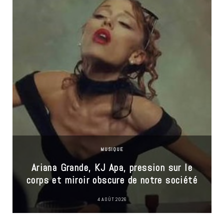
MUSIQUE
Ariana Grande, KJ Apa, pression sur le
corps et miroir obscure de notre société
4 AOÛT 2026