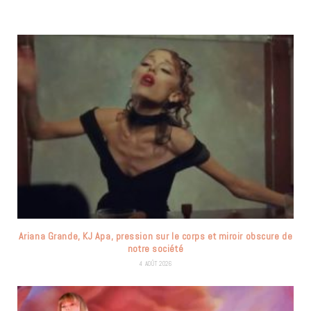
Ariana Grande, KJ Apa, pression sur le corps et miroir obscure de
notre société
4 AOÛT 2026