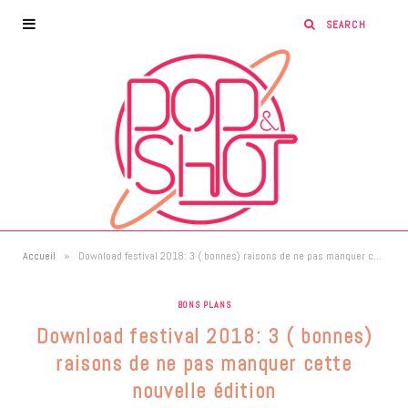
»
Accueil
Download festival 2018: 3 ( bonnes) raisons de ne pas manquer cette nouvelle édition
BONS PLANS
Download festival 2018: 3 ( bonnes)
raisons de ne pas manquer cette
nouvelle édition