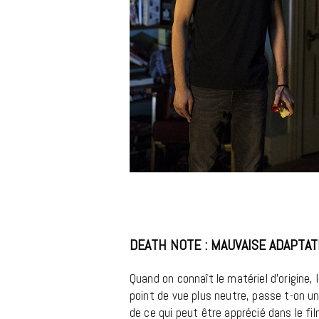
DEATH NOTE : MAUVAISE ADAPTAT
Quand on connaît le matériel d’origine, 
point de vue plus neutre, passe t-on un
de ce qui peut être apprécié dans le fil