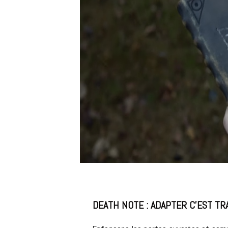
DEATH NOTE : ADAPTER C’EST T