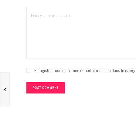
Enregistrer mon nom, mon e-mail et mon site dans le navig