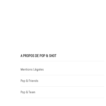
A PROPOS DE POP & SHOT
Mentions Légales
Pop & Friends
Pop & Team