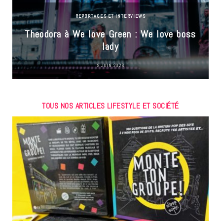
REPORTAGES ET INTERVIEWS
Theodora à We love Green : We love boss
lady
9 JUIN 2026
TOUS NOS ARTICLES LIFESTYLE ET SOCIÉTÉ