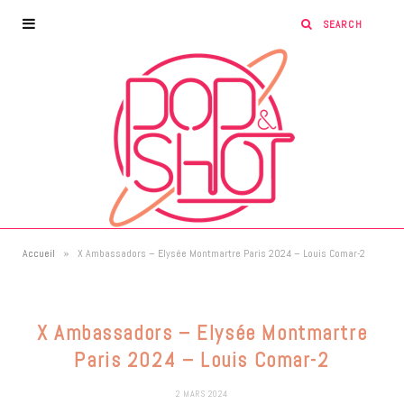
»
Accueil
X Ambassadors – Elysée Montmartre Paris 2024 – Louis Comar-2
X Ambassadors – Elysée Montmartre
Paris 2024 – Louis Comar-2
2 MARS 2024