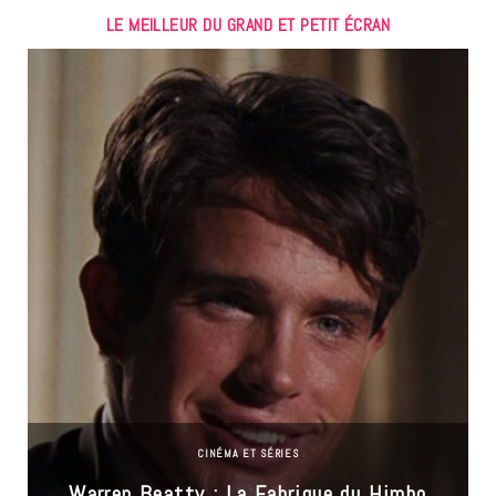
LE MEILLEUR DU GRAND ET PETIT ÉCRAN
CINÉMA ET SÉRIES
Warren Beatty : La Fabrique du Himbo