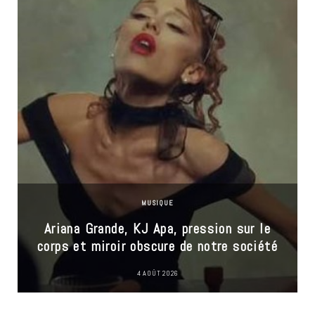
MUSIQUE
Ariana Grande, KJ Apa, pression sur le
corps et miroir obscure de notre société
4 AOÛT 2026