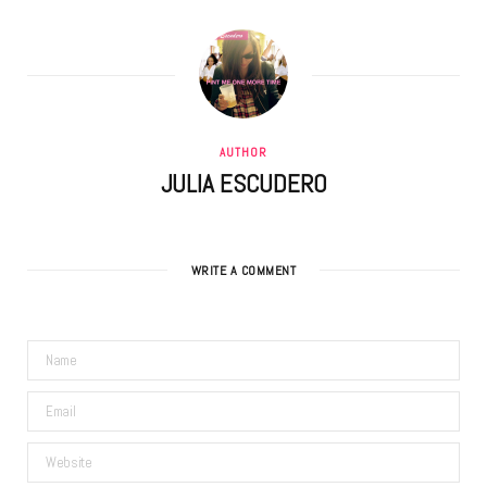
AUTHOR
JULIA ESCUDERO
WRITE A COMMENT