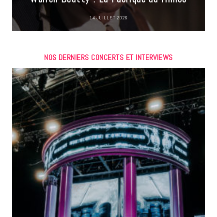
14 JUILLET 2026
NOS DERNIERS CONCERTS ET INTERVIEWS