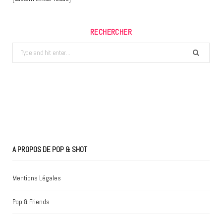
RECHERCHER
Search
for:
A PROPOS DE POP & SHOT
Mentions Légales
Pop & Friends