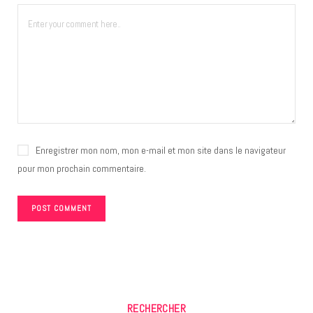
Enregistrer mon nom, mon e-mail et mon site dans le navigateur
pour mon prochain commentaire.
RECHERCHER