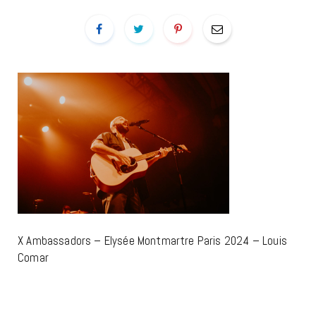
X Ambassadors – Elysée Montmartre Paris 2024 – Louis
Comar