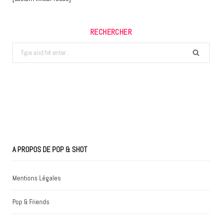
RECHERCHER
Search
for:
A PROPOS DE POP & SHOT
Mentions Légales
Pop & Friends