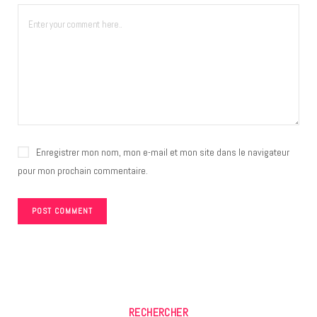
Enregistrer mon nom, mon e-mail et mon site dans le navigateur
pour mon prochain commentaire.
RECHERCHER