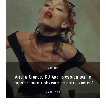
MUSIQUE
Ariana Grande, KJ Apa, pression sur le
corps et miroir obscure de notre société
4 AOÛT 2026