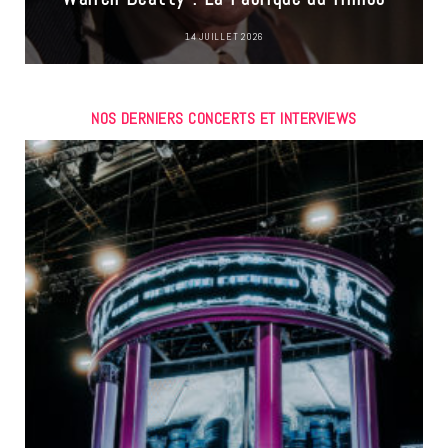
14 JUILLET 2026
NOS DERNIERS CONCERTS ET INTERVIEWS