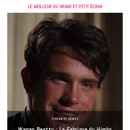
LE MEILLEUR DU GRAND ET PETIT ÉCRAN
CINÉMA ET SÉRIES
Warren Beatty : La Fabrique du Himbo