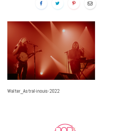
Walter_Astral-inouis-2022