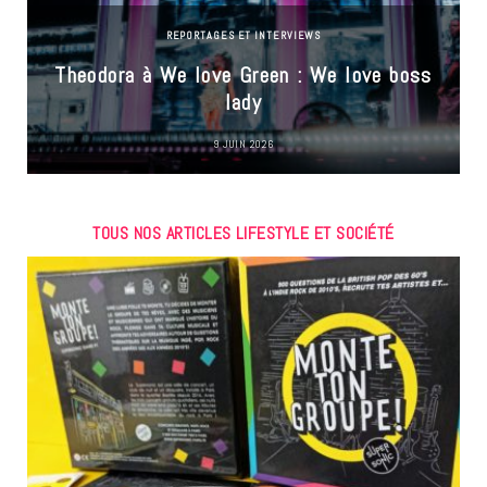
REPORTAGES ET INTERVIEWS
Theodora à We love Green : We love boss
lady
9 JUIN 2026
TOUS NOS ARTICLES LIFESTYLE ET SOCIÉTÉ