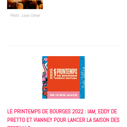
Photo : Louis Comar
LE PRINTEMPS DE BOURGES 2022 : IAM, EDDY DE
PRETTO ET VIANNEY POUR LANCER LA SAISON DES