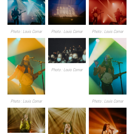
Photo : Louis Comar
Photo : Louis Comar
Photo : Louis Comar
Photo : Louis Comar
Photo : Louis Comar
Photo : Louis Comar