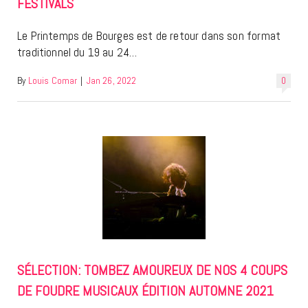
FESTIVALS
Le Printemps de Bourges est de retour dans son format
traditionnel du 19 au 24…
By
Louis Comar
|
Jan 26, 2022
0
SÉLECTION: TOMBEZ AMOUREUX DE NOS 4 COUPS
DE FOUDRE MUSICAUX ÉDITION AUTOMNE 2021