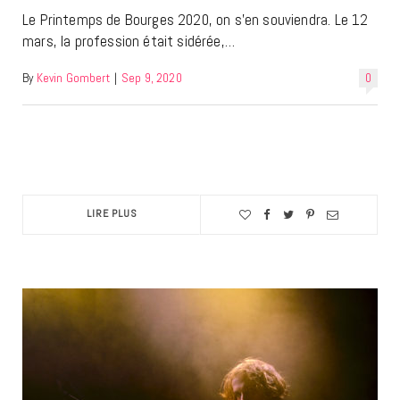
Le Printemps de Bourges 2020, on s’en souviendra. Le 12
mars, la profession était sidérée,…
By
Kevin Gombert
|
Sep 9, 2020
0
LIRE PLUS