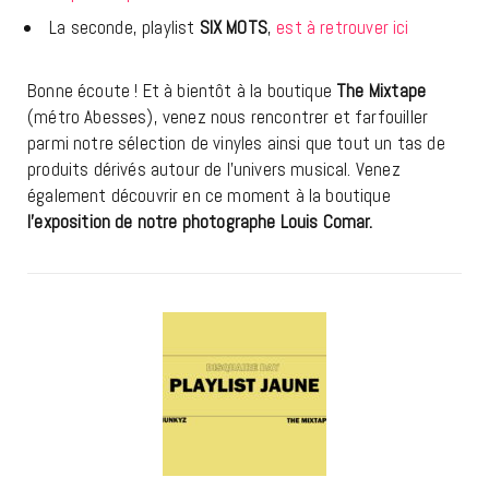
La seconde, playlist
SIX MOTS
,
est à retrouver ici
Bonne écoute ! Et à bientôt à la boutique
The Mixtape
(métro Abesses), venez nous rencontrer et farfouiller
parmi notre sélection de vinyles ainsi que tout un tas de
produits dérivés autour de l’univers musical. Venez
également découvrir en ce moment à la boutique
l’exposition de notre photographe
Louis Comar.