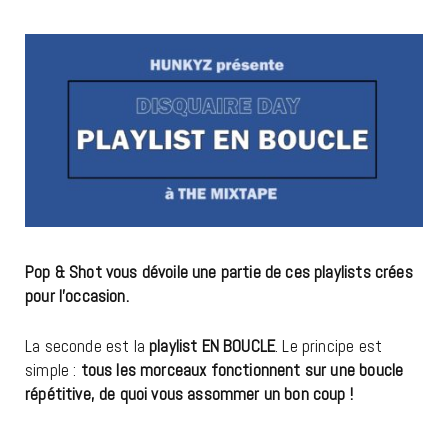
Pop & Shot vous dévoile une partie de ces playlists crées
pour l’occasion.
La seconde est la
playlist EN BOUCLE
. Le principe est
simple :
tous les morceaux fonctionnent sur une boucle
répétitive, de quoi vous assommer un bon coup !