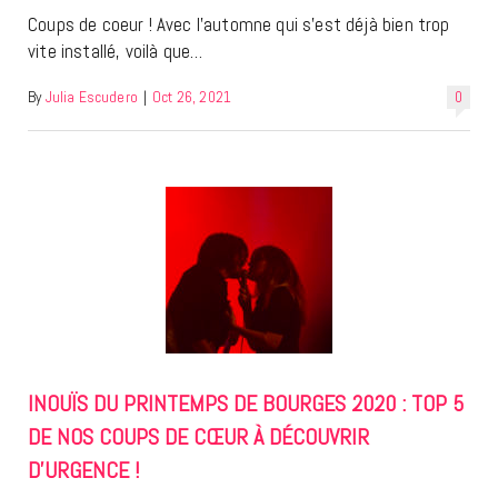
Coups de coeur ! Avec l’automne qui s’est déjà bien trop
vite installé, voilà que…
By
Julia Escudero
|
Oct 26, 2021
0
INOUÏS DU PRINTEMPS DE BOURGES 2020 : TOP 5
DE NOS COUPS DE CŒUR À DÉCOUVRIR
D’URGENCE !