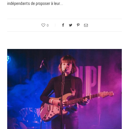
indépendants de proposer à leur…
0