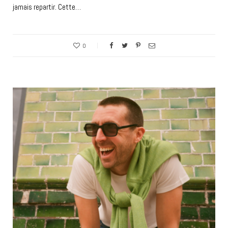
jamais repartir. Cette…
0