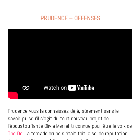
PRUDENCE – OFFENSES
Prudence vous la connaissez déjà, sûrement sans le
savoir, puisqu’il s’agit du tout nouveau projet de
l’époustouflante Olivia Merilahti connue pour être le voix de
The Do
. La tornade brune s’était fait la solide réputation,