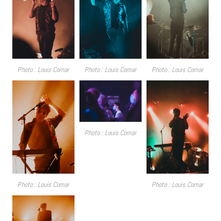
Photo : Louis Comar
Photo : Louis Comar
Photo : Louis Comar
Photo : Louis Comar
Photo : Louis Comar
Photo : Louis Comar