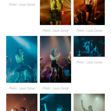
Photo : Louis Comar
Photo : Louis Comar
Photo : Louis Comar
Photo : Louis Comar
Photo : Louis Comar
Photo : Louis Comar