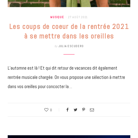
MUSIQUE
27 AOÛT 2021
Les coups de coeur de la rentrée 2021
à se mettre dans les oreilles
by
JULIA ESCUDERO
L’automne est là ! Et qui dit retour de vacances dit également
rentrée musicale chargée. On vous propose une sélection à mettre
dans vos oreilles pour concocter la…
0