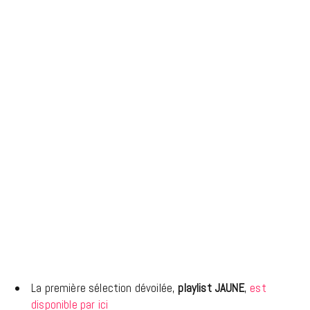
La première sélection dévoilée,
playlist JAUNE
,
est
disponible par ici