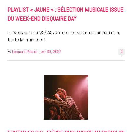
PLAYLIST « JAUNE » : SÉLECTION MUSICALE ISSUE
DU WEEK-END DISQUAIRE DAY
Le week-end du 23/24 avril dernier se tenait un peu dans
toute la France et…
By
Léonard Pottier
|
Avr 30, 2022
0